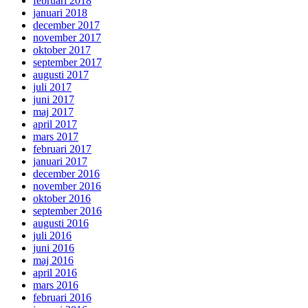
februari 2018
januari 2018
december 2017
november 2017
oktober 2017
september 2017
augusti 2017
juli 2017
juni 2017
maj 2017
april 2017
mars 2017
februari 2017
januari 2017
december 2016
november 2016
oktober 2016
september 2016
augusti 2016
juli 2016
juni 2016
maj 2016
april 2016
mars 2016
februari 2016