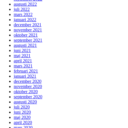
augusti 2022
juli 2022
mars 2022
januari 2022
december 2021
november 2021
oktober 2021
september 2021
augusti 2021
juni 2021
maj 2021
april 2021
mars 2021
februari 2021
januari 2021
december 2020
november 2020
oktober 2020
september 2020
augusti 2020
juli 2020
juni 2020
maj 2020
april 2020
mars 2020