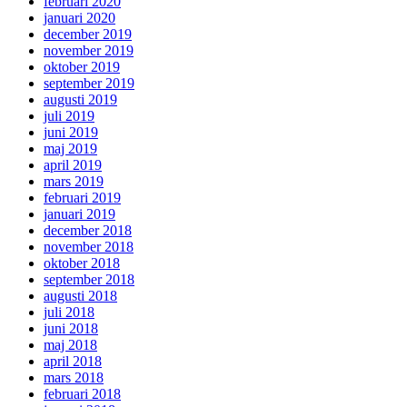
februari 2020
januari 2020
december 2019
november 2019
oktober 2019
september 2019
augusti 2019
juli 2019
juni 2019
maj 2019
april 2019
mars 2019
februari 2019
januari 2019
december 2018
november 2018
oktober 2018
september 2018
augusti 2018
juli 2018
juni 2018
maj 2018
april 2018
mars 2018
februari 2018