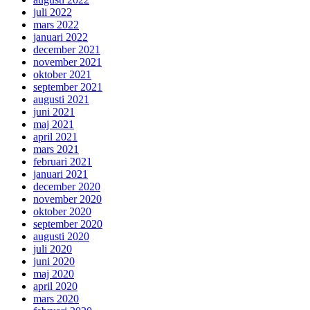
juli 2022
mars 2022
januari 2022
december 2021
november 2021
oktober 2021
september 2021
augusti 2021
juni 2021
maj 2021
april 2021
mars 2021
februari 2021
januari 2021
december 2020
november 2020
oktober 2020
september 2020
augusti 2020
juli 2020
juni 2020
maj 2020
april 2020
mars 2020