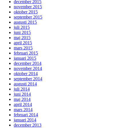
december 2015
november 2015
oktober 2015
september 2015
augusti 2015
juli 2015
juni 2015
maj 2015
april 2015
mars 2015
februari 2015
januari 2015
december 2014
november 2014
oktober 2014
september 2014
augusti 2014
juli 2014
juni 2014
maj 2014
april 2014
mars 2014
februari 2014
januari 2014
december 2013