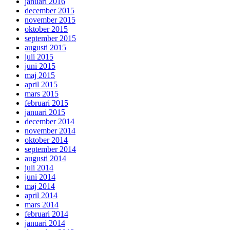
januari 2016
december 2015
november 2015
oktober 2015
september 2015
augusti 2015
juli 2015
juni 2015
maj 2015
april 2015
mars 2015
februari 2015
januari 2015
december 2014
november 2014
oktober 2014
september 2014
augusti 2014
juli 2014
juni 2014
maj 2014
april 2014
mars 2014
februari 2014
januari 2014