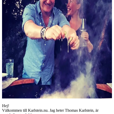
Hej!
Välkommen till Karlstein.nu. Jag heter Thomas Karlstein, är