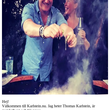
Hej!
Välkommen till Karlstein.nu. Jag heter Thomas Karlstein, är