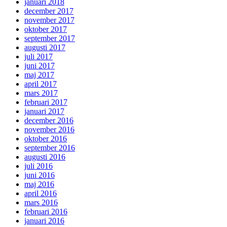
januari 2018
december 2017
november 2017
oktober 2017
september 2017
augusti 2017
juli 2017
juni 2017
maj 2017
april 2017
mars 2017
februari 2017
januari 2017
december 2016
november 2016
oktober 2016
september 2016
augusti 2016
juli 2016
juni 2016
maj 2016
april 2016
mars 2016
februari 2016
januari 2016