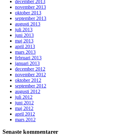
december 2013
november 2013
oktober 2013
september 2013
augusti 2013
juli 2013
juni 2013
maj 2013
april 2013
mars 2013
februari 2013
januari 2013
december 2012
november 2012
oktober 2012
september 2012
augusti 2012
juli 2012
juni 2012
maj 2012
april 2012
mars 2012
Senaste kommentarer