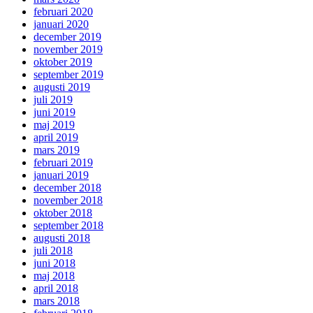
februari 2020
januari 2020
december 2019
november 2019
oktober 2019
september 2019
augusti 2019
juli 2019
juni 2019
maj 2019
april 2019
mars 2019
februari 2019
januari 2019
december 2018
november 2018
oktober 2018
september 2018
augusti 2018
juli 2018
juni 2018
maj 2018
april 2018
mars 2018