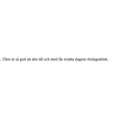
Ölen är så god att den till och med får ersätta dagens fredagsdrink.