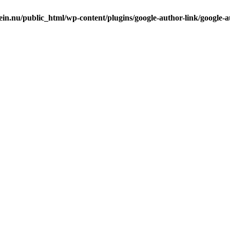
in.nu/public_html/wp-content/plugins/google-author-link/google-a