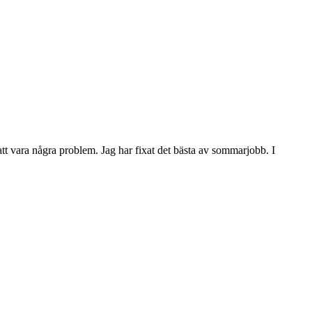
tt vara några problem. Jag har fixat det bästa av sommarjobb. I