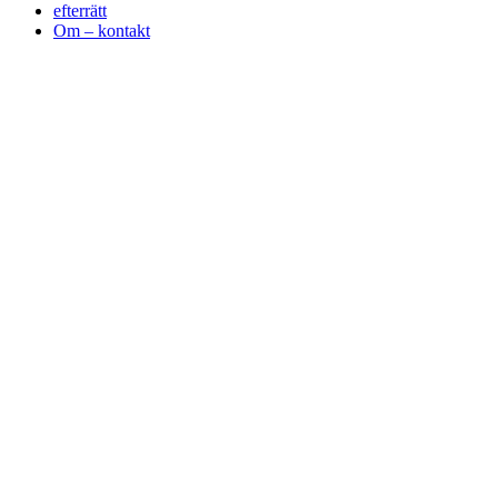
efterrätt
Om – kontakt