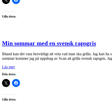
Gilla detta:
Min sommar med en svensk rapsgris
Ibland kan det vara besvärligt att veta vad man ska grilla. Jag kan h
sommar kommer jag på uppdrag av Scan att grilla svensk rapsgris. J
Läs mer
Dela detta:
Gilla detta: