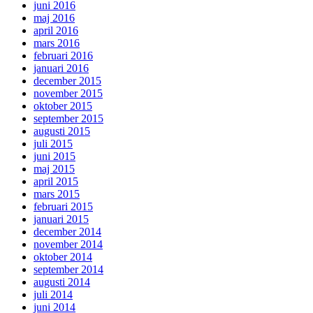
juni 2016
maj 2016
april 2016
mars 2016
februari 2016
januari 2016
december 2015
november 2015
oktober 2015
september 2015
augusti 2015
juli 2015
juni 2015
maj 2015
april 2015
mars 2015
februari 2015
januari 2015
december 2014
november 2014
oktober 2014
september 2014
augusti 2014
juli 2014
juni 2014