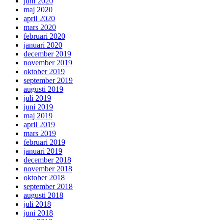
juni 2020
maj 2020
april 2020
mars 2020
februari 2020
januari 2020
december 2019
november 2019
oktober 2019
september 2019
augusti 2019
juli 2019
juni 2019
maj 2019
april 2019
mars 2019
februari 2019
januari 2019
december 2018
november 2018
oktober 2018
september 2018
augusti 2018
juli 2018
juni 2018