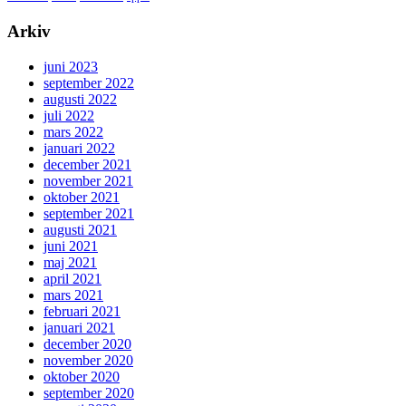
Arkiv
juni 2023
september 2022
augusti 2022
juli 2022
mars 2022
januari 2022
december 2021
november 2021
oktober 2021
september 2021
augusti 2021
juni 2021
maj 2021
april 2021
mars 2021
februari 2021
januari 2021
december 2020
november 2020
oktober 2020
september 2020