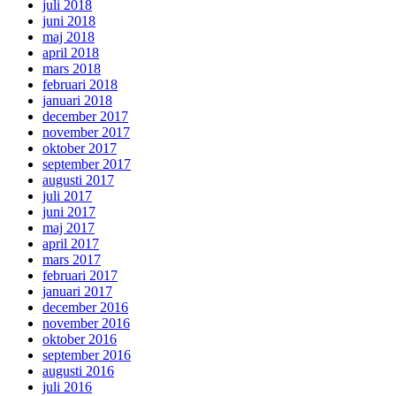
juli 2018
juni 2018
maj 2018
april 2018
mars 2018
februari 2018
januari 2018
december 2017
november 2017
oktober 2017
september 2017
augusti 2017
juli 2017
juni 2017
maj 2017
april 2017
mars 2017
februari 2017
januari 2017
december 2016
november 2016
oktober 2016
september 2016
augusti 2016
juli 2016