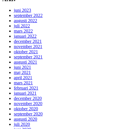
juni 2023
september 2022
augusti 2022
juli 2022
mars 2022
januari 2022
december 2021
november 2021
oktober 2021
september 2021
augusti 2021
juni 2021
maj 2021
april 2021
mars 2021
februari 2021
januari 2021
december 2020
november 2020
oktober 2020
september 2020
augusti 2020
juli 2020