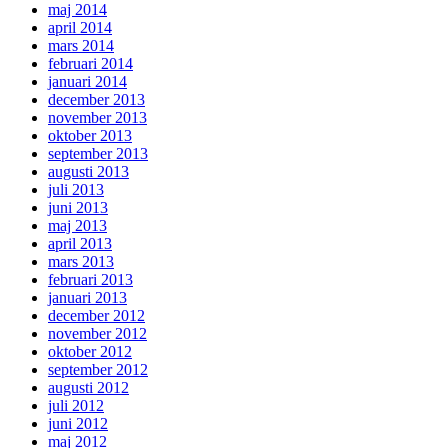
maj 2014
april 2014
mars 2014
februari 2014
januari 2014
december 2013
november 2013
oktober 2013
september 2013
augusti 2013
juli 2013
juni 2013
maj 2013
april 2013
mars 2013
februari 2013
januari 2013
december 2012
november 2012
oktober 2012
september 2012
augusti 2012
juli 2012
juni 2012
maj 2012