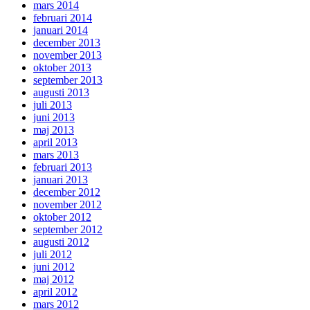
mars 2014
februari 2014
januari 2014
december 2013
november 2013
oktober 2013
september 2013
augusti 2013
juli 2013
juni 2013
maj 2013
april 2013
mars 2013
februari 2013
januari 2013
december 2012
november 2012
oktober 2012
september 2012
augusti 2012
juli 2012
juni 2012
maj 2012
april 2012
mars 2012