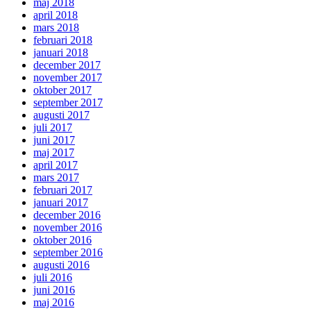
maj 2018
april 2018
mars 2018
februari 2018
januari 2018
december 2017
november 2017
oktober 2017
september 2017
augusti 2017
juli 2017
juni 2017
maj 2017
april 2017
mars 2017
februari 2017
januari 2017
december 2016
november 2016
oktober 2016
september 2016
augusti 2016
juli 2016
juni 2016
maj 2016