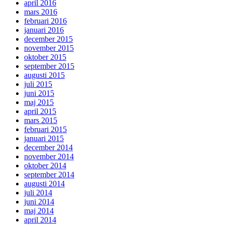
april 2016
mars 2016
februari 2016
januari 2016
december 2015
november 2015
oktober 2015
september 2015
augusti 2015
juli 2015
juni 2015
maj 2015
april 2015
mars 2015
februari 2015
januari 2015
december 2014
november 2014
oktober 2014
september 2014
augusti 2014
juli 2014
juni 2014
maj 2014
april 2014