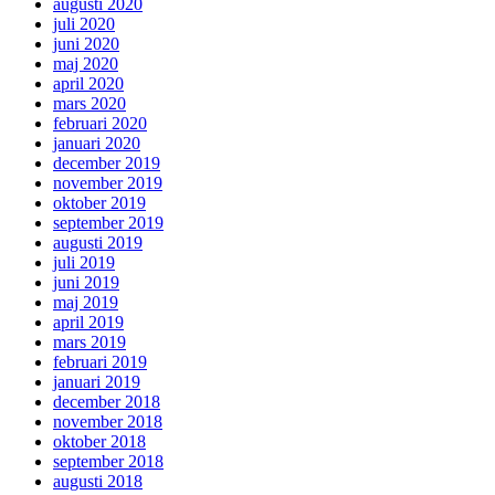
augusti 2020
juli 2020
juni 2020
maj 2020
april 2020
mars 2020
februari 2020
januari 2020
december 2019
november 2019
oktober 2019
september 2019
augusti 2019
juli 2019
juni 2019
maj 2019
april 2019
mars 2019
februari 2019
januari 2019
december 2018
november 2018
oktober 2018
september 2018
augusti 2018