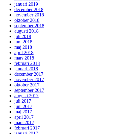
januari 2019
december 2018
november 2018
oktober 2018
september 2018
augusti 2018
juli 2018
juni 2018
maj 2018
april 2018
mars 2018
februari 2018
januari 2018
december 2017
november 2017
oktober 2017
september 2017
augusti 2017
juli 2017
juni 2017
maj 2017
april 2017
mars 2017
februari 2017
januari 2017