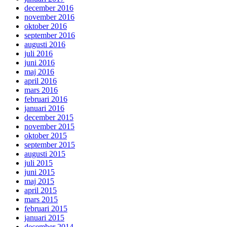
december 2016
november 2016
oktober 2016
september 2016
augusti 2016
juli 2016
juni 2016
maj 2016
april 2016
mars 2016
februari 2016
januari 2016
december 2015
november 2015
oktober 2015
september 2015
augusti 2015
juli 2015
juni 2015
maj 2015
april 2015
mars 2015
februari 2015
januari 2015
december 2014