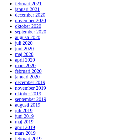
februari 2021
januari 2021
december 2020
november 2020
oktober 2020
september 2020
augusti 2020
juli 2020
juni 2020
maj 2020
april 2020
mars 2020
februari 2020
januari 2020
december 2019
november 2019
oktober 2019
september 2019
augusti 2019
juli 2019
juni 2019
maj 2019
april 2019
mars 2019
februari 2019