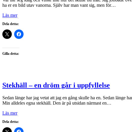
ha er en bild utav vanorna. Själv har man vant sig, men för…
Läs mer
Dela detta:
Gilla detta:
Stekhäll – en dröm går i uppfyllelse
Sedan länge har jag vetat att jag en gång skulle ha en. Sedan länge ha
Min alldeles egna stekhäll. Den är på utsidan närmast en…
Läs mer
Dela detta: