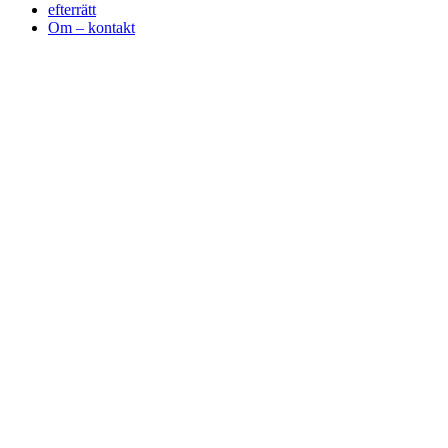
efterrätt
Om – kontakt