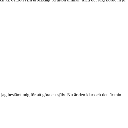
jag bestämt mig för att göra en själv. Nu är den klar och den är min.