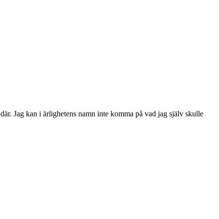
t där. Jag kan i ärlighetens namn inte komma på vad jag själv skulle