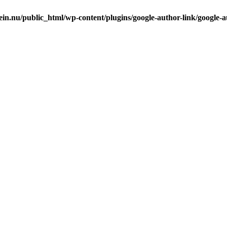
in.nu/public_html/wp-content/plugins/google-author-link/google-a