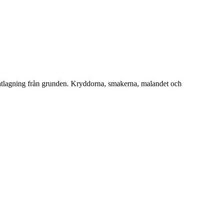
 matlagning från grunden. Kryddorna, smakerna, malandet och