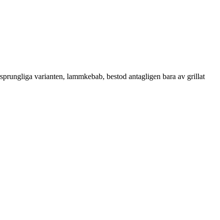
ursprungliga varianten, lammkebab, bestod antagligen bara av grillat