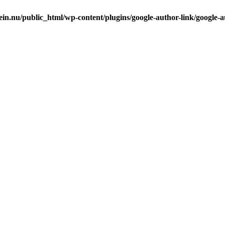
in.nu/public_html/wp-content/plugins/google-author-link/google-a