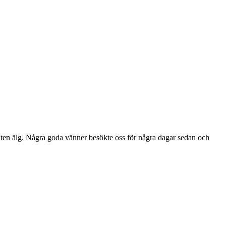
uten älg. Några goda vänner besökte oss för några dagar sedan och