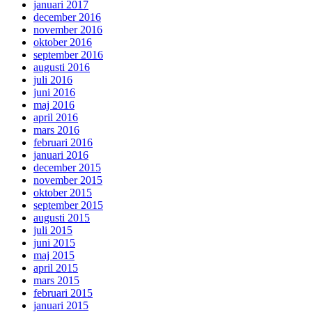
januari 2017
december 2016
november 2016
oktober 2016
september 2016
augusti 2016
juli 2016
juni 2016
maj 2016
april 2016
mars 2016
februari 2016
januari 2016
december 2015
november 2015
oktober 2015
september 2015
augusti 2015
juli 2015
juni 2015
maj 2015
april 2015
mars 2015
februari 2015
januari 2015