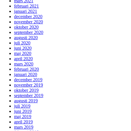
mars 2021
februari 2021
januari 2021
december 2020
november 2020
oktober 2020
september 2020
augusti 2020
juli 2020
juni 2020
maj 2020
april 2020
mars 2020
februari 2020
januari 2020
december 2019
november 2019
oktober 2019
september 2019
augusti 2019
juli 2019
juni 2019
maj 2019
april 2019
mars 2019