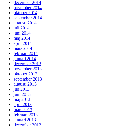
december 2014
november 2014
oktober 2014
september 2014
augusti 2014
juli 2014
juni 2014
maj 2014
april 2014
mars 2014
februari 2014
januari 2014
december 2013
november 2013
oktober 2013
september 2013
augusti 2013
juli 2013
juni 2013
maj 2013
april 2013
mars 2013
februari 2013
januari 2013
december 2012