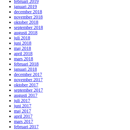
februari 2019
januari 2019
december 2018
november 2018
oktober 2018
september 2018
augusti 2018
juli 2018
juni 2018
maj 2018
april 2018
mars 2018
februari 2018
januari 2018
december 2017
november 2017
oktober 2017
september 2017
augusti 2017
juli 2017
juni 2017
maj 2017
april 2017
mars 2017
februari 2017