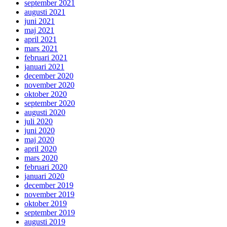
september 2021
augusti 2021
juni 2021
maj 2021
april 2021
mars 2021
februari 2021
januari 2021
december 2020
november 2020
oktober 2020
september 2020
augusti 2020
juli 2020
juni 2020
maj 2020
april 2020
mars 2020
februari 2020
januari 2020
december 2019
november 2019
oktober 2019
september 2019
augusti 2019