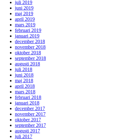
juli 2019
juni 2019
maj 2019
april 2019
mars 2019
februari 2019
januari 2019
december 2018
november 2018
oktober 2018
september 2018
augusti 2018
juli 2018
juni 2018
maj 2018
april 2018
mars 2018
februari 2018
januari 2018
december 2017
november 2017
oktober 2017
september 2017
augusti 2017
juli 2017