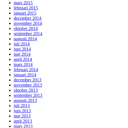
mars 2015
februari 2015
januari 2015
december 2014
november 2014
oktober 2014
september 2014
augusti 2014
juli 2014
juni 2014
maj 2014
april 2014
mars 2014
februari 2014
januari 2014
december 2013
november 2013
oktober 2013
september 2013
augusti 2013
juli 2013
juni 2013
maj 2013
april 2013
mars 2013