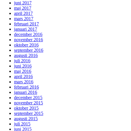
juni 2017
maj 2017
april 2017
mars 2017
februari 2017
januari 2017
december 2016
november 2016
oktober 2016
september 2016
augusti 2016
juli 2016
juni 2016
maj 2016
april 2016
mars 2016
februari 2016
januari 2016
december 2015
november 2015
oktober 2015
september 2015
augusti 2015
juli 2015
juni 2015