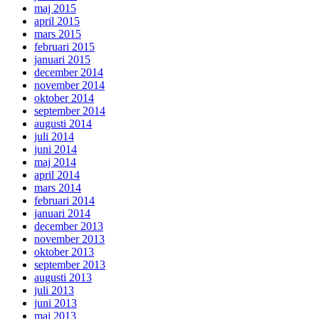
maj 2015
april 2015
mars 2015
februari 2015
januari 2015
december 2014
november 2014
oktober 2014
september 2014
augusti 2014
juli 2014
juni 2014
maj 2014
april 2014
mars 2014
februari 2014
januari 2014
december 2013
november 2013
oktober 2013
september 2013
augusti 2013
juli 2013
juni 2013
maj 2013