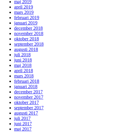
maj 2019
april 2019
mars 2019
februari 2019
januari 2019
december 2018
november 2018
oktober 2018
september 2018
augusti 2018
juli 2018
juni 2018
maj 2018
april 2018
mars 2018
februari 2018
januari 2018
december 2017
november 2017
oktober 2017
september 2017
augusti 2017
juli 2017
juni 2017
maj 2017