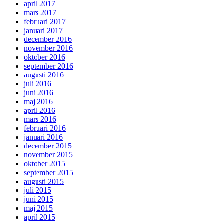
april 2017
mars 2017
februari 2017
januari 2017
december 2016
november 2016
oktober 2016
september 2016
augusti 2016
juli 2016
juni 2016
maj 2016
april 2016
mars 2016
februari 2016
januari 2016
december 2015
november 2015
oktober 2015
september 2015
augusti 2015
juli 2015
juni 2015
maj 2015
april 2015