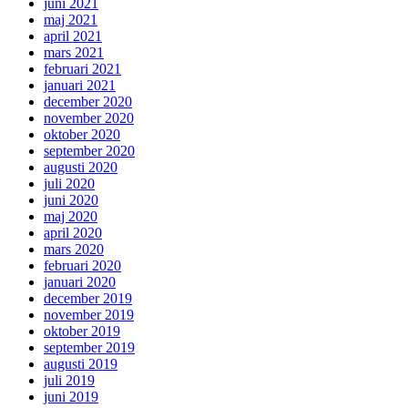
juni 2021
maj 2021
april 2021
mars 2021
februari 2021
januari 2021
december 2020
november 2020
oktober 2020
september 2020
augusti 2020
juli 2020
juni 2020
maj 2020
april 2020
mars 2020
februari 2020
januari 2020
december 2019
november 2019
oktober 2019
september 2019
augusti 2019
juli 2019
juni 2019