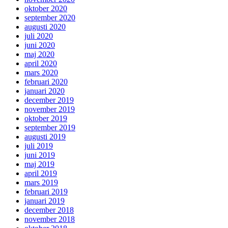
oktober 2020
september 2020
augusti 2020
juli 2020
juni 2020
maj 2020
april 2020
mars 2020
februari 2020
januari 2020
december 2019
november 2019
oktober 2019
september 2019
augusti 2019
juli 2019
juni 2019
maj 2019
april 2019
mars 2019
februari 2019
januari 2019
december 2018
november 2018