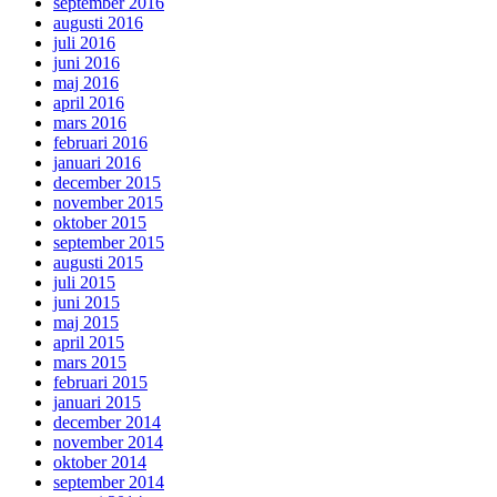
september 2016
augusti 2016
juli 2016
juni 2016
maj 2016
april 2016
mars 2016
februari 2016
januari 2016
december 2015
november 2015
oktober 2015
september 2015
augusti 2015
juli 2015
juni 2015
maj 2015
april 2015
mars 2015
februari 2015
januari 2015
december 2014
november 2014
oktober 2014
september 2014