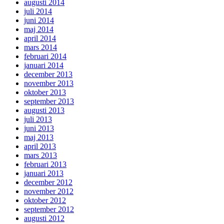
augusti 2014
juli 2014
juni 2014
maj 2014
april 2014
mars 2014
februari 2014
januari 2014
december 2013
november 2013
oktober 2013
september 2013
augusti 2013
juli 2013
juni 2013
maj 2013
april 2013
mars 2013
februari 2013
januari 2013
december 2012
november 2012
oktober 2012
september 2012
augusti 2012