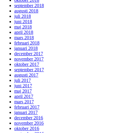
oktober 2018
september 2018
augusti 2018
juli 2018
juni 2018
maj 2018
april 2018
mars 2018
februari 2018
januari 2018
december 2017
november 2017
oktober 2017
september 2017
augusti 2017
juli 2017
juni 2017
maj 2017
april 2017
mars 2017
februari 2017
januari 2017
december 2016
november 2016
oktober 2016