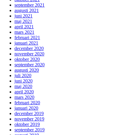
september 2021
augusti 2021
juni 2021
maj 2021
april 2021
mars 2021
februari 2021
januari 2021
december 2020
november 2020
oktober 2020
september 2020
augusti 2020
juli 2020
juni 2020
maj 2020
april 2020
mars 2020
februari 2020
januari 2020
december 2019
november 2019
oktober 2019
september 2019