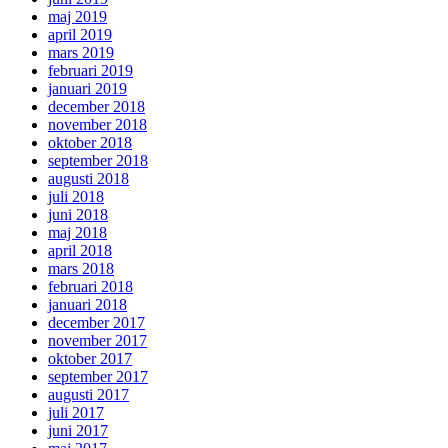
maj 2019
april 2019
mars 2019
februari 2019
januari 2019
december 2018
november 2018
oktober 2018
september 2018
augusti 2018
juli 2018
juni 2018
maj 2018
april 2018
mars 2018
februari 2018
januari 2018
december 2017
november 2017
oktober 2017
september 2017
augusti 2017
juli 2017
juni 2017