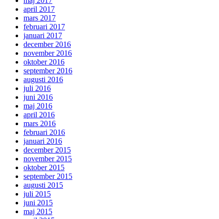
maj 2017
april 2017
mars 2017
februari 2017
januari 2017
december 2016
november 2016
oktober 2016
september 2016
augusti 2016
juli 2016
juni 2016
maj 2016
april 2016
mars 2016
februari 2016
januari 2016
december 2015
november 2015
oktober 2015
september 2015
augusti 2015
juli 2015
juni 2015
maj 2015