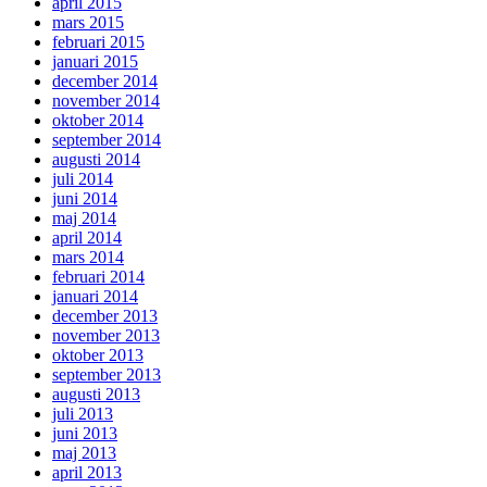
april 2015
mars 2015
februari 2015
januari 2015
december 2014
november 2014
oktober 2014
september 2014
augusti 2014
juli 2014
juni 2014
maj 2014
april 2014
mars 2014
februari 2014
januari 2014
december 2013
november 2013
oktober 2013
september 2013
augusti 2013
juli 2013
juni 2013
maj 2013
april 2013