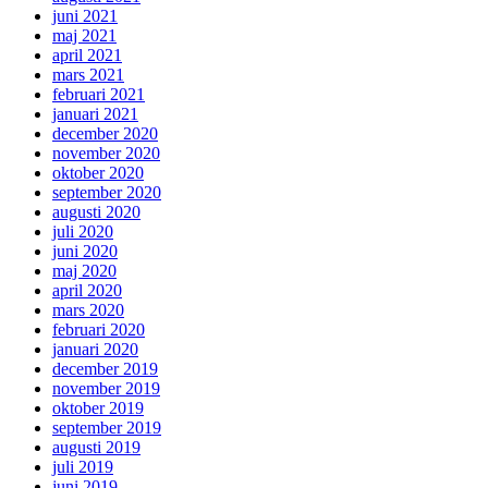
juni 2021
maj 2021
april 2021
mars 2021
februari 2021
januari 2021
december 2020
november 2020
oktober 2020
september 2020
augusti 2020
juli 2020
juni 2020
maj 2020
april 2020
mars 2020
februari 2020
januari 2020
december 2019
november 2019
oktober 2019
september 2019
augusti 2019
juli 2019
juni 2019