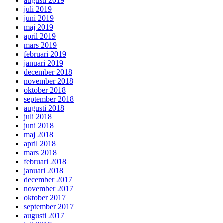
augusti 2019
juli 2019
juni 2019
maj 2019
april 2019
mars 2019
februari 2019
januari 2019
december 2018
november 2018
oktober 2018
september 2018
augusti 2018
juli 2018
juni 2018
maj 2018
april 2018
mars 2018
februari 2018
januari 2018
december 2017
november 2017
oktober 2017
september 2017
augusti 2017