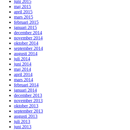
juni 2015
maj 2015
april 2015
mars 2015
februari 2015
januari 2015
december 2014
november 2014
oktober 2014
september 2014
augusti 2014
juli 2014
juni 2014
maj 2014
april 2014
mars 2014
februari 2014
januari 2014
december 2013
november 2013
oktober 2013
september 2013
augusti 2013
juli 2013
juni 2013