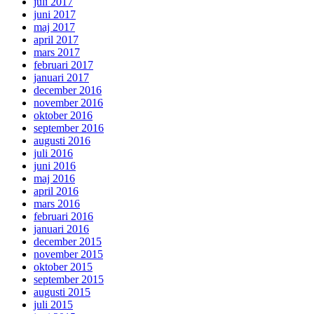
juli 2017
juni 2017
maj 2017
april 2017
mars 2017
februari 2017
januari 2017
december 2016
november 2016
oktober 2016
september 2016
augusti 2016
juli 2016
juni 2016
maj 2016
april 2016
mars 2016
februari 2016
januari 2016
december 2015
november 2015
oktober 2015
september 2015
augusti 2015
juli 2015