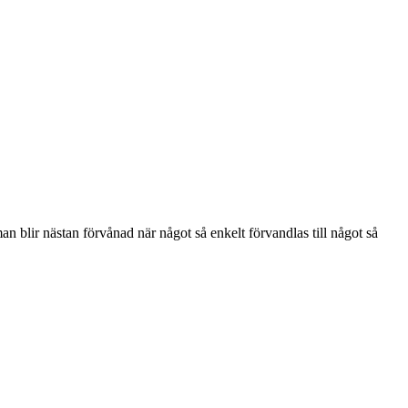
an blir nästan förvånad när något så enkelt förvandlas till något så