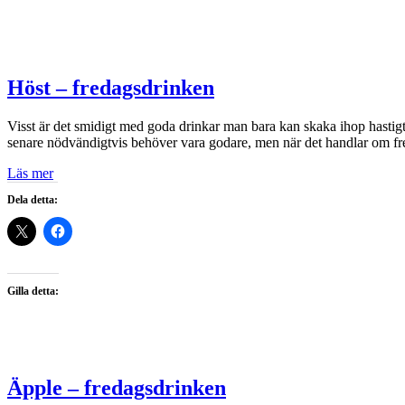
Höst – fredagsdrinken
Visst är det smidigt med goda drinkar man bara kan skaka ihop hastigt 
senare nödvändigtvis behöver vara godare, men när det handlar om fred
Läs mer
Dela detta:
Gilla detta:
Äpple – fredagsdrinken