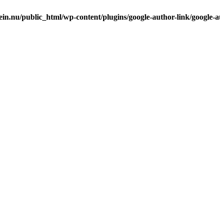
in.nu/public_html/wp-content/plugins/google-author-link/google-a