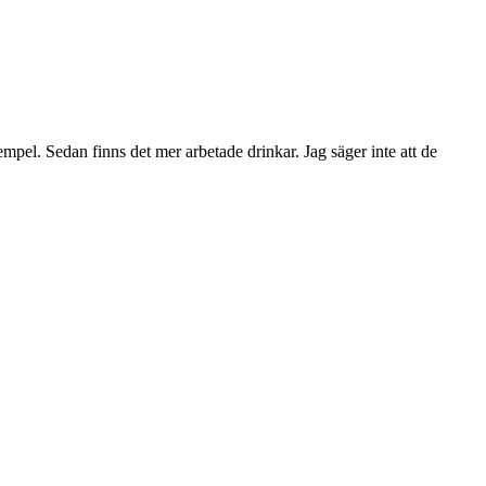
mpel. Sedan finns det mer arbetade drinkar. Jag säger inte att de