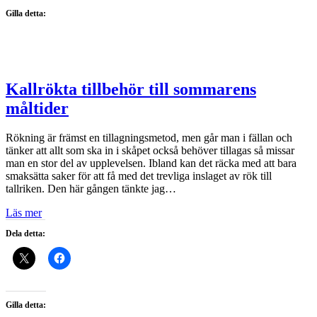
Gilla detta:
Kallrökta tillbehör till sommarens
måltider
Rökning är främst en tillagningsmetod, men går man i fällan och
tänker att allt som ska in i skåpet också behöver tillagas så missar
man en stor del av upplevelsen. Ibland kan det räcka med att bara
smaksätta saker för att få med det trevliga inslaget av rök till
tallriken. Den här gången tänkte jag…
Läs mer
Dela detta:
Gilla detta: