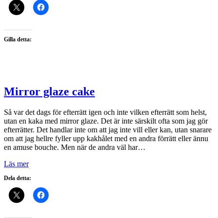
Gilla detta:
Mirror glaze cake
Så var det dags för efterrätt igen och inte vilken efterrätt som helst,
utan en kaka med mirror glaze. Det är inte särskilt ofta som jag gör
efterrätter. Det handlar inte om att jag inte vill eller kan, utan snarare
om att jag hellre fyller upp kakhålet med en andra förrätt eller ännu
en amuse bouche. Men när de andra väl har…
Läs mer
Dela detta: