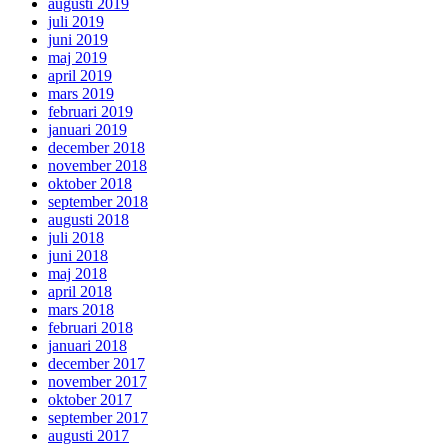
augusti 2019
juli 2019
juni 2019
maj 2019
april 2019
mars 2019
februari 2019
januari 2019
december 2018
november 2018
oktober 2018
september 2018
augusti 2018
juli 2018
juni 2018
maj 2018
april 2018
mars 2018
februari 2018
januari 2018
december 2017
november 2017
oktober 2017
september 2017
augusti 2017