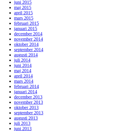
juni 2015
maj 2015
april 2015
mars 2015
februari 2015
januari 2015
december 2014
november 2014
oktober 2014
september 2014
augusti 2014
juli 2014
juni 2014
maj 2014
april 2014
mars 2014
februari 2014
januari 2014
december 2013
november 2013
oktober 2013
september 2013
augusti 2013
juli 2013
juni 2013