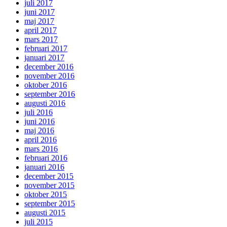
juli 2017
juni 2017
maj 2017
april 2017
mars 2017
februari 2017
januari 2017
december 2016
november 2016
oktober 2016
september 2016
augusti 2016
juli 2016
juni 2016
maj 2016
april 2016
mars 2016
februari 2016
januari 2016
december 2015
november 2015
oktober 2015
september 2015
augusti 2015
juli 2015