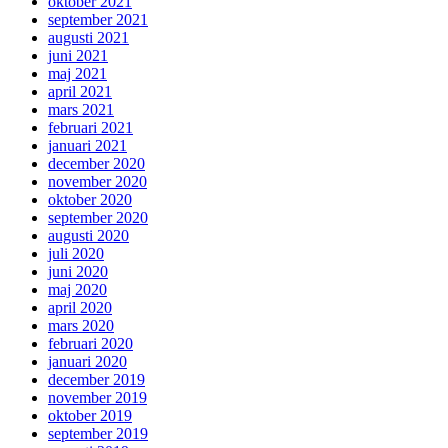
oktober 2021
september 2021
augusti 2021
juni 2021
maj 2021
april 2021
mars 2021
februari 2021
januari 2021
december 2020
november 2020
oktober 2020
september 2020
augusti 2020
juli 2020
juni 2020
maj 2020
april 2020
mars 2020
februari 2020
januari 2020
december 2019
november 2019
oktober 2019
september 2019