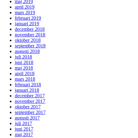
maj 2019
april 2019
mars 2019
februari 2019
januari 2019
december 2018
november 2018
oktober 2018
september 2018
augusti 2018
juli 2018
juni 2018
maj 2018
april 2018
mars 2018
februari 2018
januari 2018
december 2017
november 2017
oktober 2017
september 2017
augusti 2017
juli 2017
juni 2017
maj 2017