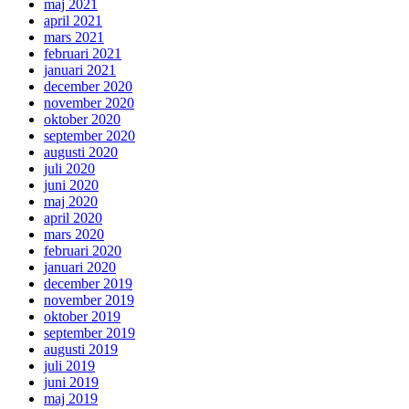
maj 2021
april 2021
mars 2021
februari 2021
januari 2021
december 2020
november 2020
oktober 2020
september 2020
augusti 2020
juli 2020
juni 2020
maj 2020
april 2020
mars 2020
februari 2020
januari 2020
december 2019
november 2019
oktober 2019
september 2019
augusti 2019
juli 2019
juni 2019
maj 2019