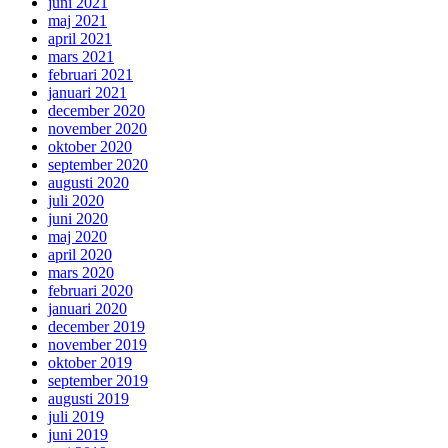
juni 2021
maj 2021
april 2021
mars 2021
februari 2021
januari 2021
december 2020
november 2020
oktober 2020
september 2020
augusti 2020
juli 2020
juni 2020
maj 2020
april 2020
mars 2020
februari 2020
januari 2020
december 2019
november 2019
oktober 2019
september 2019
augusti 2019
juli 2019
juni 2019