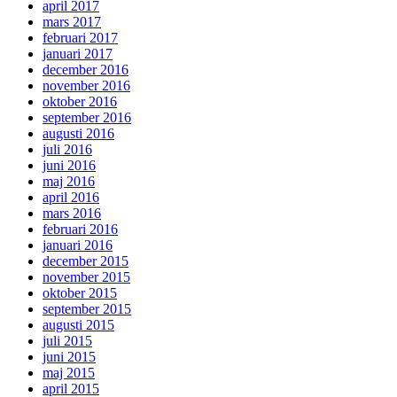
april 2017
mars 2017
februari 2017
januari 2017
december 2016
november 2016
oktober 2016
september 2016
augusti 2016
juli 2016
juni 2016
maj 2016
april 2016
mars 2016
februari 2016
januari 2016
december 2015
november 2015
oktober 2015
september 2015
augusti 2015
juli 2015
juni 2015
maj 2015
april 2015