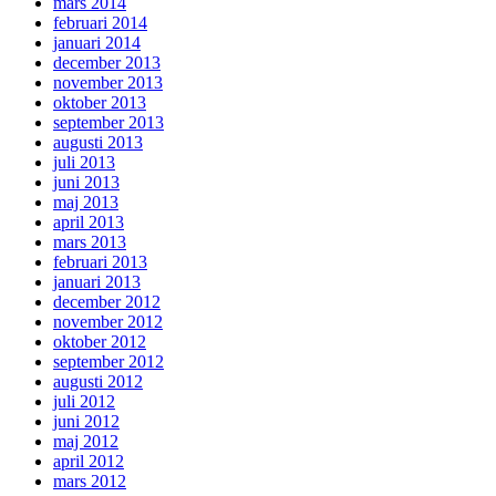
mars 2014
februari 2014
januari 2014
december 2013
november 2013
oktober 2013
september 2013
augusti 2013
juli 2013
juni 2013
maj 2013
april 2013
mars 2013
februari 2013
januari 2013
december 2012
november 2012
oktober 2012
september 2012
augusti 2012
juli 2012
juni 2012
maj 2012
april 2012
mars 2012