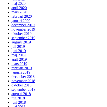
maj 2020
april 2020
mars 2020
februari 2020
januari 2020
december 2019
november 2019
oktober 2019
september 2019
augusti 2019
juli 2019
juni 2019
maj 2019
april 2019
mars 2019
februari 2019
januari 2019
december 2018
november 2018
oktober 2018
september 2018
augusti 2018
juli 2018
juni 2018
maj 2018