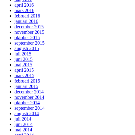
april 2016
mars 2016
februari 2016
januari 2016
december 2015
november 2015
oktober 2015
september 2015
augusti 2015
juli 2015
juni 2015
maj 2015
april 2015
mars 2015
februari 2015
januari 2015
december 2014
november 2014
oktober 2014
september 2014
augusti 2014
juli 2014
juni 2014
maj 2014