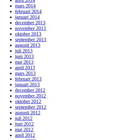
april 2014
mars 2014
februari 2014
januari 2014
december 2013
november 2013
oktober 2013
september 2013
augusti 2013
juli 2013
juni 2013
maj 2013
april 2013
mars 2013
februari 2013
januari 2013
december 2012
november 2012
oktober 2012
september 2012
augusti 2012
juli 2012
juni 2012
maj 2012
april 2012