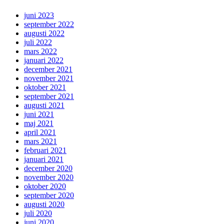
juni 2023
september 2022
augusti 2022
juli 2022
mars 2022
januari 2022
december 2021
november 2021
oktober 2021
september 2021
augusti 2021
juni 2021
maj 2021
april 2021
mars 2021
februari 2021
januari 2021
december 2020
november 2020
oktober 2020
september 2020
augusti 2020
juli 2020
juni 2020