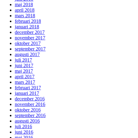
maj 2018
april 2018
mars 2018
februari 2018
januari 2018
december 2017
november 2017
oktober 2017
september 2017
augusti 2017
juli 2017
juni 2017
maj 2017
april 2017
mars 2017
februari 2017
januari 2017
december 2016
november 2016
oktober 2016
september 2016
augusti 2016
juli 2016
juni 2016
maj 2016