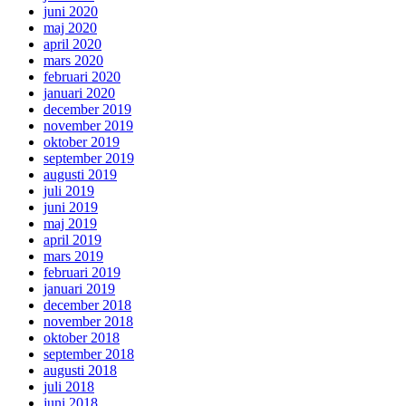
juni 2020
maj 2020
april 2020
mars 2020
februari 2020
januari 2020
december 2019
november 2019
oktober 2019
september 2019
augusti 2019
juli 2019
juni 2019
maj 2019
april 2019
mars 2019
februari 2019
januari 2019
december 2018
november 2018
oktober 2018
september 2018
augusti 2018
juli 2018
juni 2018