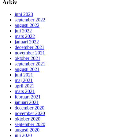
Arkiv
juni 2023
september 2022
augusti 2022
juli 2022
mars 2022
januari 2022
december 2021
november 2021
oktober 2021
september 2021
augusti 2021
juni 2021
maj 2021
april 2021
mars 2021
februari 2021
januari 2021
december 2020
november 2020
oktober 2020
september 2020
augusti 2020
juli 2020