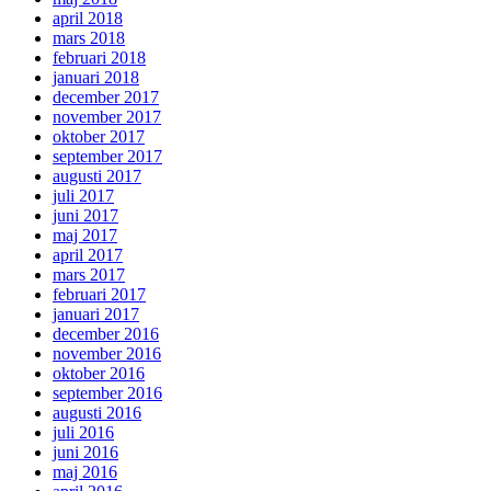
april 2018
mars 2018
februari 2018
januari 2018
december 2017
november 2017
oktober 2017
september 2017
augusti 2017
juli 2017
juni 2017
maj 2017
april 2017
mars 2017
februari 2017
januari 2017
december 2016
november 2016
oktober 2016
september 2016
augusti 2016
juli 2016
juni 2016
maj 2016