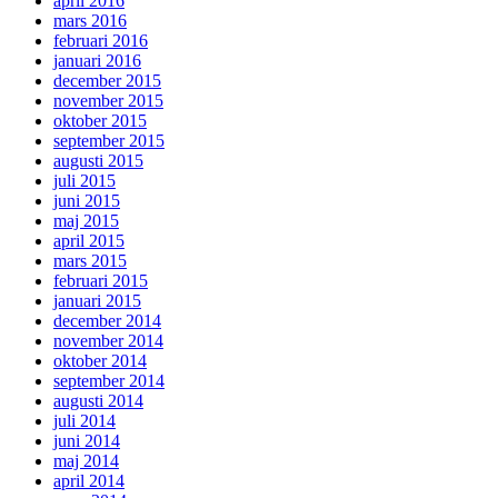
april 2016
mars 2016
februari 2016
januari 2016
december 2015
november 2015
oktober 2015
september 2015
augusti 2015
juli 2015
juni 2015
maj 2015
april 2015
mars 2015
februari 2015
januari 2015
december 2014
november 2014
oktober 2014
september 2014
augusti 2014
juli 2014
juni 2014
maj 2014
april 2014