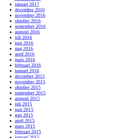
januari 2017
december 2016
november 2016
oktober 2016
september 2016
augusti 2016
juli 2016
juni 2016
maj 2016
april 2016
mars 2016
februari 2016
januari 2016
december 2015
november 2015
oktober 2015
september 2015
augusti 2015
juli 2015
juni 2015
maj 2015
april 2015
mars 2015
februari 2015
januari 2015