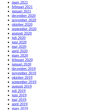
mars 2021
februari 2021
januari 2021
december 2020
november 2020
oktober 2020
september 2020
augusti 2020
juli 2020
juni 2020
maj 2020
april 2020
mars 2020
februari 2020
januari 2020
december 2019
november 2019
oktober 2019
september 2019
augusti 2019
juli 2019
juni 2019
maj 2019
april 2019
mars 2019