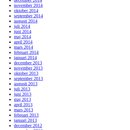
december 2014
november 2014
oktober 2014
september 2014
augusti 2014
juli 2014
juni 2014
maj 2014
april 2014
mars 2014
februari 2014
januari 2014
december 2013
november 2013
oktober 2013
september 2013
augusti 2013
juli 2013
juni 2013
maj 2013
april 2013
mars 2013
februari 2013
januari 2013
december 2012