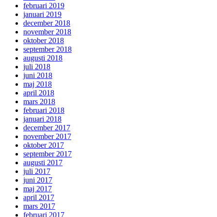
februari 2019
januari 2019
december 2018
november 2018
oktober 2018
september 2018
augusti 2018
juli 2018
juni 2018
maj 2018
april 2018
mars 2018
februari 2018
januari 2018
december 2017
november 2017
oktober 2017
september 2017
augusti 2017
juli 2017
juni 2017
maj 2017
april 2017
mars 2017
februari 2017