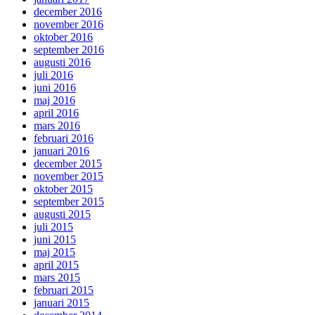
december 2016
november 2016
oktober 2016
september 2016
augusti 2016
juli 2016
juni 2016
maj 2016
april 2016
mars 2016
februari 2016
januari 2016
december 2015
november 2015
oktober 2015
september 2015
augusti 2015
juli 2015
juni 2015
maj 2015
april 2015
mars 2015
februari 2015
januari 2015