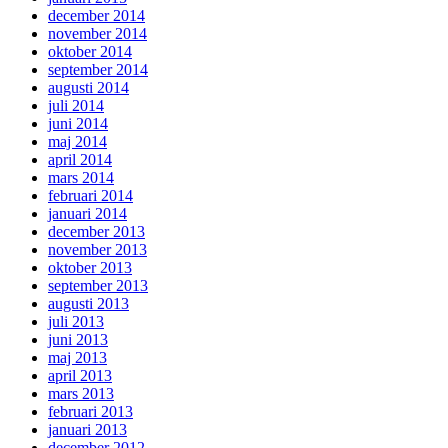
december 2014
november 2014
oktober 2014
september 2014
augusti 2014
juli 2014
juni 2014
maj 2014
april 2014
mars 2014
februari 2014
januari 2014
december 2013
november 2013
oktober 2013
september 2013
augusti 2013
juli 2013
juni 2013
maj 2013
april 2013
mars 2013
februari 2013
januari 2013
december 2012