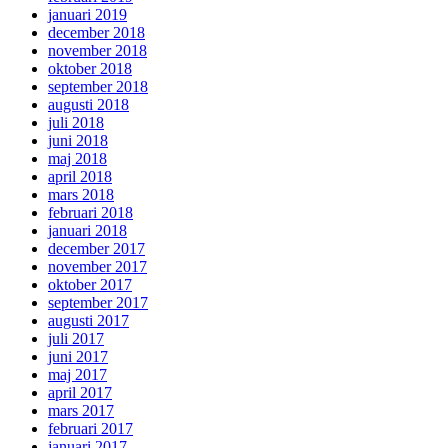
januari 2019
december 2018
november 2018
oktober 2018
september 2018
augusti 2018
juli 2018
juni 2018
maj 2018
april 2018
mars 2018
februari 2018
januari 2018
december 2017
november 2017
oktober 2017
september 2017
augusti 2017
juli 2017
juni 2017
maj 2017
april 2017
mars 2017
februari 2017
januari 2017