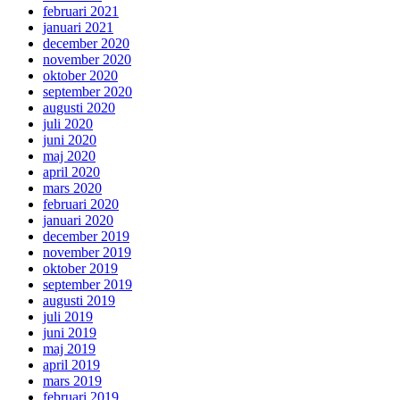
februari 2021
januari 2021
december 2020
november 2020
oktober 2020
september 2020
augusti 2020
juli 2020
juni 2020
maj 2020
april 2020
mars 2020
februari 2020
januari 2020
december 2019
november 2019
oktober 2019
september 2019
augusti 2019
juli 2019
juni 2019
maj 2019
april 2019
mars 2019
februari 2019