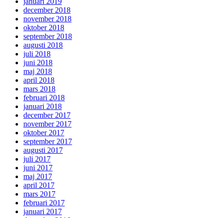
januari 2019
december 2018
november 2018
oktober 2018
september 2018
augusti 2018
juli 2018
juni 2018
maj 2018
april 2018
mars 2018
februari 2018
januari 2018
december 2017
november 2017
oktober 2017
september 2017
augusti 2017
juli 2017
juni 2017
maj 2017
april 2017
mars 2017
februari 2017
januari 2017