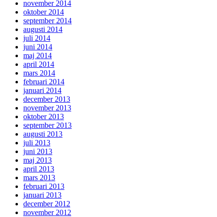
november 2014
oktober 2014
september 2014
augusti 2014
juli 2014
juni 2014
maj 2014
april 2014
mars 2014
februari 2014
januari 2014
december 2013
november 2013
oktober 2013
september 2013
augusti 2013
juli 2013
juni 2013
maj 2013
april 2013
mars 2013
februari 2013
januari 2013
december 2012
november 2012