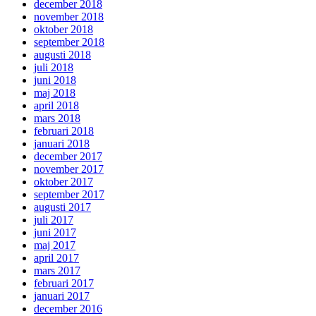
december 2018
november 2018
oktober 2018
september 2018
augusti 2018
juli 2018
juni 2018
maj 2018
april 2018
mars 2018
februari 2018
januari 2018
december 2017
november 2017
oktober 2017
september 2017
augusti 2017
juli 2017
juni 2017
maj 2017
april 2017
mars 2017
februari 2017
januari 2017
december 2016