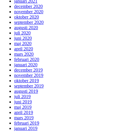
januari 2021
december 2020
november 2020
oktober 2020
september 2020
augusti 2020
juli 2020
juni 2020
maj 2020
april 2020
mars 2020
februari 2020
januari 2020
december 2019
november 2019
oktober 2019
september 2019
augusti 2019
juli 2019
juni 2019
maj 2019
april 2019
mars 2019
februari 2019
januari 2019