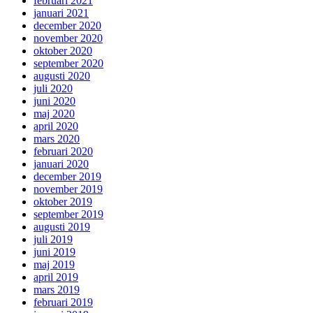
februari 2021
januari 2021
december 2020
november 2020
oktober 2020
september 2020
augusti 2020
juli 2020
juni 2020
maj 2020
april 2020
mars 2020
februari 2020
januari 2020
december 2019
november 2019
oktober 2019
september 2019
augusti 2019
juli 2019
juni 2019
maj 2019
april 2019
mars 2019
februari 2019