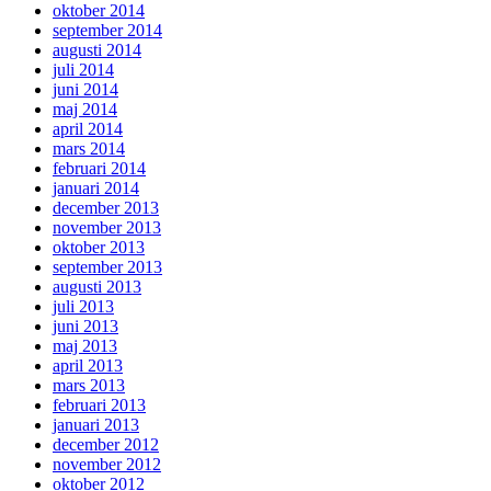
oktober 2014
september 2014
augusti 2014
juli 2014
juni 2014
maj 2014
april 2014
mars 2014
februari 2014
januari 2014
december 2013
november 2013
oktober 2013
september 2013
augusti 2013
juli 2013
juni 2013
maj 2013
april 2013
mars 2013
februari 2013
januari 2013
december 2012
november 2012
oktober 2012