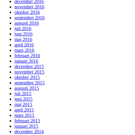
december 2016
november 2016
oktober 2016
september 2016
augusti 2016
juli 2016
juni 2016
maj 2016
april 2016
mars 2016
februari 2016
januari 2016
december 2015
november 2015
oktober 2015
september 2015
augusti 2015
juli 2015
juni 2015
maj 2015
april 2015
mars 2015
februari 2015
januari 2015
december 2014