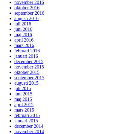
november 2016
oktober 2016
september 2016
augusti 2016
juli 2016
juni 2016
maj 2016
april 2016
mars 2016
februari 2016
januari 2016
december 2015
november 2015
oktober 2015
september 2015
augusti 2015
juli 2015
juni 2015
maj 2015
april 2015
mars 2015
februari 2015
januari 2015
december 2014
november 2014