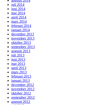
augusti 2014
juli 2014
juni 2014
maj 2014
april 2014
mars 2014
februari 2014
januari 2014
december 2013
november 2013
oktober 2013
september 2013
augusti 2013
juli 2013
juni 2013
maj 2013
april 2013
mars 2013
februari 2013
januari 2013
december 2012
november 2012
oktober 2012
september 2012
augusti 2012