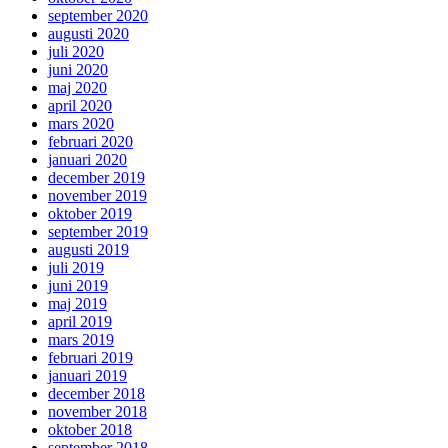
september 2020
augusti 2020
juli 2020
juni 2020
maj 2020
april 2020
mars 2020
februari 2020
januari 2020
december 2019
november 2019
oktober 2019
september 2019
augusti 2019
juli 2019
juni 2019
maj 2019
april 2019
mars 2019
februari 2019
januari 2019
december 2018
november 2018
oktober 2018
september 2018