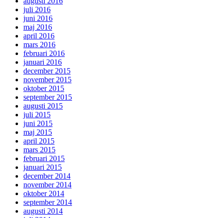
augusti 2016
juli 2016
juni 2016
maj 2016
april 2016
mars 2016
februari 2016
januari 2016
december 2015
november 2015
oktober 2015
september 2015
augusti 2015
juli 2015
juni 2015
maj 2015
april 2015
mars 2015
februari 2015
januari 2015
december 2014
november 2014
oktober 2014
september 2014
augusti 2014