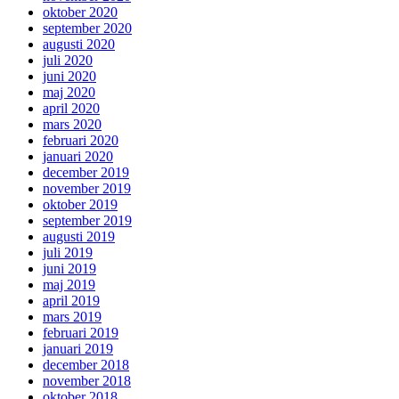
oktober 2020
september 2020
augusti 2020
juli 2020
juni 2020
maj 2020
april 2020
mars 2020
februari 2020
januari 2020
december 2019
november 2019
oktober 2019
september 2019
augusti 2019
juli 2019
juni 2019
maj 2019
april 2019
mars 2019
februari 2019
januari 2019
december 2018
november 2018
oktober 2018