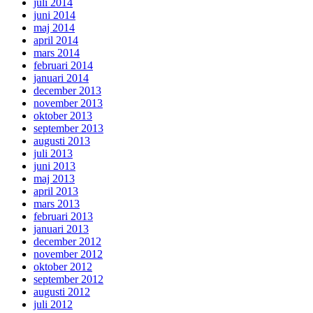
juli 2014
juni 2014
maj 2014
april 2014
mars 2014
februari 2014
januari 2014
december 2013
november 2013
oktober 2013
september 2013
augusti 2013
juli 2013
juni 2013
maj 2013
april 2013
mars 2013
februari 2013
januari 2013
december 2012
november 2012
oktober 2012
september 2012
augusti 2012
juli 2012