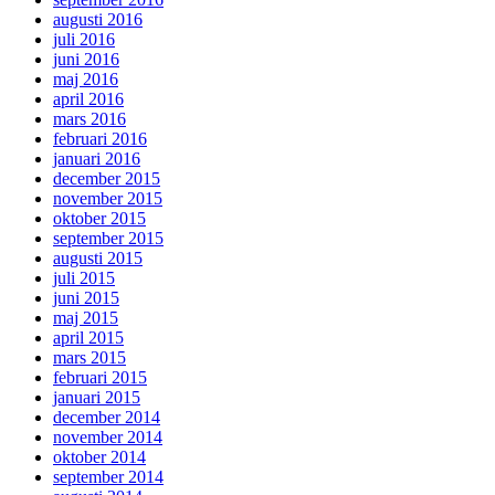
augusti 2016
juli 2016
juni 2016
maj 2016
april 2016
mars 2016
februari 2016
januari 2016
december 2015
november 2015
oktober 2015
september 2015
augusti 2015
juli 2015
juni 2015
maj 2015
april 2015
mars 2015
februari 2015
januari 2015
december 2014
november 2014
oktober 2014
september 2014