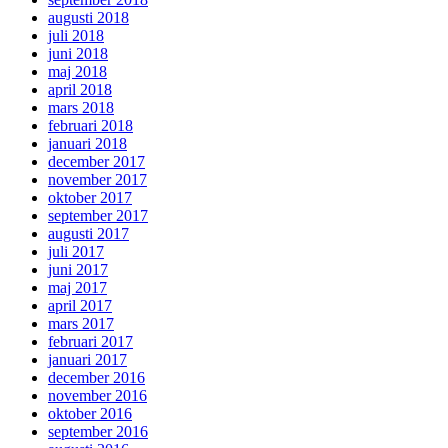
augusti 2018
juli 2018
juni 2018
maj 2018
april 2018
mars 2018
februari 2018
januari 2018
december 2017
november 2017
oktober 2017
september 2017
augusti 2017
juli 2017
juni 2017
maj 2017
april 2017
mars 2017
februari 2017
januari 2017
december 2016
november 2016
oktober 2016
september 2016