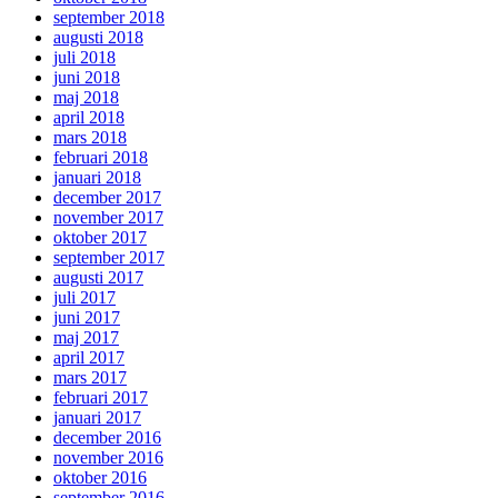
september 2018
augusti 2018
juli 2018
juni 2018
maj 2018
april 2018
mars 2018
februari 2018
januari 2018
december 2017
november 2017
oktober 2017
september 2017
augusti 2017
juli 2017
juni 2017
maj 2017
april 2017
mars 2017
februari 2017
januari 2017
december 2016
november 2016
oktober 2016
september 2016