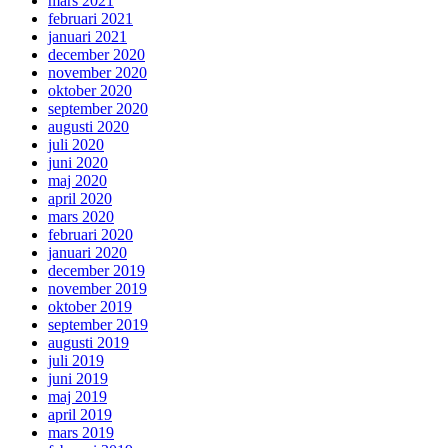
mars 2021
februari 2021
januari 2021
december 2020
november 2020
oktober 2020
september 2020
augusti 2020
juli 2020
juni 2020
maj 2020
april 2020
mars 2020
februari 2020
januari 2020
december 2019
november 2019
oktober 2019
september 2019
augusti 2019
juli 2019
juni 2019
maj 2019
april 2019
mars 2019