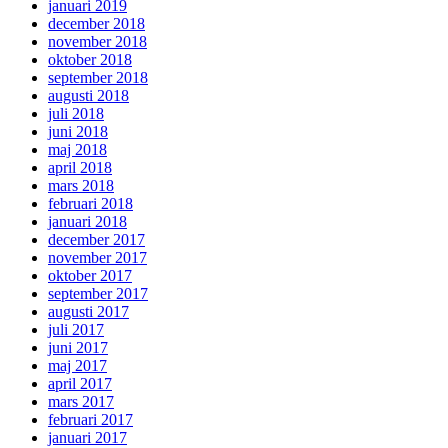
januari 2019
december 2018
november 2018
oktober 2018
september 2018
augusti 2018
juli 2018
juni 2018
maj 2018
april 2018
mars 2018
februari 2018
januari 2018
december 2017
november 2017
oktober 2017
september 2017
augusti 2017
juli 2017
juni 2017
maj 2017
april 2017
mars 2017
februari 2017
januari 2017