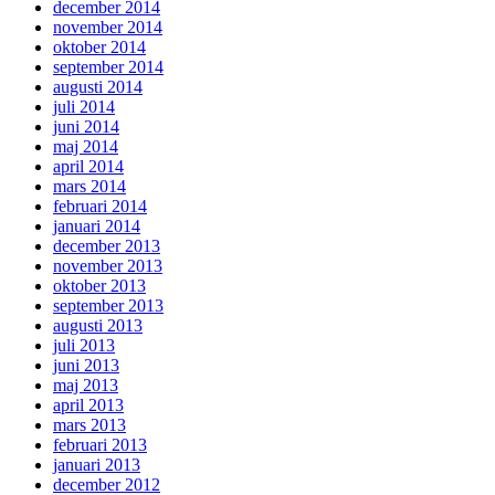
december 2014
november 2014
oktober 2014
september 2014
augusti 2014
juli 2014
juni 2014
maj 2014
april 2014
mars 2014
februari 2014
januari 2014
december 2013
november 2013
oktober 2013
september 2013
augusti 2013
juli 2013
juni 2013
maj 2013
april 2013
mars 2013
februari 2013
januari 2013
december 2012