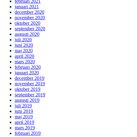
februari 2021
januari 2021
december 2020
november 2020
oktober 2020
september 2020
augusti 2020
juli 2020
juni 2020
maj 2020
april 2020
mars 2020
februari 2020
januari 2020
december 2019
november 2019
oktober 2019
september 2019
augusti 2019
juli 2019
juni 2019
maj 2019
april 2019
mars 2019
februari 2019