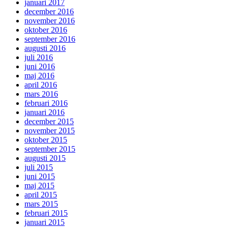
januari 2017
december 2016
november 2016
oktober 2016
september 2016
augusti 2016
juli 2016
juni 2016
maj 2016
april 2016
mars 2016
februari 2016
januari 2016
december 2015
november 2015
oktober 2015
september 2015
augusti 2015
juli 2015
juni 2015
maj 2015
april 2015
mars 2015
februari 2015
januari 2015