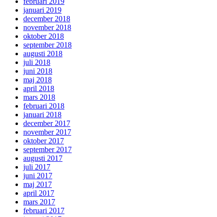
februari 2019
januari 2019
december 2018
november 2018
oktober 2018
september 2018
augusti 2018
juli 2018
juni 2018
maj 2018
april 2018
mars 2018
februari 2018
januari 2018
december 2017
november 2017
oktober 2017
september 2017
augusti 2017
juli 2017
juni 2017
maj 2017
april 2017
mars 2017
februari 2017