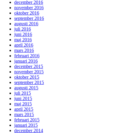
december 2016
november 2016
oktober 2016
september 2016
augusti 2016
juli 2016
juni 2016
maj 2016
april 2016
mars 2016
februari 2016
januari 2016
december 2015
november 2015
oktober 2015
september 2015
augusti 2015
juli 2015
juni 2015
maj 2015
april 2015
mars 2015
februari 2015
januari 2015
december 2014