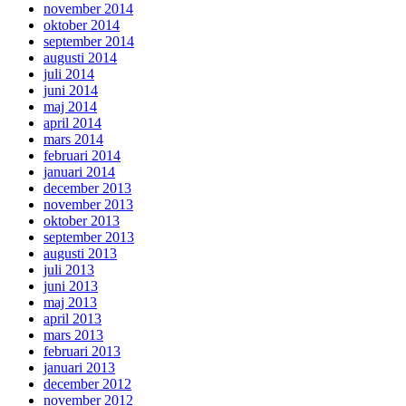
november 2014
oktober 2014
september 2014
augusti 2014
juli 2014
juni 2014
maj 2014
april 2014
mars 2014
februari 2014
januari 2014
december 2013
november 2013
oktober 2013
september 2013
augusti 2013
juli 2013
juni 2013
maj 2013
april 2013
mars 2013
februari 2013
januari 2013
december 2012
november 2012