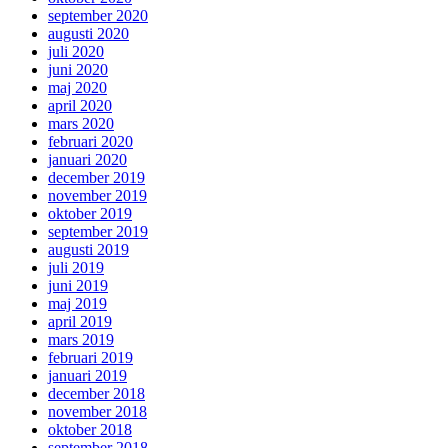
september 2020
augusti 2020
juli 2020
juni 2020
maj 2020
april 2020
mars 2020
februari 2020
januari 2020
december 2019
november 2019
oktober 2019
september 2019
augusti 2019
juli 2019
juni 2019
maj 2019
april 2019
mars 2019
februari 2019
januari 2019
december 2018
november 2018
oktober 2018
september 2018