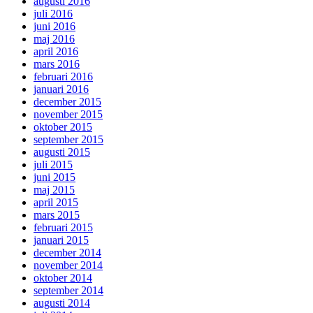
augusti 2016
juli 2016
juni 2016
maj 2016
april 2016
mars 2016
februari 2016
januari 2016
december 2015
november 2015
oktober 2015
september 2015
augusti 2015
juli 2015
juni 2015
maj 2015
april 2015
mars 2015
februari 2015
januari 2015
december 2014
november 2014
oktober 2014
september 2014
augusti 2014