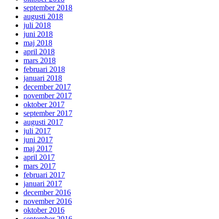
september 2018
augusti 2018
juli 2018
juni 2018
maj 2018
april 2018
mars 2018
februari 2018
januari 2018
december 2017
november 2017
oktober 2017
september 2017
augusti 2017
juli 2017
juni 2017
maj 2017
april 2017
mars 2017
februari 2017
januari 2017
december 2016
november 2016
oktober 2016
september 2016