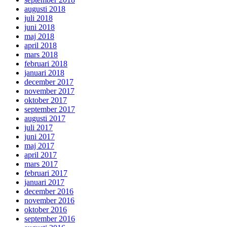
augusti 2018
juli 2018
juni 2018
maj 2018
april 2018
mars 2018
februari 2018
januari 2018
december 2017
november 2017
oktober 2017
september 2017
augusti 2017
juli 2017
juni 2017
maj 2017
april 2017
mars 2017
februari 2017
januari 2017
december 2016
november 2016
oktober 2016
september 2016