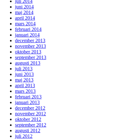
juli 2014
juni 2014
maj 2014
april 2014
mars 2014
februari 2014
januari 2014
december 2013
november 2013
oktober 2013
september 2013
augusti 2013
juli 2013
juni 2013
maj 2013
april 2013
mars 2013
februari 2013
januari 2013
december 2012
november 2012
oktober 2012
september 2012
augusti 2012
juli 2012