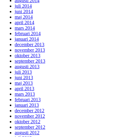
augusti 2014
juli 2014
juni 2014
maj 2014
april 2014
mars 2014
februari 2014
januari 2014
december 2013
november 2013
oktober 2013
september 2013
augusti 2013
juli 2013
juni 2013
maj 2013
april 2013
mars 2013
februari 2013
januari 2013
december 2012
november 2012
oktober 2012
september 2012
augusti 2012