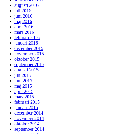
augusti 2016
juli 2016
juni 2016
maj 2016
april 2016
mars 2016
februari 2016
januari 2016
december 2015
november 2015
oktober 2015
september 2015
augusti 2015
juli 2015
juni 2015
maj 2015
april 2015
mars 2015
februari 2015
januari 2015
december 2014
november 2014
oktober 2014
september 2014