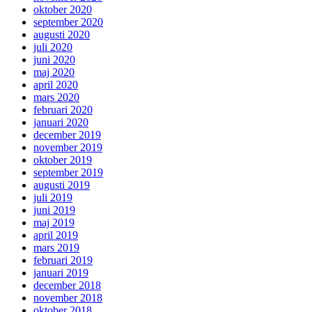
oktober 2020
september 2020
augusti 2020
juli 2020
juni 2020
maj 2020
april 2020
mars 2020
februari 2020
januari 2020
december 2019
november 2019
oktober 2019
september 2019
augusti 2019
juli 2019
juni 2019
maj 2019
april 2019
mars 2019
februari 2019
januari 2019
december 2018
november 2018
oktober 2018