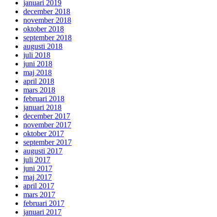
januari 2019
december 2018
november 2018
oktober 2018
september 2018
augusti 2018
juli 2018
juni 2018
maj 2018
april 2018
mars 2018
februari 2018
januari 2018
december 2017
november 2017
oktober 2017
september 2017
augusti 2017
juli 2017
juni 2017
maj 2017
april 2017
mars 2017
februari 2017
januari 2017