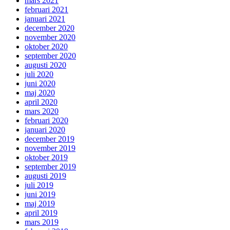
mars 2021
februari 2021
januari 2021
december 2020
november 2020
oktober 2020
september 2020
augusti 2020
juli 2020
juni 2020
maj 2020
april 2020
mars 2020
februari 2020
januari 2020
december 2019
november 2019
oktober 2019
september 2019
augusti 2019
juli 2019
juni 2019
maj 2019
april 2019
mars 2019