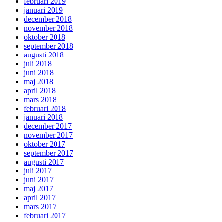
februari 2019
januari 2019
december 2018
november 2018
oktober 2018
september 2018
augusti 2018
juli 2018
juni 2018
maj 2018
april 2018
mars 2018
februari 2018
januari 2018
december 2017
november 2017
oktober 2017
september 2017
augusti 2017
juli 2017
juni 2017
maj 2017
april 2017
mars 2017
februari 2017