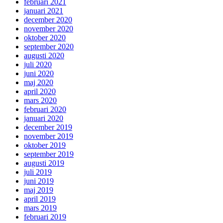
februari 2021
januari 2021
december 2020
november 2020
oktober 2020
september 2020
augusti 2020
juli 2020
juni 2020
maj 2020
april 2020
mars 2020
februari 2020
januari 2020
december 2019
november 2019
oktober 2019
september 2019
augusti 2019
juli 2019
juni 2019
maj 2019
april 2019
mars 2019
februari 2019