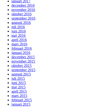
januari 2017
december 2016
november 2016
oktober 2016
september 2016
augusti 2016
juli 2016
juni 2016
maj 2016
april 2016
mars 2016
februari 2016
januari 2016
december 2015
november 2015
oktober 2015
september 2015
augusti 2015
juli 2015
juni 2015
maj 2015
april 2015
mars 2015
februari 2015
januari 2015