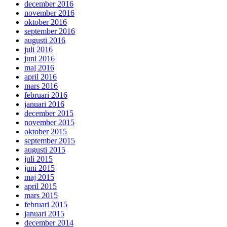
december 2016
november 2016
oktober 2016
september 2016
augusti 2016
juli 2016
juni 2016
maj 2016
april 2016
mars 2016
februari 2016
januari 2016
december 2015
november 2015
oktober 2015
september 2015
augusti 2015
juli 2015
juni 2015
maj 2015
april 2015
mars 2015
februari 2015
januari 2015
december 2014