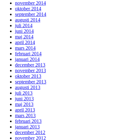
november 2014
oktober 2014
september 2014
augusti 2014
juli 2014
juni 2014
maj 2014
april 2014
mars 2014
februari 2014
januari 2014
december 2013
november 2013
oktober 2013
september 2013
augusti 2013
juli 2013
juni 2013
maj 2013
april 2013
mars 2013
februari 2013
januari 2013
december 2012
november 2012