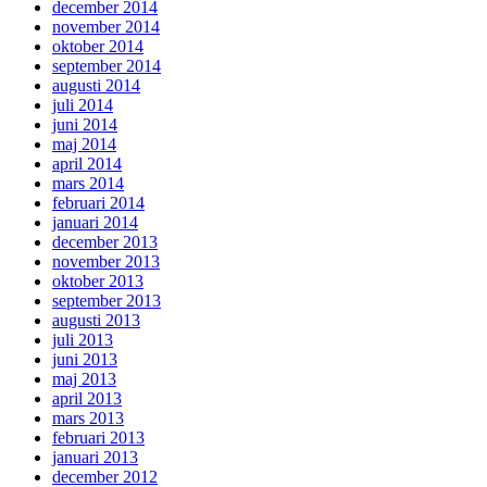
december 2014
november 2014
oktober 2014
september 2014
augusti 2014
juli 2014
juni 2014
maj 2014
april 2014
mars 2014
februari 2014
januari 2014
december 2013
november 2013
oktober 2013
september 2013
augusti 2013
juli 2013
juni 2013
maj 2013
april 2013
mars 2013
februari 2013
januari 2013
december 2012