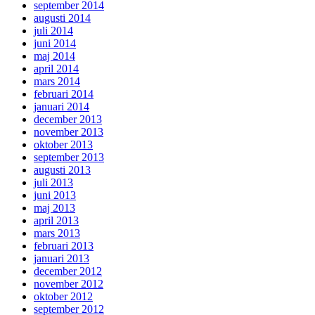
september 2014
augusti 2014
juli 2014
juni 2014
maj 2014
april 2014
mars 2014
februari 2014
januari 2014
december 2013
november 2013
oktober 2013
september 2013
augusti 2013
juli 2013
juni 2013
maj 2013
april 2013
mars 2013
februari 2013
januari 2013
december 2012
november 2012
oktober 2012
september 2012