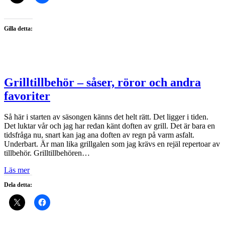
Gilla detta:
Grilltillbehör – såser, röror och andra
favoriter
Så här i starten av säsongen känns det helt rätt. Det ligger i tiden.
Det luktar vår och jag har redan känt doften av grill. Det är bara en
tidsfråga nu, snart kan jag ana doften av regn på varm asfalt.
Underbart. Är man lika grillgalen som jag krävs en rejäl repertoar av
tillbehör. Grilltillbehören…
Läs mer
Dela detta: