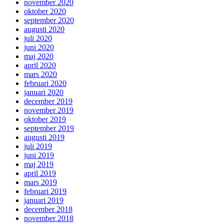
november 2020
oktober 2020
september 2020
augusti 2020
juli 2020
juni 2020
maj 2020
april 2020
mars 2020
februari 2020
januari 2020
december 2019
november 2019
oktober 2019
september 2019
augusti 2019
juli 2019
juni 2019
maj 2019
april 2019
mars 2019
februari 2019
januari 2019
december 2018
november 2018