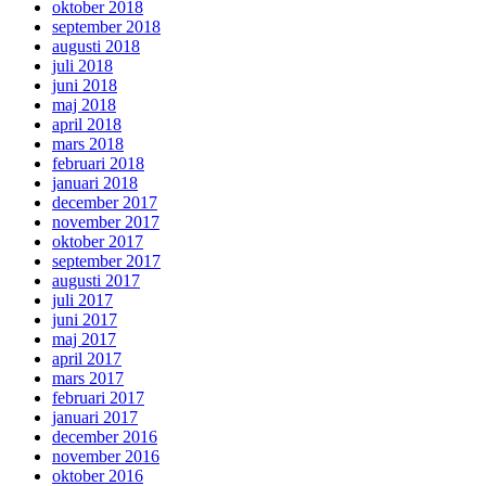
oktober 2018
september 2018
augusti 2018
juli 2018
juni 2018
maj 2018
april 2018
mars 2018
februari 2018
januari 2018
december 2017
november 2017
oktober 2017
september 2017
augusti 2017
juli 2017
juni 2017
maj 2017
april 2017
mars 2017
februari 2017
januari 2017
december 2016
november 2016
oktober 2016