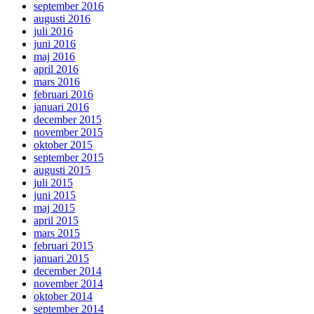
september 2016
augusti 2016
juli 2016
juni 2016
maj 2016
april 2016
mars 2016
februari 2016
januari 2016
december 2015
november 2015
oktober 2015
september 2015
augusti 2015
juli 2015
juni 2015
maj 2015
april 2015
mars 2015
februari 2015
januari 2015
december 2014
november 2014
oktober 2014
september 2014