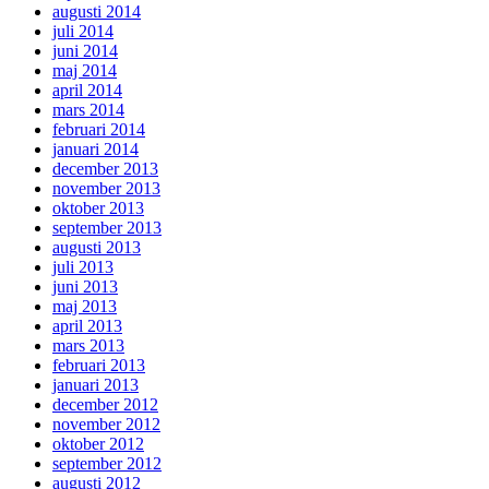
augusti 2014
juli 2014
juni 2014
maj 2014
april 2014
mars 2014
februari 2014
januari 2014
december 2013
november 2013
oktober 2013
september 2013
augusti 2013
juli 2013
juni 2013
maj 2013
april 2013
mars 2013
februari 2013
januari 2013
december 2012
november 2012
oktober 2012
september 2012
augusti 2012