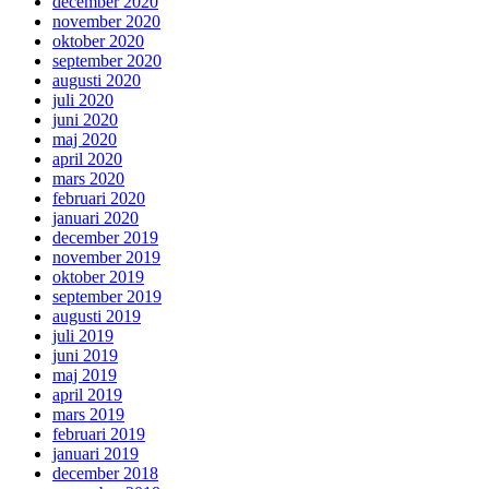
december 2020
november 2020
oktober 2020
september 2020
augusti 2020
juli 2020
juni 2020
maj 2020
april 2020
mars 2020
februari 2020
januari 2020
december 2019
november 2019
oktober 2019
september 2019
augusti 2019
juli 2019
juni 2019
maj 2019
april 2019
mars 2019
februari 2019
januari 2019
december 2018