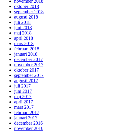
november 2018
oktober 2018
september 2018
augusti 2018
juli 2018
juni 2018
maj 2018
april 2018
mars 2018
februari 2018
januari 2018
december 2017
november 2017
oktober 2017
september 2017
augusti 2017
juli 2017
juni 2017
maj 2017
april 2017
mars 2017
februari 2017
januari 2017
december 2016
november 2016