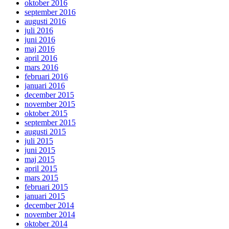
oktober 2016
september 2016
augusti 2016
juli 2016
juni 2016
maj 2016
april 2016
mars 2016
februari 2016
januari 2016
december 2015
november 2015
oktober 2015
september 2015
augusti 2015
juli 2015
juni 2015
maj 2015
april 2015
mars 2015
februari 2015
januari 2015
december 2014
november 2014
oktober 2014