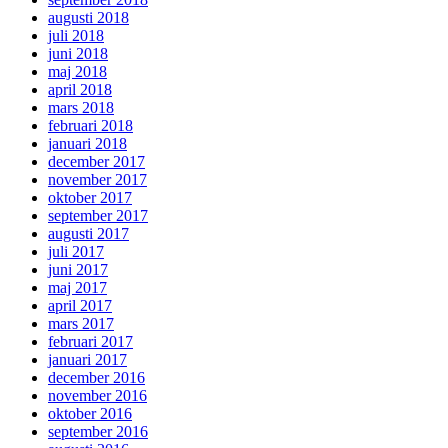
augusti 2018
juli 2018
juni 2018
maj 2018
april 2018
mars 2018
februari 2018
januari 2018
december 2017
november 2017
oktober 2017
september 2017
augusti 2017
juli 2017
juni 2017
maj 2017
april 2017
mars 2017
februari 2017
januari 2017
december 2016
november 2016
oktober 2016
september 2016