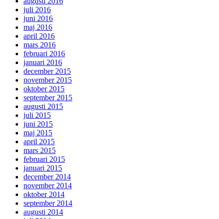
augusti 2016
juli 2016
juni 2016
maj 2016
april 2016
mars 2016
februari 2016
januari 2016
december 2015
november 2015
oktober 2015
september 2015
augusti 2015
juli 2015
juni 2015
maj 2015
april 2015
mars 2015
februari 2015
januari 2015
december 2014
november 2014
oktober 2014
september 2014
augusti 2014