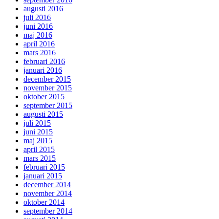
augusti 2016
juli 2016
juni 2016
maj 2016
april 2016
mars 2016
februari 2016
januari 2016
december 2015
november 2015
oktober 2015
september 2015
augusti 2015
juli 2015
juni 2015
maj 2015
april 2015
mars 2015
februari 2015
januari 2015
december 2014
november 2014
oktober 2014
september 2014