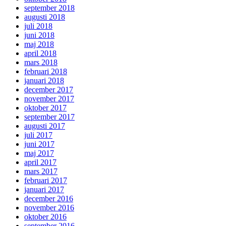
september 2018
augusti 2018
juli 2018
juni 2018
maj 2018
april 2018
mars 2018
februari 2018
januari 2018
december 2017
november 2017
oktober 2017
september 2017
augusti 2017
juli 2017
juni 2017
maj 2017
april 2017
mars 2017
februari 2017
januari 2017
december 2016
november 2016
oktober 2016
september 2016