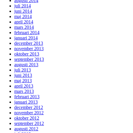
augusti 2014
juli 2014
juni 2014
maj 2014
april 2014
mars 2014
februari 2014
januari 2014
december 2013
november 2013
oktober 2013
september 2013
augusti 2013
juli 2013
juni 2013
maj 2013
april 2013
mars 2013
februari 2013
januari 2013
december 2012
november 2012
oktober 2012
september 2012
augusti 2012