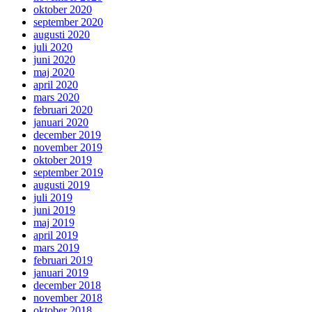
oktober 2020
september 2020
augusti 2020
juli 2020
juni 2020
maj 2020
april 2020
mars 2020
februari 2020
januari 2020
december 2019
november 2019
oktober 2019
september 2019
augusti 2019
juli 2019
juni 2019
maj 2019
april 2019
mars 2019
februari 2019
januari 2019
december 2018
november 2018
oktober 2018