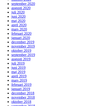
september 2020
augusti 2020
juli 2020
juni 2020
maj 2020
april 2020
mars 2020
februari 2020
januari 2020
december 2019
november 2019
oktober 2019
september 2019
augusti 2019
juli 2019
juni 2019
maj 2019
april 2019
mars 2019
februari 2019
januari 2019
december 2018
november 2018
oktober 2018
september 2018