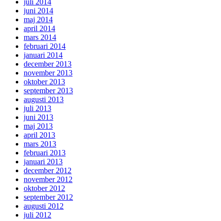
juli 2014
juni 2014
maj 2014
april 2014
mars 2014
februari 2014
januari 2014
december 2013
november 2013
oktober 2013
september 2013
augusti 2013
juli 2013
juni 2013
maj 2013
april 2013
mars 2013
februari 2013
januari 2013
december 2012
november 2012
oktober 2012
september 2012
augusti 2012
juli 2012