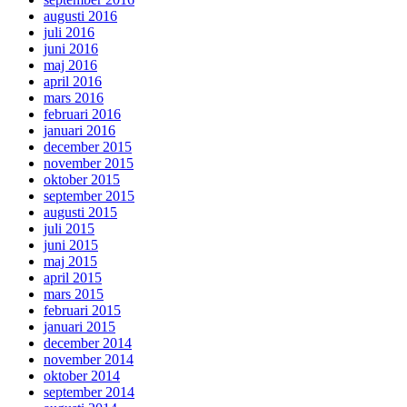
augusti 2016
juli 2016
juni 2016
maj 2016
april 2016
mars 2016
februari 2016
januari 2016
december 2015
november 2015
oktober 2015
september 2015
augusti 2015
juli 2015
juni 2015
maj 2015
april 2015
mars 2015
februari 2015
januari 2015
december 2014
november 2014
oktober 2014
september 2014