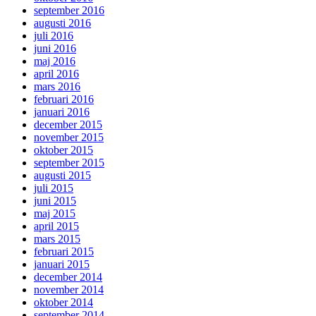
september 2016
augusti 2016
juli 2016
juni 2016
maj 2016
april 2016
mars 2016
februari 2016
januari 2016
december 2015
november 2015
oktober 2015
september 2015
augusti 2015
juli 2015
juni 2015
maj 2015
april 2015
mars 2015
februari 2015
januari 2015
december 2014
november 2014
oktober 2014
september 2014