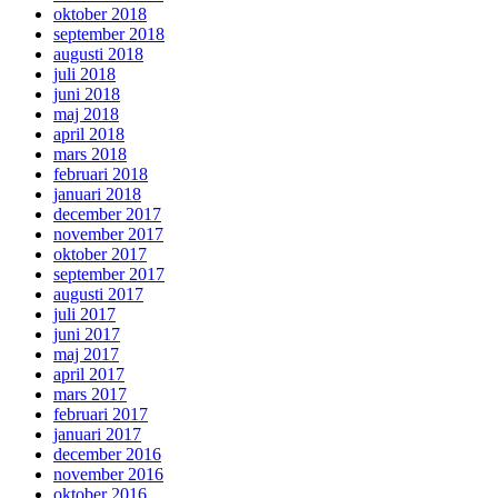
oktober 2018
september 2018
augusti 2018
juli 2018
juni 2018
maj 2018
april 2018
mars 2018
februari 2018
januari 2018
december 2017
november 2017
oktober 2017
september 2017
augusti 2017
juli 2017
juni 2017
maj 2017
april 2017
mars 2017
februari 2017
januari 2017
december 2016
november 2016
oktober 2016