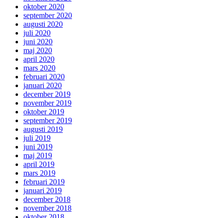
oktober 2020
september 2020
augusti 2020
juli 2020
juni 2020
maj 2020
april 2020
mars 2020
februari 2020
januari 2020
december 2019
november 2019
oktober 2019
september 2019
augusti 2019
juli 2019
juni 2019
maj 2019
april 2019
mars 2019
februari 2019
januari 2019
december 2018
november 2018
oktober 2018