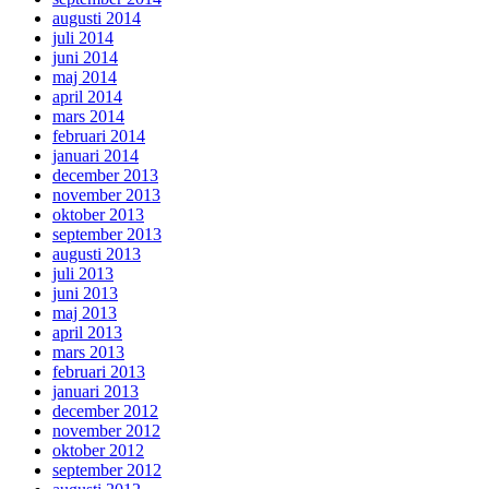
augusti 2014
juli 2014
juni 2014
maj 2014
april 2014
mars 2014
februari 2014
januari 2014
december 2013
november 2013
oktober 2013
september 2013
augusti 2013
juli 2013
juni 2013
maj 2013
april 2013
mars 2013
februari 2013
januari 2013
december 2012
november 2012
oktober 2012
september 2012