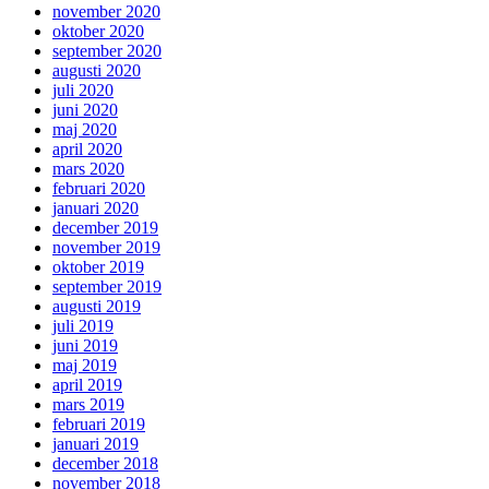
november 2020
oktober 2020
september 2020
augusti 2020
juli 2020
juni 2020
maj 2020
april 2020
mars 2020
februari 2020
januari 2020
december 2019
november 2019
oktober 2019
september 2019
augusti 2019
juli 2019
juni 2019
maj 2019
april 2019
mars 2019
februari 2019
januari 2019
december 2018
november 2018