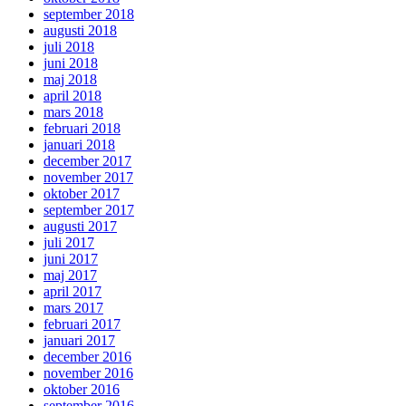
september 2018
augusti 2018
juli 2018
juni 2018
maj 2018
april 2018
mars 2018
februari 2018
januari 2018
december 2017
november 2017
oktober 2017
september 2017
augusti 2017
juli 2017
juni 2017
maj 2017
april 2017
mars 2017
februari 2017
januari 2017
december 2016
november 2016
oktober 2016
september 2016