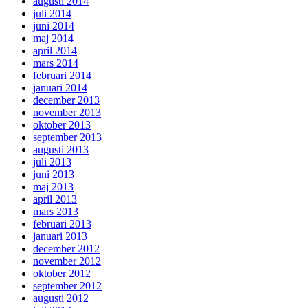
augusti 2014
juli 2014
juni 2014
maj 2014
april 2014
mars 2014
februari 2014
januari 2014
december 2013
november 2013
oktober 2013
september 2013
augusti 2013
juli 2013
juni 2013
maj 2013
april 2013
mars 2013
februari 2013
januari 2013
december 2012
november 2012
oktober 2012
september 2012
augusti 2012