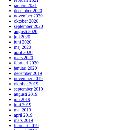
februari 2021
januari 2021
december 2020
november 2020
oktober 2020
september 2020
augusti 2020
juli 2020
juni 2020
maj 2020
april 2020
mars 2020
februari 2020
januari 2020
december 2019
november 2019
oktober 2019
september 2019
augusti 2019
juli 2019
juni 2019
maj 2019
april 2019
mars 2019
februari 2019