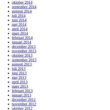
oktober 2014
september 2014
augusti 2014
juli 2014
juni 2014
maj 2014
april 2014
mars 2014
februari 2014
januari 2014
december 2013
november 2013
oktober 2013
september 2013
augusti 2013
juli 2013
juni 2013
maj 2013
april 2013
mars 2013
februari 2013
januari 2013
december 2012
november 2012
oktober 2012