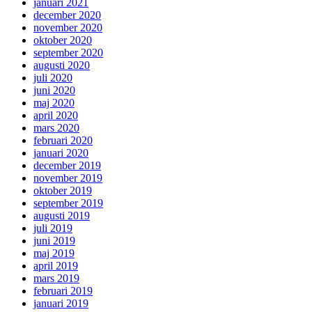
januari 2021
december 2020
november 2020
oktober 2020
september 2020
augusti 2020
juli 2020
juni 2020
maj 2020
april 2020
mars 2020
februari 2020
januari 2020
december 2019
november 2019
oktober 2019
september 2019
augusti 2019
juli 2019
juni 2019
maj 2019
april 2019
mars 2019
februari 2019
januari 2019