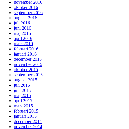
november 2016
oktober 2016
september 2016
augusti 2016
juli 2016
juni 2016
maj 2016
april 2016
mars 2016
februari 2016
januari 2016
december 2015
november 2015
oktober 2015
september 2015
augusti 2015
juli 2015
juni 2015
maj 2015
april 2015
mars 2015
februari 2015
januari 2015
december 2014
november 2014