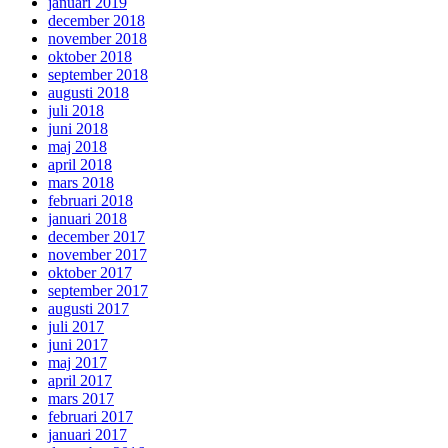
januari 2019
december 2018
november 2018
oktober 2018
september 2018
augusti 2018
juli 2018
juni 2018
maj 2018
april 2018
mars 2018
februari 2018
januari 2018
december 2017
november 2017
oktober 2017
september 2017
augusti 2017
juli 2017
juni 2017
maj 2017
april 2017
mars 2017
februari 2017
januari 2017