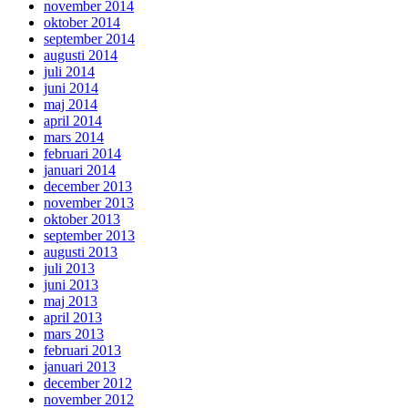
november 2014
oktober 2014
september 2014
augusti 2014
juli 2014
juni 2014
maj 2014
april 2014
mars 2014
februari 2014
januari 2014
december 2013
november 2013
oktober 2013
september 2013
augusti 2013
juli 2013
juni 2013
maj 2013
april 2013
mars 2013
februari 2013
januari 2013
december 2012
november 2012