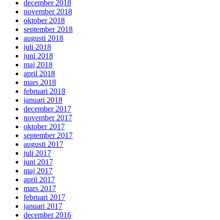
december 2018
november 2018
oktober 2018
september 2018
augusti 2018
juli 2018
juni 2018
maj 2018
april 2018
mars 2018
februari 2018
januari 2018
december 2017
november 2017
oktober 2017
september 2017
augusti 2017
juli 2017
juni 2017
maj 2017
april 2017
mars 2017
februari 2017
januari 2017
december 2016