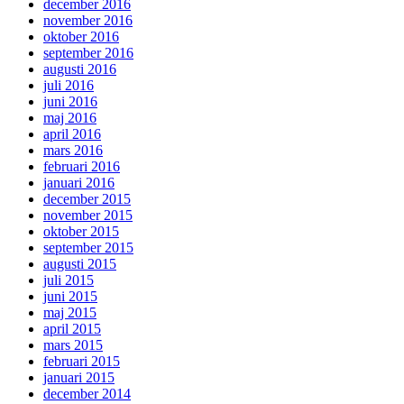
december 2016
november 2016
oktober 2016
september 2016
augusti 2016
juli 2016
juni 2016
maj 2016
april 2016
mars 2016
februari 2016
januari 2016
december 2015
november 2015
oktober 2015
september 2015
augusti 2015
juli 2015
juni 2015
maj 2015
april 2015
mars 2015
februari 2015
januari 2015
december 2014