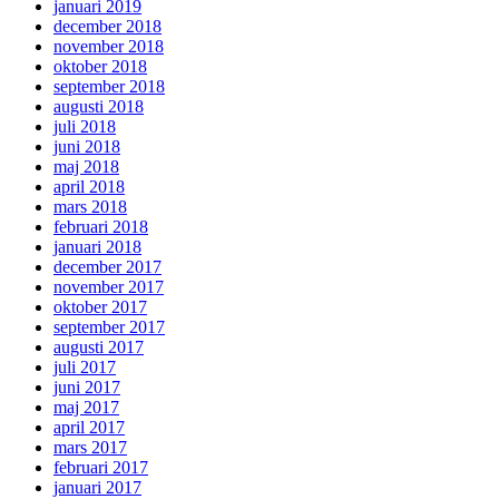
januari 2019
december 2018
november 2018
oktober 2018
september 2018
augusti 2018
juli 2018
juni 2018
maj 2018
april 2018
mars 2018
februari 2018
januari 2018
december 2017
november 2017
oktober 2017
september 2017
augusti 2017
juli 2017
juni 2017
maj 2017
april 2017
mars 2017
februari 2017
januari 2017