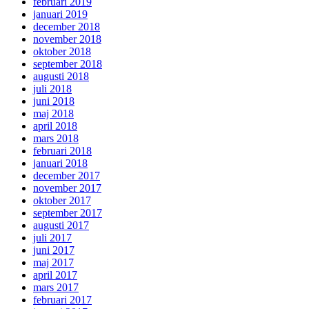
februari 2019
januari 2019
december 2018
november 2018
oktober 2018
september 2018
augusti 2018
juli 2018
juni 2018
maj 2018
april 2018
mars 2018
februari 2018
januari 2018
december 2017
november 2017
oktober 2017
september 2017
augusti 2017
juli 2017
juni 2017
maj 2017
april 2017
mars 2017
februari 2017