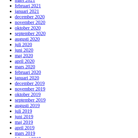
mars 2021
februari 2021
januari 2021
december 2020
november 2020
oktober 2020
september 2020
augusti 2020
juli 2020
juni 2020
maj 2020
april 2020
mars 2020
februari 2020
januari 2020
december 2019
november 2019
oktober 2019
september 2019
augusti 2019
juli 2019
juni 2019
maj 2019
april 2019
mars 2019