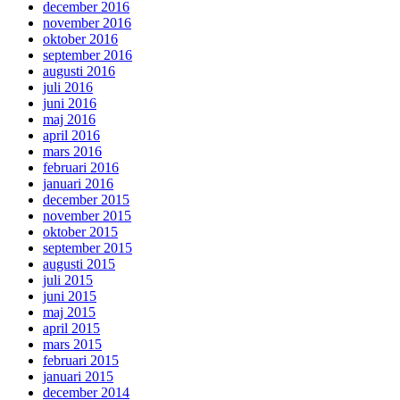
december 2016
november 2016
oktober 2016
september 2016
augusti 2016
juli 2016
juni 2016
maj 2016
april 2016
mars 2016
februari 2016
januari 2016
december 2015
november 2015
oktober 2015
september 2015
augusti 2015
juli 2015
juni 2015
maj 2015
april 2015
mars 2015
februari 2015
januari 2015
december 2014