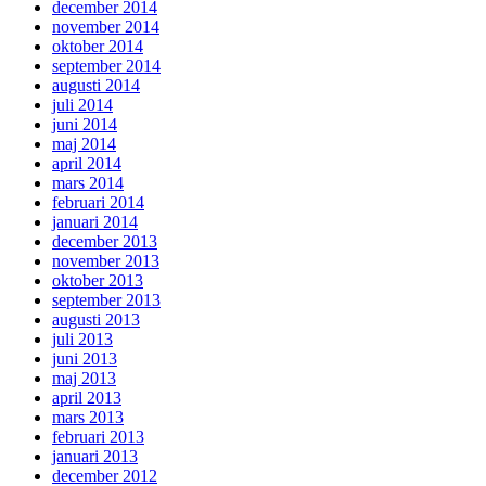
december 2014
november 2014
oktober 2014
september 2014
augusti 2014
juli 2014
juni 2014
maj 2014
april 2014
mars 2014
februari 2014
januari 2014
december 2013
november 2013
oktober 2013
september 2013
augusti 2013
juli 2013
juni 2013
maj 2013
april 2013
mars 2013
februari 2013
januari 2013
december 2012