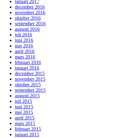
januari 2017
december 2016
november 2016
oktober 2016
september 2016
augusti 2016
juli 2016
juni 2016
maj 2016
april 2016
mars 2016
februari 2016
januari 2016
december 2015
november 2015
oktober 2015
september 2015
augusti 2015
juli 2015
juni 2015
maj 2015
april 2015
mars 2015
februari 2015
januari 2015