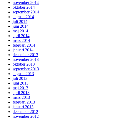
november 2014
oktober 2014
september 2014
augusti 2014
juli 2014
juni 2014
maj 2014
april 2014
mars 2014
februari 2014
januari 2014
december 2013
november 2013
oktober 2013
september 2013
augusti 2013
juli 2013
juni 2013
maj 2013
april 2013
mars 2013
februari 2013
januari 2013
december 2012
november 2012