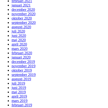
februari 2021
januari 2021
december 2020
november 2020
oktober 2020
september 2020
augusti 2020
juli 2020
juni 2020
maj 2020
april 2020
mars 2020
februari 2020
januari 2020
december 2019
november 2019
oktober 2019
september 2019
augusti 2019
juli 2019
juni 2019
maj 2019
april 2019
mars 2019
februari 2019