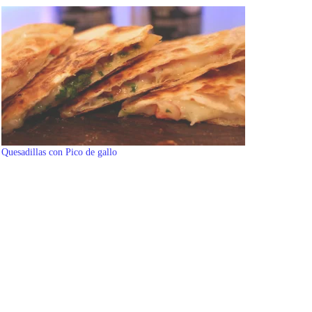
Quesadillas con Pico de gallo