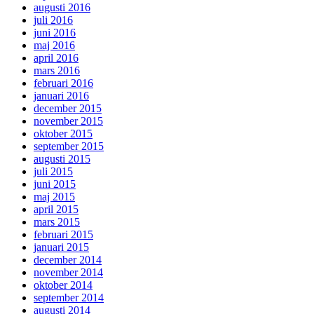
augusti 2016
juli 2016
juni 2016
maj 2016
april 2016
mars 2016
februari 2016
januari 2016
december 2015
november 2015
oktober 2015
september 2015
augusti 2015
juli 2015
juni 2015
maj 2015
april 2015
mars 2015
februari 2015
januari 2015
december 2014
november 2014
oktober 2014
september 2014
augusti 2014