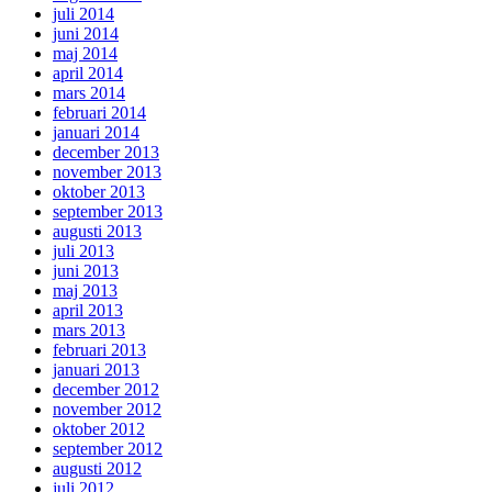
juli 2014
juni 2014
maj 2014
april 2014
mars 2014
februari 2014
januari 2014
december 2013
november 2013
oktober 2013
september 2013
augusti 2013
juli 2013
juni 2013
maj 2013
april 2013
mars 2013
februari 2013
januari 2013
december 2012
november 2012
oktober 2012
september 2012
augusti 2012
juli 2012