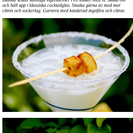
och häll upp i klassiska cocktailglas. Smaka gärna av med mer
citron och sockerlag. Garnera med kanderad ingefära och citron.