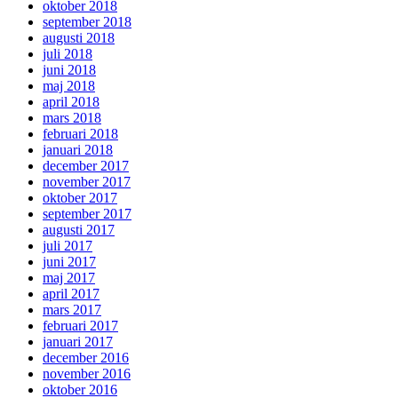
oktober 2018
september 2018
augusti 2018
juli 2018
juni 2018
maj 2018
april 2018
mars 2018
februari 2018
januari 2018
december 2017
november 2017
oktober 2017
september 2017
augusti 2017
juli 2017
juni 2017
maj 2017
april 2017
mars 2017
februari 2017
januari 2017
december 2016
november 2016
oktober 2016