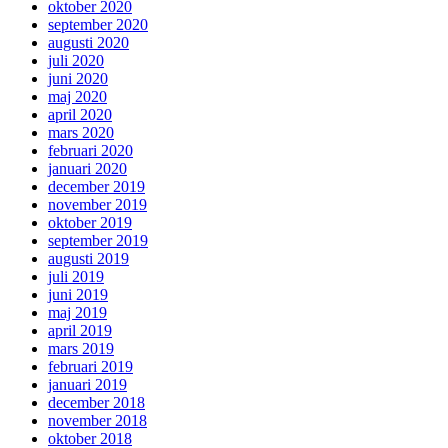
oktober 2020
september 2020
augusti 2020
juli 2020
juni 2020
maj 2020
april 2020
mars 2020
februari 2020
januari 2020
december 2019
november 2019
oktober 2019
september 2019
augusti 2019
juli 2019
juni 2019
maj 2019
april 2019
mars 2019
februari 2019
januari 2019
december 2018
november 2018
oktober 2018