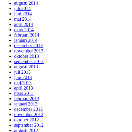
augusti 2014
juli 2014
juni 2014
maj 2014
april 2014
mars 2014
februari 2014
januari 2014
december 2013
november 2013
oktober 2013
september 2013
augusti 2013
juli 2013
juni 2013
maj 2013
april 2013
mars 2013
februari 2013
januari 2013
december 2012
november 2012
oktober 2012
september 2012
augusti 2012