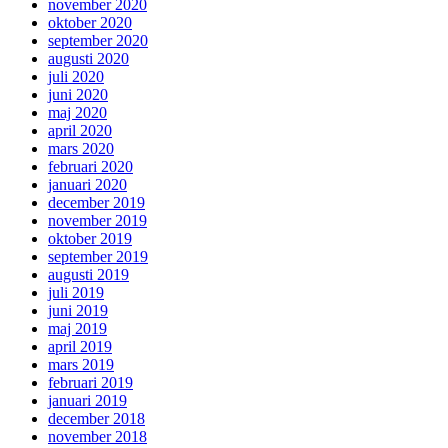
november 2020
oktober 2020
september 2020
augusti 2020
juli 2020
juni 2020
maj 2020
april 2020
mars 2020
februari 2020
januari 2020
december 2019
november 2019
oktober 2019
september 2019
augusti 2019
juli 2019
juni 2019
maj 2019
april 2019
mars 2019
februari 2019
januari 2019
december 2018
november 2018