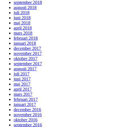
september 2018
augusti 2018
juli 2018
juni 2018
maj 2018
april 2018
mars 2018
februari 2018
januari 2018
december 2017
november 2017
oktober 2017
september 2017
augusti 2017
juli 2017
juni 2017
maj 2017
april 2017
mars 2017
februari 2017
januari 2017
december 2016
november 2016
oktober 2016
september 2016