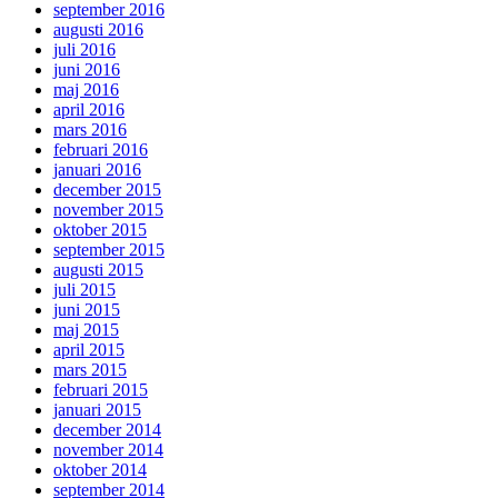
september 2016
augusti 2016
juli 2016
juni 2016
maj 2016
april 2016
mars 2016
februari 2016
januari 2016
december 2015
november 2015
oktober 2015
september 2015
augusti 2015
juli 2015
juni 2015
maj 2015
april 2015
mars 2015
februari 2015
januari 2015
december 2014
november 2014
oktober 2014
september 2014