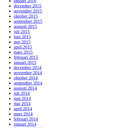
januari 2016
december 2015
november 2015
oktober 2015
september 2015
augusti 2015
juli 2015
juni 2015
maj 2015
april 2015
mars 2015
februari 2015
januari 2015
december 2014
november 2014
oktober 2014
september 2014
augusti 2014
juli 2014
juni 2014
maj 2014
april 2014
mars 2014
februari 2014
januari 2014