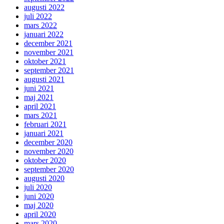
augusti 2022
juli 2022
mars 2022
januari 2022
december 2021
november 2021
oktober 2021
september 2021
augusti 2021
juni 2021
maj 2021
april 2021
mars 2021
februari 2021
januari 2021
december 2020
november 2020
oktober 2020
september 2020
augusti 2020
juli 2020
juni 2020
maj 2020
april 2020
mars 2020