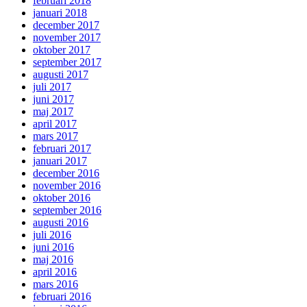
februari 2018
januari 2018
december 2017
november 2017
oktober 2017
september 2017
augusti 2017
juli 2017
juni 2017
maj 2017
april 2017
mars 2017
februari 2017
januari 2017
december 2016
november 2016
oktober 2016
september 2016
augusti 2016
juli 2016
juni 2016
maj 2016
april 2016
mars 2016
februari 2016