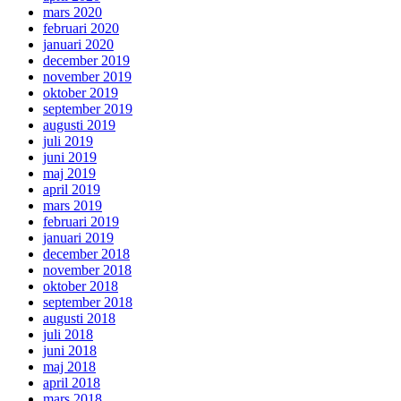
mars 2020
februari 2020
januari 2020
december 2019
november 2019
oktober 2019
september 2019
augusti 2019
juli 2019
juni 2019
maj 2019
april 2019
mars 2019
februari 2019
januari 2019
december 2018
november 2018
oktober 2018
september 2018
augusti 2018
juli 2018
juni 2018
maj 2018
april 2018
mars 2018