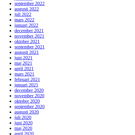
september 2022
augusti 2022
juli 2022
mars 2022
januari 2022
december 2021
november 2021
oktober 2021
september 2021
augusti 2021
juni 2021
maj 2021
april 2021
mars 2021
februari 2021
januari 2021
december 2020
november 2020
oktober 2020
september 2020
augusti 2020
juli 2020
juni 2020
maj 2020
april 2020