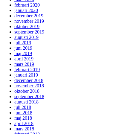
februari 2020
januari 2020
december 2019
november 2019
oktober 2019
september 2019
augusti 2019
juli 2019
juni 2019
maj 2019
april 2019
mars 2019
februari 2019
januari 2019
december 2018
november 2018
oktober 2018
september 2018
augusti 2018
juli 2018
juni 2018
maj 2018
april 2018
mars 2018