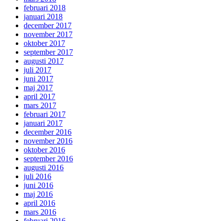
februari 2018
januari 2018
december 2017
november 2017
oktober 2017
september 2017
augusti 2017
juli 2017
juni 2017
maj 2017
april 2017
mars 2017
februari 2017
januari 2017
december 2016
november 2016
oktober 2016
september 2016
augusti 2016
juli 2016
juni 2016
maj 2016
april 2016
mars 2016
februari 2016