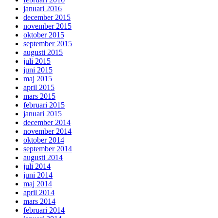
januari 2016
december 2015
november 2015
oktober 2015
september 2015
augusti 2015
juli 2015
juni 2015
maj 2015
april 2015
mars 2015
februari 2015
januari 2015
december 2014
november 2014
oktober 2014
september 2014
augusti 2014
juli 2014
juni 2014
maj 2014
april 2014
mars 2014
februari 2014