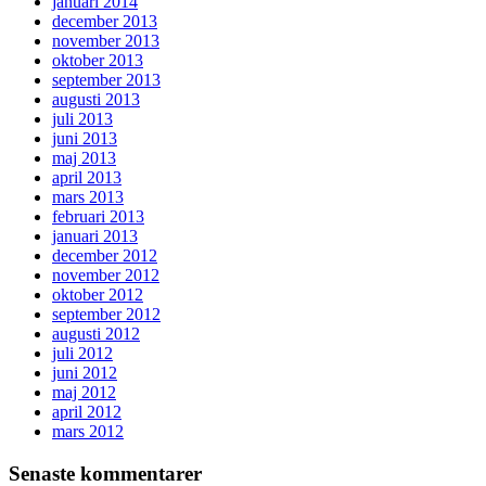
januari 2014
december 2013
november 2013
oktober 2013
september 2013
augusti 2013
juli 2013
juni 2013
maj 2013
april 2013
mars 2013
februari 2013
januari 2013
december 2012
november 2012
oktober 2012
september 2012
augusti 2012
juli 2012
juni 2012
maj 2012
april 2012
mars 2012
Senaste kommentarer