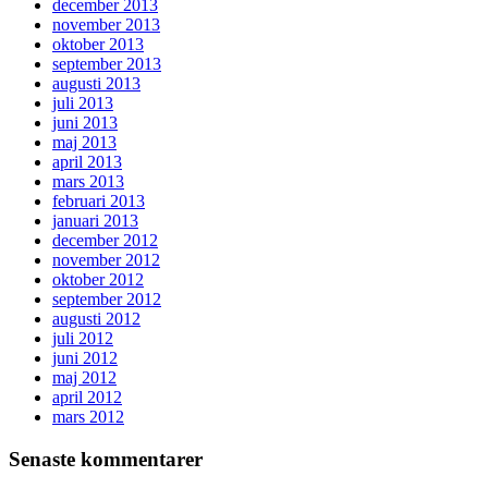
december 2013
november 2013
oktober 2013
september 2013
augusti 2013
juli 2013
juni 2013
maj 2013
april 2013
mars 2013
februari 2013
januari 2013
december 2012
november 2012
oktober 2012
september 2012
augusti 2012
juli 2012
juni 2012
maj 2012
april 2012
mars 2012
Senaste kommentarer