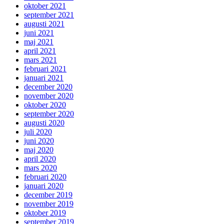
oktober 2021
september 2021
augusti 2021
juni 2021
maj 2021
april 2021
mars 2021
februari 2021
januari 2021
december 2020
november 2020
oktober 2020
september 2020
augusti 2020
juli 2020
juni 2020
maj 2020
april 2020
mars 2020
februari 2020
januari 2020
december 2019
november 2019
oktober 2019
september 2019