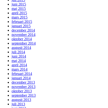
juni 2015
maj 2015
april 2015
mars 2015
februari 2015
januari 2015
december 2014
november 2014
oktober 2014
september 2014
augusti 2014
juli 2014
juni 2014
maj 2014
april 2014
mars 2014
februari 2014
januari 2014
december 2013
november 2013
oktober 2013
september 2013
augusti 2013
juli 2013