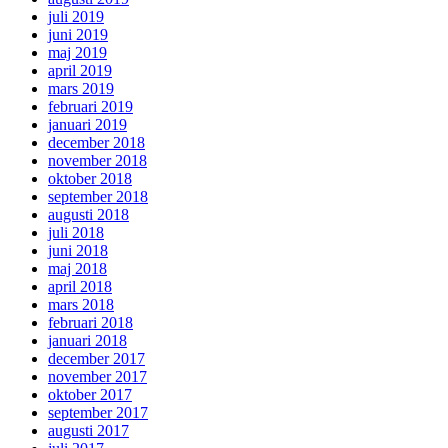
juli 2019
juni 2019
maj 2019
april 2019
mars 2019
februari 2019
januari 2019
december 2018
november 2018
oktober 2018
september 2018
augusti 2018
juli 2018
juni 2018
maj 2018
april 2018
mars 2018
februari 2018
januari 2018
december 2017
november 2017
oktober 2017
september 2017
augusti 2017