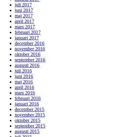
juli 2017
juni 2017
maj 2017
april 2017
mars 2017
februari 2017
januari 2017
december 2016
november 2016
oktober 2016
september 2016
augusti 2016
juli 2016
juni 2016
maj 2016
april 2016
mars 2016
februari 2016
januari 2016
december 2015
november 2015
oktober 2015
september 2015
augusti 2015
juli 2015