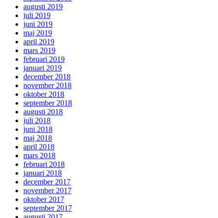
augusti 2019
juli 2019
juni 2019
maj 2019
april 2019
mars 2019
februari 2019
januari 2019
december 2018
november 2018
oktober 2018
september 2018
augusti 2018
juli 2018
juni 2018
maj 2018
april 2018
mars 2018
februari 2018
januari 2018
december 2017
november 2017
oktober 2017
september 2017
augusti 2017