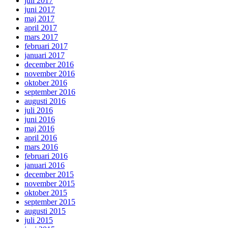
juli 2017
juni 2017
maj 2017
april 2017
mars 2017
februari 2017
januari 2017
december 2016
november 2016
oktober 2016
september 2016
augusti 2016
juli 2016
juni 2016
maj 2016
april 2016
mars 2016
februari 2016
januari 2016
december 2015
november 2015
oktober 2015
september 2015
augusti 2015
juli 2015