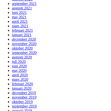
september 2021
augusti 2021
juni 2021
maj 2021
april 2021
mars 2021
februari 2021
januari 2021
december 2020
november 2020
oktober 2020
september 2020
augusti 2020
juli 2020
juni 2020
maj 2020
april 2020
mars 2020
februari 2020
januari 2020
december 2019
november 2019
oktober 2019
september 2019
augusti 2019