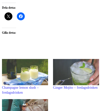
Dela detta:
Gilla detta:
Champagne lemon slush –
Ginger Mojito – fredagsdrinken
fredagsdrinken