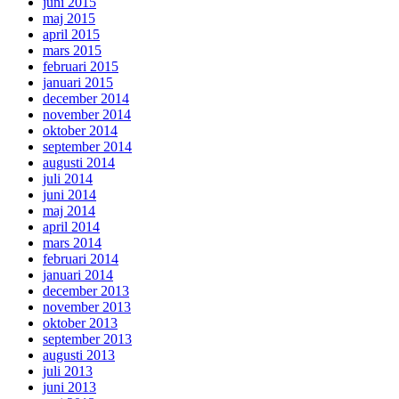
juni 2015
maj 2015
april 2015
mars 2015
februari 2015
januari 2015
december 2014
november 2014
oktober 2014
september 2014
augusti 2014
juli 2014
juni 2014
maj 2014
april 2014
mars 2014
februari 2014
januari 2014
december 2013
november 2013
oktober 2013
september 2013
augusti 2013
juli 2013
juni 2013