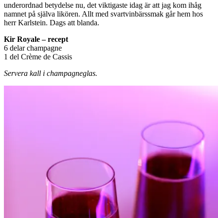
underordnad betydelse nu, det viktigaste idag är att jag kom ihåg
namnet på själva likören. Allt med svartvinbärssmak går hem hos
herr Karlstein. Dags att blanda.
Kir Royale – recept
6 delar champagne
1 del Crème de Cassis
Servera kall i champagneglas.