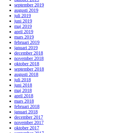
september 2019
augusti 2019
juli 2019
juni 2019
maj 2019
april 2019
mars 2019
februari 2019
januari 2019
december 2018
november 2018
oktober 2018
september 2018
augusti 2018
juli 2018
juni 2018
maj 2018
april 2018
mars 2018
februari 2018
januari 2018
december 2017
november 2017
oktober 2017