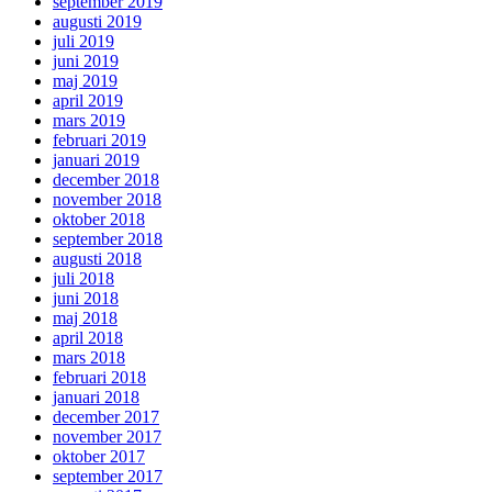
september 2019
augusti 2019
juli 2019
juni 2019
maj 2019
april 2019
mars 2019
februari 2019
januari 2019
december 2018
november 2018
oktober 2018
september 2018
augusti 2018
juli 2018
juni 2018
maj 2018
april 2018
mars 2018
februari 2018
januari 2018
december 2017
november 2017
oktober 2017
september 2017