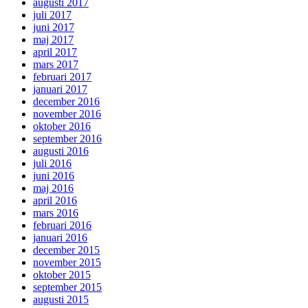
augusti 2017
juli 2017
juni 2017
maj 2017
april 2017
mars 2017
februari 2017
januari 2017
december 2016
november 2016
oktober 2016
september 2016
augusti 2016
juli 2016
juni 2016
maj 2016
april 2016
mars 2016
februari 2016
januari 2016
december 2015
november 2015
oktober 2015
september 2015
augusti 2015