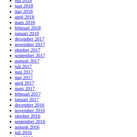
juli 2018
juni 2018
maj 2018
april 2018
mars 2018
februari 2018
januari 2018
december 2017
november 2017
oktober 2017
september 2017
augusti 2017
juli 2017
juni 2017
maj 2017
april 2017
mars 2017
februari 2017
januari 2017
december 2016
november 2016
oktober 2016
september 2016
augusti 2016
juli 2016