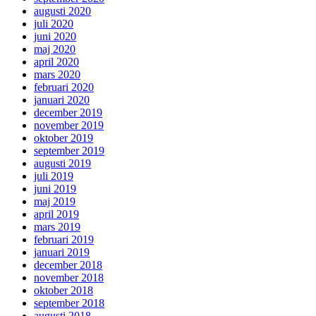
augusti 2020
juli 2020
juni 2020
maj 2020
april 2020
mars 2020
februari 2020
januari 2020
december 2019
november 2019
oktober 2019
september 2019
augusti 2019
juli 2019
juni 2019
maj 2019
april 2019
mars 2019
februari 2019
januari 2019
december 2018
november 2018
oktober 2018
september 2018
augusti 2018