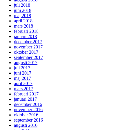
juli 2018
juni 2018
maj 2018
april 2018
mars 2018
februari 2018
januari 2018
december 2017
november 2017
oktober 2017
september 2017
augusti 2017
juli 2017
juni 2017
maj 2017
april 2017
mars 2017
februari 2017
januari 2017
december 2016
november 2016
oktober 2016
september 2016
augusti 2016