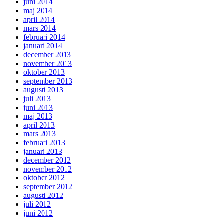
juni 2014
maj 2014
april 2014
mars 2014
februari 2014
januari 2014
december 2013
november 2013
oktober 2013
september 2013
augusti 2013
juli 2013
juni 2013
maj 2013
april 2013
mars 2013
februari 2013
januari 2013
december 2012
november 2012
oktober 2012
september 2012
augusti 2012
juli 2012
juni 2012