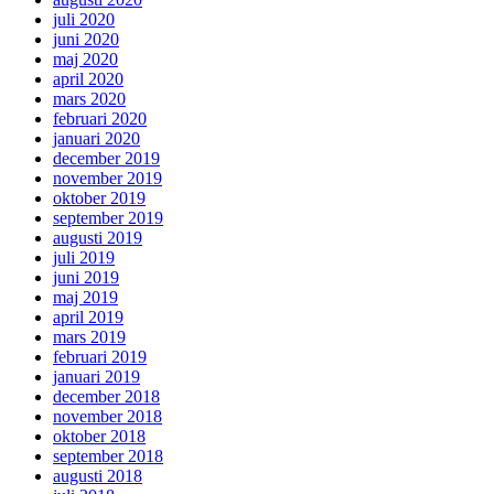
juli 2020
juni 2020
maj 2020
april 2020
mars 2020
februari 2020
januari 2020
december 2019
november 2019
oktober 2019
september 2019
augusti 2019
juli 2019
juni 2019
maj 2019
april 2019
mars 2019
februari 2019
januari 2019
december 2018
november 2018
oktober 2018
september 2018
augusti 2018