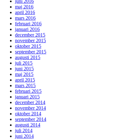
juni 2016
maj 2016
april 2016
mars 2016
februari 2016
januari 2016
december 2015
november 2015
oktober 2015
september 2015
augusti 2015
juli 2015
juni 2015
maj 2015
april 2015
mars 2015
februari 2015
januari 2015
december 2014
november 2014
oktober 2014
september 2014
augusti 2014
juli 2014
juni 2014