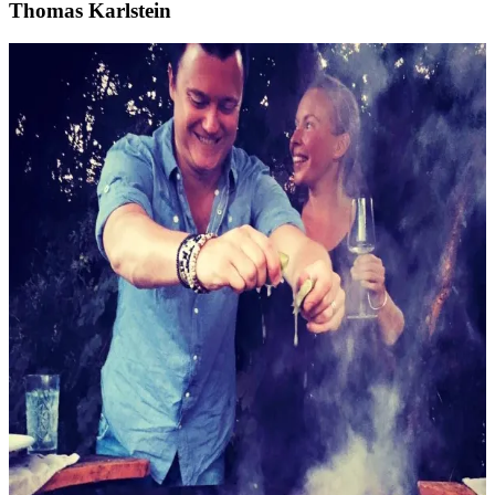
Thomas Karlstein