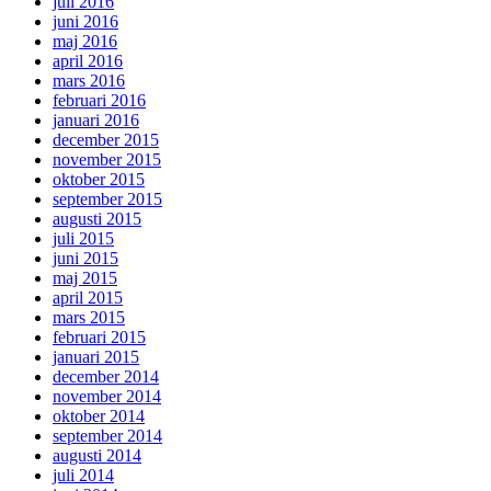
juli 2016
juni 2016
maj 2016
april 2016
mars 2016
februari 2016
januari 2016
december 2015
november 2015
oktober 2015
september 2015
augusti 2015
juli 2015
juni 2015
maj 2015
april 2015
mars 2015
februari 2015
januari 2015
december 2014
november 2014
oktober 2014
september 2014
augusti 2014
juli 2014