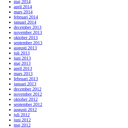
maj 2014
april 2014
mars 2014
februari 2014
januari 2014
december 2013
november 2013
oktober 2013
september 2013
augusti 2013
juli 2013
juni 2013
maj 2013
april 2013
mars 2013
februari 2013
januari 2013
december 2012
november 2012
oktober 2012
september 2012
augusti 2012
juli 2012
juni 2012
maj 2012