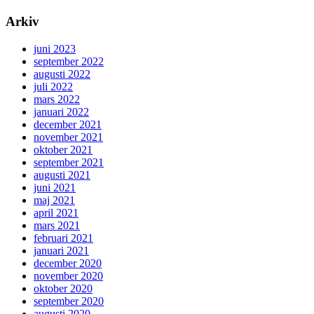
Arkiv
juni 2023
september 2022
augusti 2022
juli 2022
mars 2022
januari 2022
december 2021
november 2021
oktober 2021
september 2021
augusti 2021
juni 2021
maj 2021
april 2021
mars 2021
februari 2021
januari 2021
december 2020
november 2020
oktober 2020
september 2020
augusti 2020