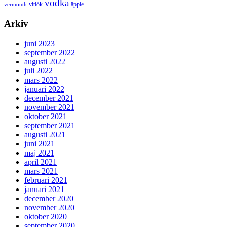
vodka
vermouth
vitlök
äpple
Arkiv
juni 2023
september 2022
augusti 2022
juli 2022
mars 2022
januari 2022
december 2021
november 2021
oktober 2021
september 2021
augusti 2021
juni 2021
maj 2021
april 2021
mars 2021
februari 2021
januari 2021
december 2020
november 2020
oktober 2020
september 2020