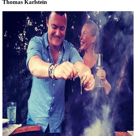
Thomas Karlstein