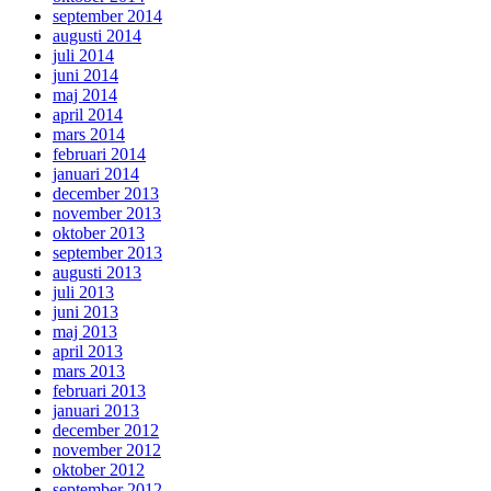
september 2014
augusti 2014
juli 2014
juni 2014
maj 2014
april 2014
mars 2014
februari 2014
januari 2014
december 2013
november 2013
oktober 2013
september 2013
augusti 2013
juli 2013
juni 2013
maj 2013
april 2013
mars 2013
februari 2013
januari 2013
december 2012
november 2012
oktober 2012
september 2012