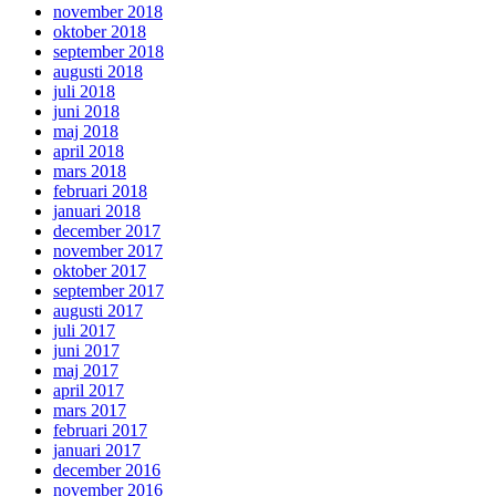
november 2018
oktober 2018
september 2018
augusti 2018
juli 2018
juni 2018
maj 2018
april 2018
mars 2018
februari 2018
januari 2018
december 2017
november 2017
oktober 2017
september 2017
augusti 2017
juli 2017
juni 2017
maj 2017
april 2017
mars 2017
februari 2017
januari 2017
december 2016
november 2016