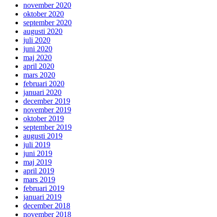
november 2020
oktober 2020
september 2020
augusti 2020
juli 2020
juni 2020
maj 2020
april 2020
mars 2020
februari 2020
januari 2020
december 2019
november 2019
oktober 2019
september 2019
augusti 2019
juli 2019
juni 2019
maj 2019
april 2019
mars 2019
februari 2019
januari 2019
december 2018
november 2018