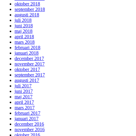
oktober 2018
september 2018
augusti 2018
juli 2018
juni 2018
maj 2018
april 2018
mars 2018
februari 2018
januari 2018
december 2017
november 2017
oktober 2017
september 2017
augusti 2017
juli 2017
juni 2017
maj 2017
april 2017
mars 2017
februari 2017
januari 2017
december 2016
november 2016
oktober 2016