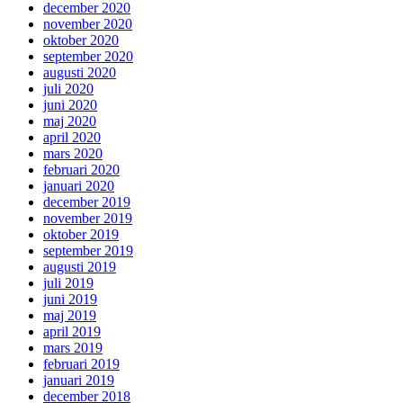
december 2020
november 2020
oktober 2020
september 2020
augusti 2020
juli 2020
juni 2020
maj 2020
april 2020
mars 2020
februari 2020
januari 2020
december 2019
november 2019
oktober 2019
september 2019
augusti 2019
juli 2019
juni 2019
maj 2019
april 2019
mars 2019
februari 2019
januari 2019
december 2018