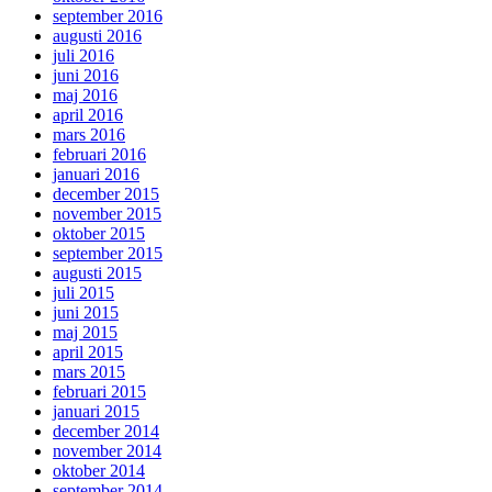
september 2016
augusti 2016
juli 2016
juni 2016
maj 2016
april 2016
mars 2016
februari 2016
januari 2016
december 2015
november 2015
oktober 2015
september 2015
augusti 2015
juli 2015
juni 2015
maj 2015
april 2015
mars 2015
februari 2015
januari 2015
december 2014
november 2014
oktober 2014
september 2014