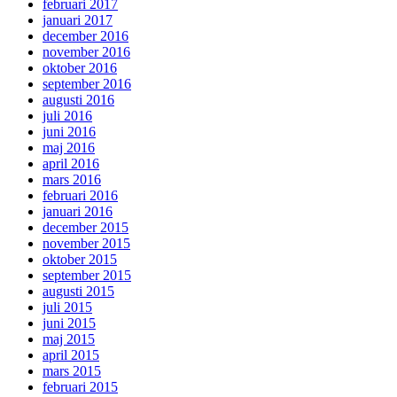
februari 2017
januari 2017
december 2016
november 2016
oktober 2016
september 2016
augusti 2016
juli 2016
juni 2016
maj 2016
april 2016
mars 2016
februari 2016
januari 2016
december 2015
november 2015
oktober 2015
september 2015
augusti 2015
juli 2015
juni 2015
maj 2015
april 2015
mars 2015
februari 2015