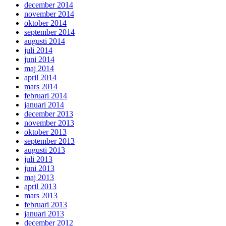
december 2014
november 2014
oktober 2014
september 2014
augusti 2014
juli 2014
juni 2014
maj 2014
april 2014
mars 2014
februari 2014
januari 2014
december 2013
november 2013
oktober 2013
september 2013
augusti 2013
juli 2013
juni 2013
maj 2013
april 2013
mars 2013
februari 2013
januari 2013
december 2012