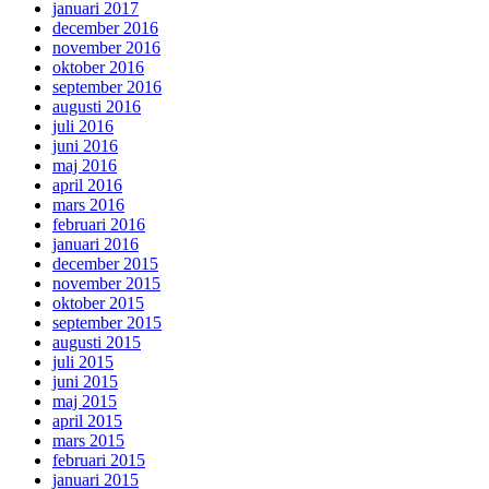
januari 2017
december 2016
november 2016
oktober 2016
september 2016
augusti 2016
juli 2016
juni 2016
maj 2016
april 2016
mars 2016
februari 2016
januari 2016
december 2015
november 2015
oktober 2015
september 2015
augusti 2015
juli 2015
juni 2015
maj 2015
april 2015
mars 2015
februari 2015
januari 2015