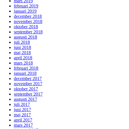
mars 2019
februari 2019
januari 2019
december 2018
november 2018
oktober 2018
september 2018
augusti 2018
juli 2018
juni 2018
maj 2018
april 2018
mars 2018
februari 2018
januari 2018
december 2017
november 2017
oktober 2017
september 2017
augusti 2017
juli 2017
juni 2017
maj 2017
april 2017
mars 2017