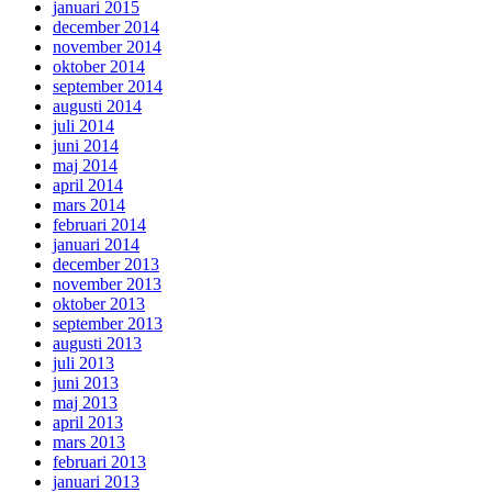
januari 2015
december 2014
november 2014
oktober 2014
september 2014
augusti 2014
juli 2014
juni 2014
maj 2014
april 2014
mars 2014
februari 2014
januari 2014
december 2013
november 2013
oktober 2013
september 2013
augusti 2013
juli 2013
juni 2013
maj 2013
april 2013
mars 2013
februari 2013
januari 2013