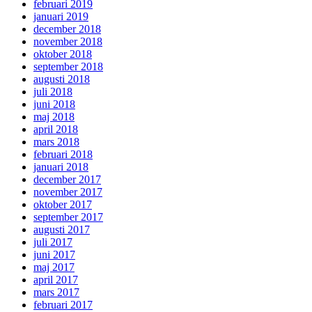
februari 2019
januari 2019
december 2018
november 2018
oktober 2018
september 2018
augusti 2018
juli 2018
juni 2018
maj 2018
april 2018
mars 2018
februari 2018
januari 2018
december 2017
november 2017
oktober 2017
september 2017
augusti 2017
juli 2017
juni 2017
maj 2017
april 2017
mars 2017
februari 2017