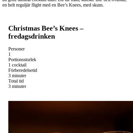
en helt reguljär flight med en Bee’s Knees, med skum.
Christmas Bee’s Knees –
fredagsdrinken
Personer
1
Portionsstorlek
1 cocktail
Förberedelsetid
3 minuter
Total tid
3 minuter