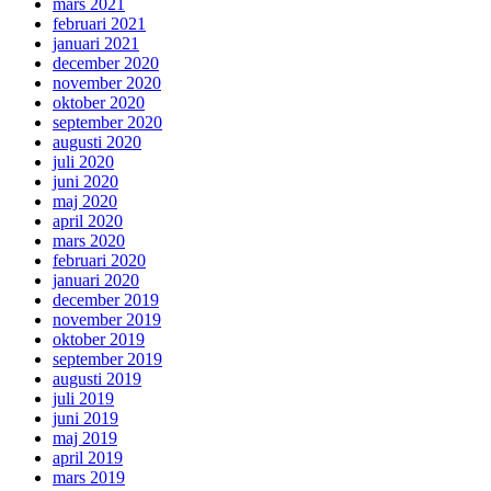
mars 2021
februari 2021
januari 2021
december 2020
november 2020
oktober 2020
september 2020
augusti 2020
juli 2020
juni 2020
maj 2020
april 2020
mars 2020
februari 2020
januari 2020
december 2019
november 2019
oktober 2019
september 2019
augusti 2019
juli 2019
juni 2019
maj 2019
april 2019
mars 2019