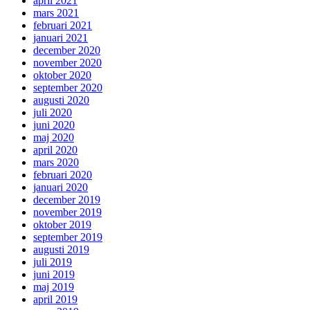
april 2021
mars 2021
februari 2021
januari 2021
december 2020
november 2020
oktober 2020
september 2020
augusti 2020
juli 2020
juni 2020
maj 2020
april 2020
mars 2020
februari 2020
januari 2020
december 2019
november 2019
oktober 2019
september 2019
augusti 2019
juli 2019
juni 2019
maj 2019
april 2019