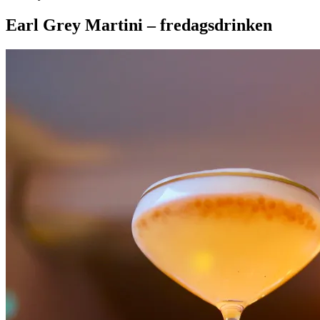
Earl Grey Martini – fredagsdrinken