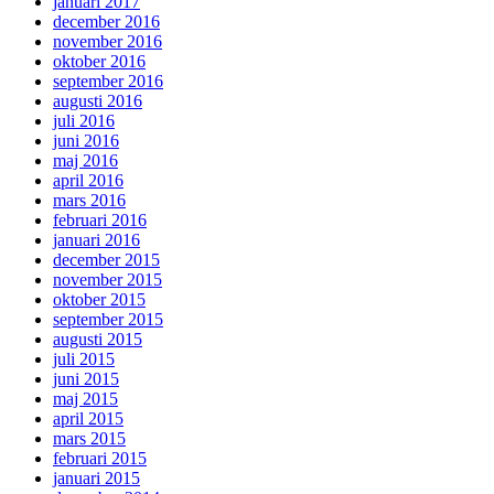
januari 2017
december 2016
november 2016
oktober 2016
september 2016
augusti 2016
juli 2016
juni 2016
maj 2016
april 2016
mars 2016
februari 2016
januari 2016
december 2015
november 2015
oktober 2015
september 2015
augusti 2015
juli 2015
juni 2015
maj 2015
april 2015
mars 2015
februari 2015
januari 2015