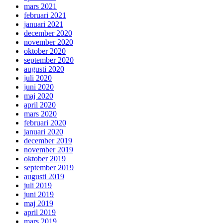
mars 2021
februari 2021
januari 2021
december 2020
november 2020
oktober 2020
september 2020
augusti 2020
juli 2020
juni 2020
maj 2020
april 2020
mars 2020
februari 2020
januari 2020
december 2019
november 2019
oktober 2019
september 2019
augusti 2019
juli 2019
juni 2019
maj 2019
april 2019
mars 2019