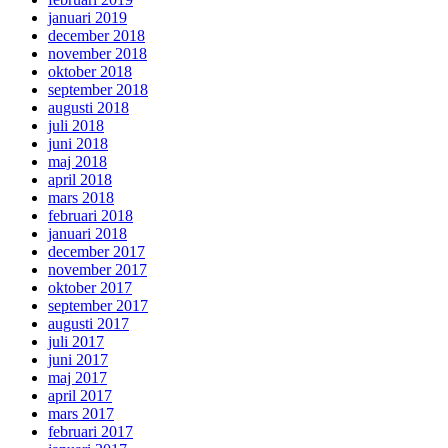
januari 2019
december 2018
november 2018
oktober 2018
september 2018
augusti 2018
juli 2018
juni 2018
maj 2018
april 2018
mars 2018
februari 2018
januari 2018
december 2017
november 2017
oktober 2017
september 2017
augusti 2017
juli 2017
juni 2017
maj 2017
april 2017
mars 2017
februari 2017