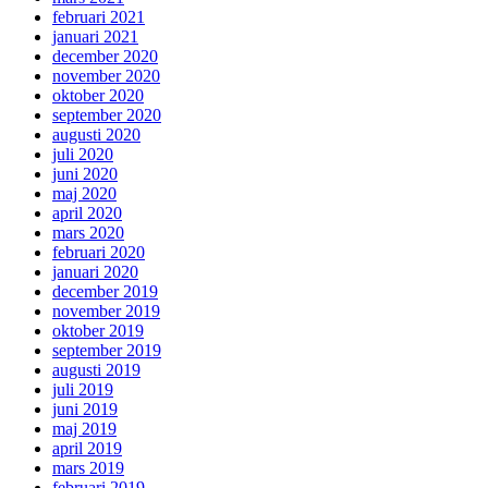
februari 2021
januari 2021
december 2020
november 2020
oktober 2020
september 2020
augusti 2020
juli 2020
juni 2020
maj 2020
april 2020
mars 2020
februari 2020
januari 2020
december 2019
november 2019
oktober 2019
september 2019
augusti 2019
juli 2019
juni 2019
maj 2019
april 2019
mars 2019
februari 2019