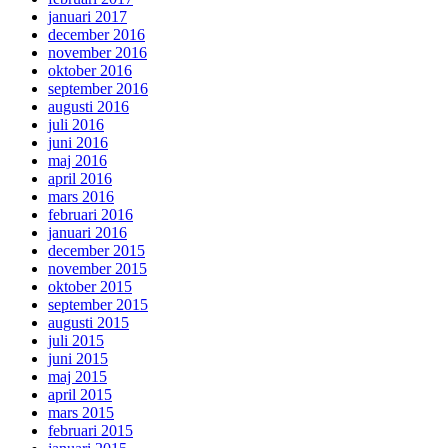
januari 2017
december 2016
november 2016
oktober 2016
september 2016
augusti 2016
juli 2016
juni 2016
maj 2016
april 2016
mars 2016
februari 2016
januari 2016
december 2015
november 2015
oktober 2015
september 2015
augusti 2015
juli 2015
juni 2015
maj 2015
april 2015
mars 2015
februari 2015