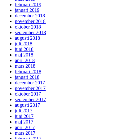
februari 2019
januari 2019
december 2018
november 2018
oktober 2018
september 2018
augusti 2018
juli 2018
juni 2018
maj 2018
april 2018
mars 2018
februari 2018
januari 2018
december 2017
november 2017
oktober 2017
september 2017
augusti 2017
juli 2017
juni 2017
maj 2017
april 2017
mars 2017
februari 2017