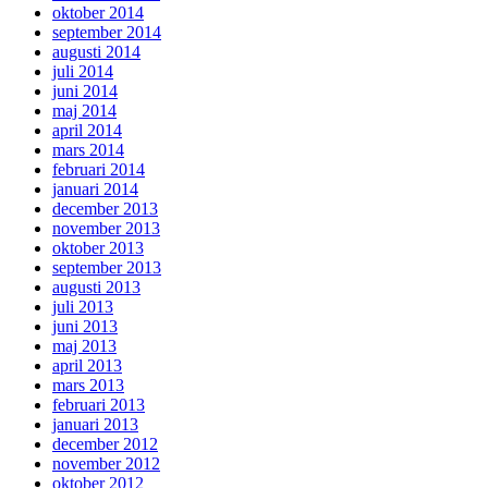
oktober 2014
september 2014
augusti 2014
juli 2014
juni 2014
maj 2014
april 2014
mars 2014
februari 2014
januari 2014
december 2013
november 2013
oktober 2013
september 2013
augusti 2013
juli 2013
juni 2013
maj 2013
april 2013
mars 2013
februari 2013
januari 2013
december 2012
november 2012
oktober 2012