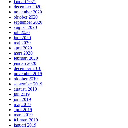
januari 2021
december 2020
november 2020
oktober 2020
september 2020
augusti 2020
juli 2020
juni 2020
maj 2020
april 2020
mars 2020
februari 2020
januari 2020
december 2019
november 2019
oktober 2019
september 2019
augusti 2019
juli 2019
juni 2019
maj 2019
april 2019
mars 2019
februari 2019
januari 2019