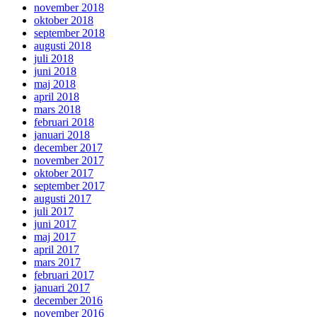
november 2018
oktober 2018
september 2018
augusti 2018
juli 2018
juni 2018
maj 2018
april 2018
mars 2018
februari 2018
januari 2018
december 2017
november 2017
oktober 2017
september 2017
augusti 2017
juli 2017
juni 2017
maj 2017
april 2017
mars 2017
februari 2017
januari 2017
december 2016
november 2016