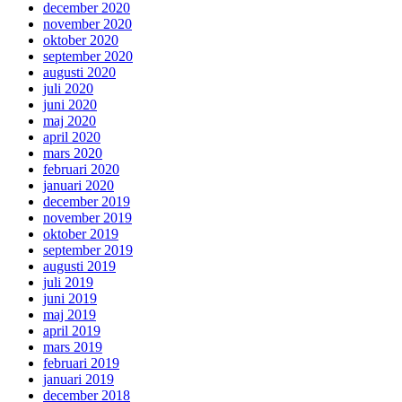
december 2020
november 2020
oktober 2020
september 2020
augusti 2020
juli 2020
juni 2020
maj 2020
april 2020
mars 2020
februari 2020
januari 2020
december 2019
november 2019
oktober 2019
september 2019
augusti 2019
juli 2019
juni 2019
maj 2019
april 2019
mars 2019
februari 2019
januari 2019
december 2018