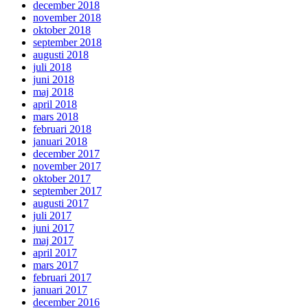
december 2018
november 2018
oktober 2018
september 2018
augusti 2018
juli 2018
juni 2018
maj 2018
april 2018
mars 2018
februari 2018
januari 2018
december 2017
november 2017
oktober 2017
september 2017
augusti 2017
juli 2017
juni 2017
maj 2017
april 2017
mars 2017
februari 2017
januari 2017
december 2016