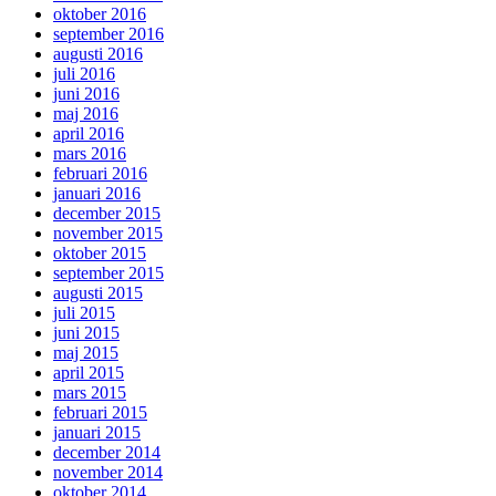
oktober 2016
september 2016
augusti 2016
juli 2016
juni 2016
maj 2016
april 2016
mars 2016
februari 2016
januari 2016
december 2015
november 2015
oktober 2015
september 2015
augusti 2015
juli 2015
juni 2015
maj 2015
april 2015
mars 2015
februari 2015
januari 2015
december 2014
november 2014
oktober 2014