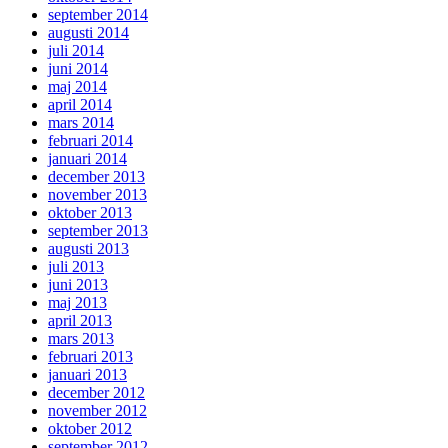
september 2014
augusti 2014
juli 2014
juni 2014
maj 2014
april 2014
mars 2014
februari 2014
januari 2014
december 2013
november 2013
oktober 2013
september 2013
augusti 2013
juli 2013
juni 2013
maj 2013
april 2013
mars 2013
februari 2013
januari 2013
december 2012
november 2012
oktober 2012
september 2012