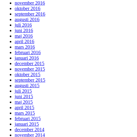
november 2016
oktober 2016
september 2016
augusti 2016
juli 2016
juni 2016
maj 2016
april 2016
mars 2016
februari 2016
januari 2016
december 2015
november 2015
oktober 2015
september 2015
augusti 2015
juli 2015
juni 2015
maj 2015
april 2015
mars 2015
februari 2015
januari 2015
december 2014
november 2014