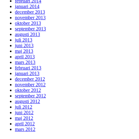
februari 2014
januari 2014
december 2013
november 2013
oktober 2013
september 2013
augusti 2013
juli 2013
juni 2013
maj 2013
april 2013
mars 2013
februari 2013
januari 2013
december 2012
november 2012
oktober 2012
september 2012
augusti 2012
juli 2012
juni 2012
maj 2012
april 2012
mars 2012