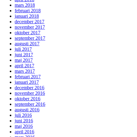
mars 2018
februari 2018
januari 2018
december 2017
november 2017
oktober 2017
september 2017
augusti 2017
juli 2017
juni 2017
maj 2017
april 2017
mars 2017
februari 2017
januari 2017
december 2016
november 2016
oktober 2016
september 2016
augusti 2016
juli 2016
juni 2016
maj 2016
april 2016