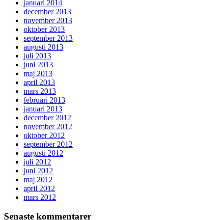
januari 2014
december 2013
november 2013
oktober 2013
september 2013
augusti 2013
juli 2013
juni 2013
maj 2013
april 2013
mars 2013
februari 2013
januari 2013
december 2012
november 2012
oktober 2012
september 2012
augusti 2012
juli 2012
juni 2012
maj 2012
april 2012
mars 2012
Senaste kommentarer