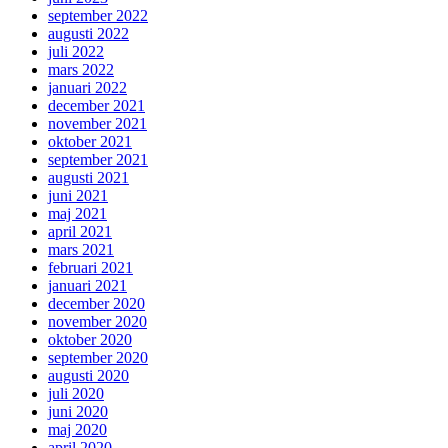
september 2022
augusti 2022
juli 2022
mars 2022
januari 2022
december 2021
november 2021
oktober 2021
september 2021
augusti 2021
juni 2021
maj 2021
april 2021
mars 2021
februari 2021
januari 2021
december 2020
november 2020
oktober 2020
september 2020
augusti 2020
juli 2020
juni 2020
maj 2020
april 2020