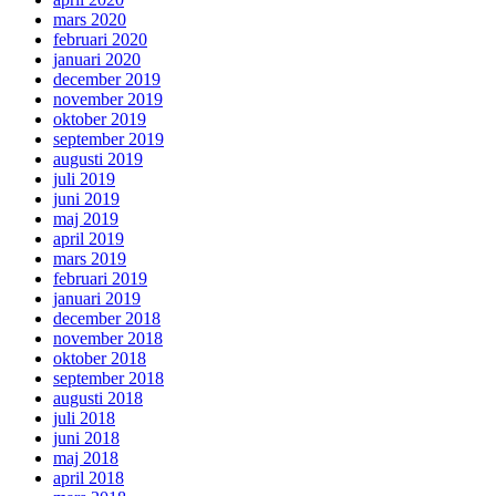
mars 2020
februari 2020
januari 2020
december 2019
november 2019
oktober 2019
september 2019
augusti 2019
juli 2019
juni 2019
maj 2019
april 2019
mars 2019
februari 2019
januari 2019
december 2018
november 2018
oktober 2018
september 2018
augusti 2018
juli 2018
juni 2018
maj 2018
april 2018