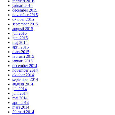
februari 2016
januari 2016
december 2015
november 2015
oktober 2015
september 2015
augusti 2015
juli 2015
juni 2015
maj 2015
april 2015
mars 2015
februari 2015
januari 2015
december 2014
november 2014
oktober 2014
september 2014
augusti 2014
juli 2014
juni 2014
maj 2014
april 2014
mars 2014
februari 2014