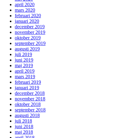
april 2020
mars 2020
februari 2020
januari 2020
december 2019
november 2019
oktober 2019
september 2019
augusti 2019
juli 2019
juni 2019
maj 2019
april 2019
mars 2019
februari 2019
januari 2019
december 2018
november 2018
oktober 2018
september 2018
augusti 2018
juli 2018
juni 2018
maj 2018
april 2018