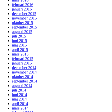
mars 2016
februari 2016
januari 2016
december 2015
november 2015
oktober 2015
september 2015
augusti 2015
juli 2015
juni 2015
maj 2015
april 2015
mars 2015
februari 2015
januari 2015
december 2014
november 2014
oktober 2014
september 2014
augusti 2014
juli 2014
juni 2014
maj 2014
april 2014
mars 2014