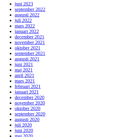
juni 2023
september 2022
augusti 2022
juli 2022
mars 2022
januari 2022
december 2021
november 2021
oktober 2021
september 2021
augusti 2021
juni 2021
maj 2021
april 2021
mars 2021
februari 2021
januari 2021
december 2020
november 2020
oktober 2020
september 2020
augusti 2020
juli 2020
juni 2020
maj 2020