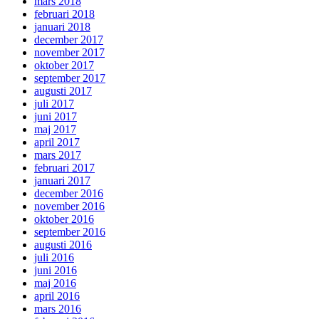
mars 2018
februari 2018
januari 2018
december 2017
november 2017
oktober 2017
september 2017
augusti 2017
juli 2017
juni 2017
maj 2017
april 2017
mars 2017
februari 2017
januari 2017
december 2016
november 2016
oktober 2016
september 2016
augusti 2016
juli 2016
juni 2016
maj 2016
april 2016
mars 2016