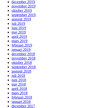
december 2019
november 2019
oktober 2019
september 2019
augusti 2019
juli 2019
juni 2019
maj 2019
april 2019
mars 2019
februari 2019
januari 2019
december 2018
november 2018
oktober 2018
september 2018
augusti 2018
juli 2018
juni 2018
maj 2018
april 2018
mars 2018
februari 2018
januari 2018
december 2017