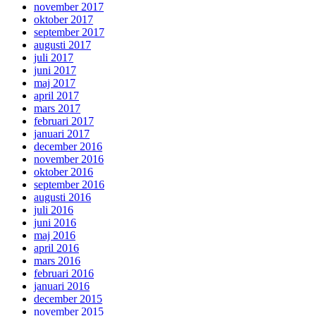
november 2017
oktober 2017
september 2017
augusti 2017
juli 2017
juni 2017
maj 2017
april 2017
mars 2017
februari 2017
januari 2017
december 2016
november 2016
oktober 2016
september 2016
augusti 2016
juli 2016
juni 2016
maj 2016
april 2016
mars 2016
februari 2016
januari 2016
december 2015
november 2015