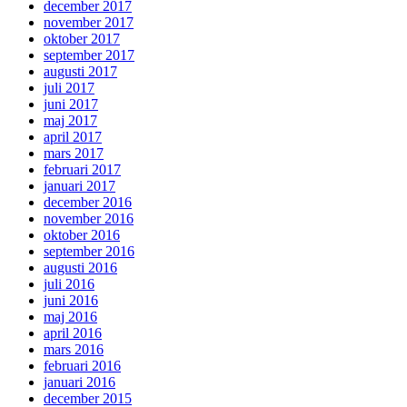
december 2017
november 2017
oktober 2017
september 2017
augusti 2017
juli 2017
juni 2017
maj 2017
april 2017
mars 2017
februari 2017
januari 2017
december 2016
november 2016
oktober 2016
september 2016
augusti 2016
juli 2016
juni 2016
maj 2016
april 2016
mars 2016
februari 2016
januari 2016
december 2015