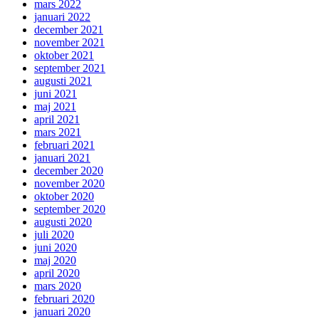
mars 2022
januari 2022
december 2021
november 2021
oktober 2021
september 2021
augusti 2021
juni 2021
maj 2021
april 2021
mars 2021
februari 2021
januari 2021
december 2020
november 2020
oktober 2020
september 2020
augusti 2020
juli 2020
juni 2020
maj 2020
april 2020
mars 2020
februari 2020
januari 2020