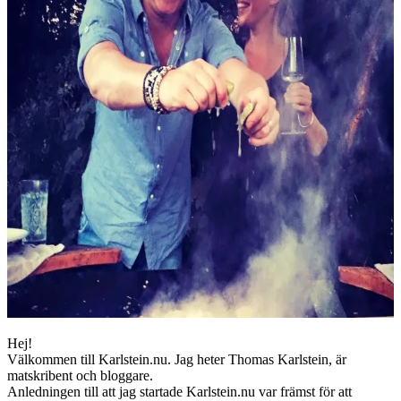
Hej!
Välkommen till Karlstein.nu. Jag heter Thomas Karlstein, är
matskribent och bloggare.
Anledningen till att jag startade Karlstein.nu var främst för att