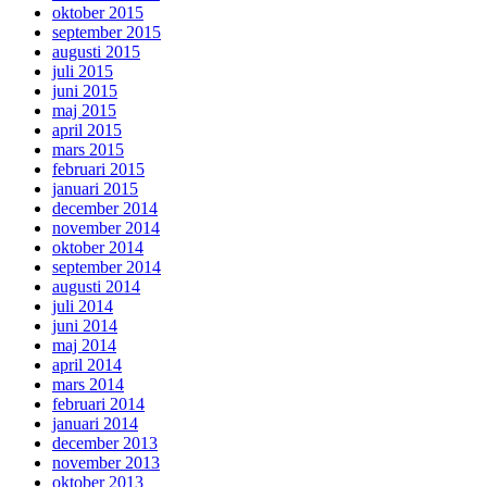
oktober 2015
september 2015
augusti 2015
juli 2015
juni 2015
maj 2015
april 2015
mars 2015
februari 2015
januari 2015
december 2014
november 2014
oktober 2014
september 2014
augusti 2014
juli 2014
juni 2014
maj 2014
april 2014
mars 2014
februari 2014
januari 2014
december 2013
november 2013
oktober 2013