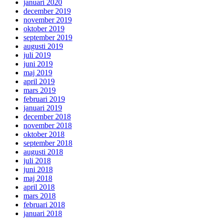
januari 2020
december 2019
november 2019
oktober 2019
september 2019
augusti 2019
juli 2019
juni 2019
maj 2019
april 2019
mars 2019
februari 2019
januari 2019
december 2018
november 2018
oktober 2018
september 2018
augusti 2018
juli 2018
juni 2018
maj 2018
april 2018
mars 2018
februari 2018
januari 2018