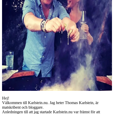
Hej!
Välkommen till Karlstein.nu. Jag heter Thomas Karlstein, är
matskribent och bloggare.
Anledningen till att jag startade Karlstein.nu var främst för att