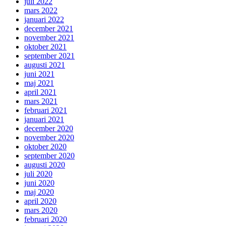
juli 2022
mars 2022
januari 2022
december 2021
november 2021
oktober 2021
september 2021
augusti 2021
juni 2021
maj 2021
april 2021
mars 2021
februari 2021
januari 2021
december 2020
november 2020
oktober 2020
september 2020
augusti 2020
juli 2020
juni 2020
maj 2020
april 2020
mars 2020
februari 2020