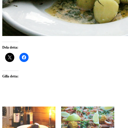
Dela detta:
Gilla detta: