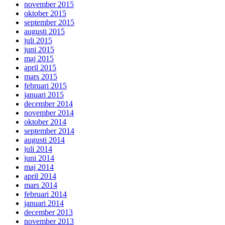
november 2015
oktober 2015
september 2015
augusti 2015
juli 2015
juni 2015
maj 2015
april 2015
mars 2015
februari 2015
januari 2015
december 2014
november 2014
oktober 2014
september 2014
augusti 2014
juli 2014
juni 2014
maj 2014
april 2014
mars 2014
februari 2014
januari 2014
december 2013
november 2013