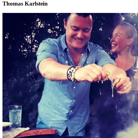
Thomas Karlstein