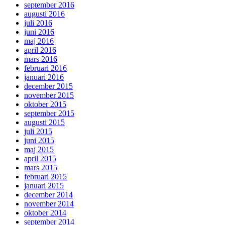
september 2016
augusti 2016
juli 2016
juni 2016
maj 2016
april 2016
mars 2016
februari 2016
januari 2016
december 2015
november 2015
oktober 2015
september 2015
augusti 2015
juli 2015
juni 2015
maj 2015
april 2015
mars 2015
februari 2015
januari 2015
december 2014
november 2014
oktober 2014
september 2014