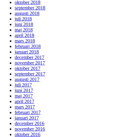
oktober 2018
september 2018
augusti 2018
juli 2018
juni 2018
maj 2018
april 2018
mars 2018
februari 2018
januari 2018
december 2017
november 2017
oktober 2017
september 2017
augusti 2017
juli 2017
juni 2017
maj 2017
april 2017
mars 2017
februari 2017
januari 2017
december 2016
november 2016
oktober 2016