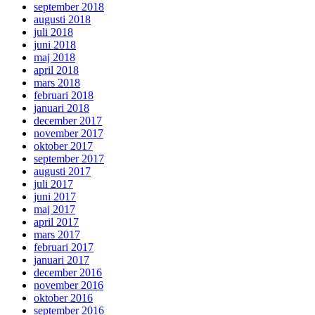
september 2018
augusti 2018
juli 2018
juni 2018
maj 2018
april 2018
mars 2018
februari 2018
januari 2018
december 2017
november 2017
oktober 2017
september 2017
augusti 2017
juli 2017
juni 2017
maj 2017
april 2017
mars 2017
februari 2017
januari 2017
december 2016
november 2016
oktober 2016
september 2016