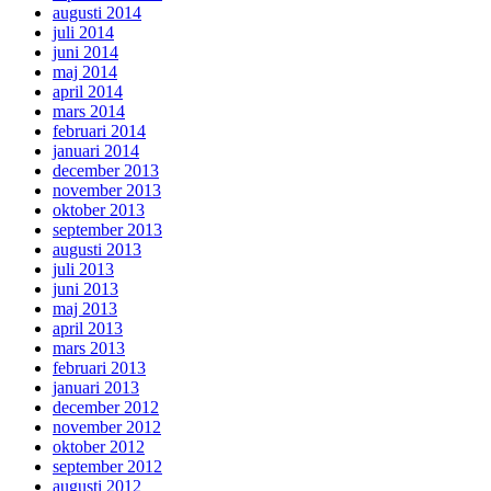
augusti 2014
juli 2014
juni 2014
maj 2014
april 2014
mars 2014
februari 2014
januari 2014
december 2013
november 2013
oktober 2013
september 2013
augusti 2013
juli 2013
juni 2013
maj 2013
april 2013
mars 2013
februari 2013
januari 2013
december 2012
november 2012
oktober 2012
september 2012
augusti 2012