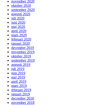
november 2020
oktober 2020
september 2020
augusti 2020
juli 2020
juni 2020
maj 2020
april 2020
mars 2020
februari 2020
januari 2020
december 2019
november 2019
oktober 2019
september 2019
augusti 2019
juli 2019
juni 2019
maj 2019
april 2019
mars 2019
februari 2019
januari 2019
december 2018
november 2018