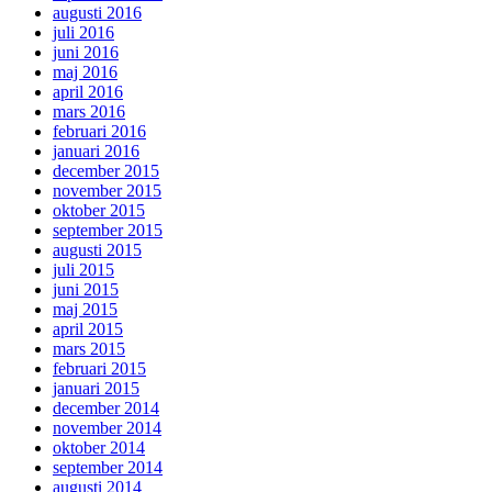
augusti 2016
juli 2016
juni 2016
maj 2016
april 2016
mars 2016
februari 2016
januari 2016
december 2015
november 2015
oktober 2015
september 2015
augusti 2015
juli 2015
juni 2015
maj 2015
april 2015
mars 2015
februari 2015
januari 2015
december 2014
november 2014
oktober 2014
september 2014
augusti 2014