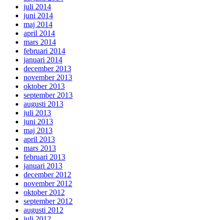
juli 2014
juni 2014
maj 2014
april 2014
mars 2014
februari 2014
januari 2014
december 2013
november 2013
oktober 2013
september 2013
augusti 2013
juli 2013
juni 2013
maj 2013
april 2013
mars 2013
februari 2013
januari 2013
december 2012
november 2012
oktober 2012
september 2012
augusti 2012
juli 2012