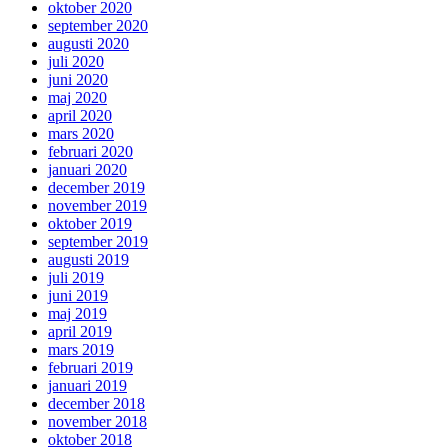
oktober 2020
september 2020
augusti 2020
juli 2020
juni 2020
maj 2020
april 2020
mars 2020
februari 2020
januari 2020
december 2019
november 2019
oktober 2019
september 2019
augusti 2019
juli 2019
juni 2019
maj 2019
april 2019
mars 2019
februari 2019
januari 2019
december 2018
november 2018
oktober 2018