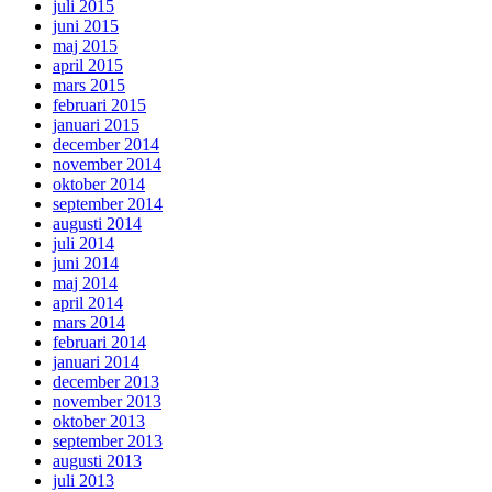
juli 2015
juni 2015
maj 2015
april 2015
mars 2015
februari 2015
januari 2015
december 2014
november 2014
oktober 2014
september 2014
augusti 2014
juli 2014
juni 2014
maj 2014
april 2014
mars 2014
februari 2014
januari 2014
december 2013
november 2013
oktober 2013
september 2013
augusti 2013
juli 2013