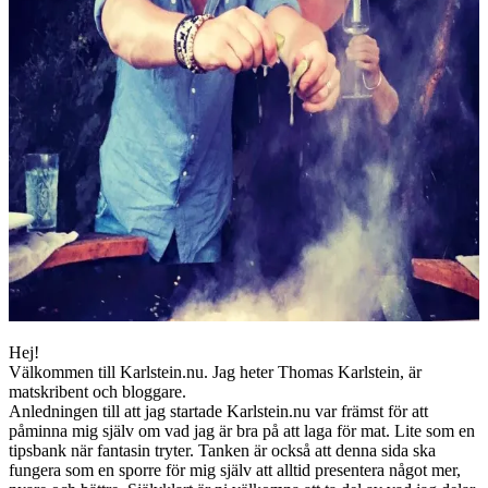
Hej!
Välkommen till Karlstein.nu. Jag heter Thomas Karlstein, är
matskribent och bloggare.
Anledningen till att jag startade Karlstein.nu var främst för att
påminna mig själv om vad jag är bra på att laga för mat. Lite som en
tipsbank när fantasin tryter. Tanken är också att denna sida ska
fungera som en sporre för mig själv att alltid presentera något mer,