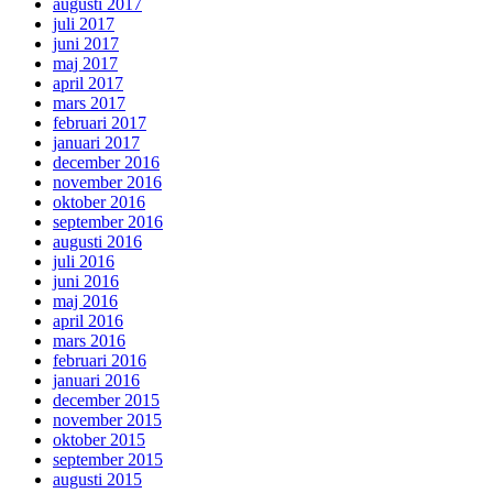
augusti 2017
juli 2017
juni 2017
maj 2017
april 2017
mars 2017
februari 2017
januari 2017
december 2016
november 2016
oktober 2016
september 2016
augusti 2016
juli 2016
juni 2016
maj 2016
april 2016
mars 2016
februari 2016
januari 2016
december 2015
november 2015
oktober 2015
september 2015
augusti 2015