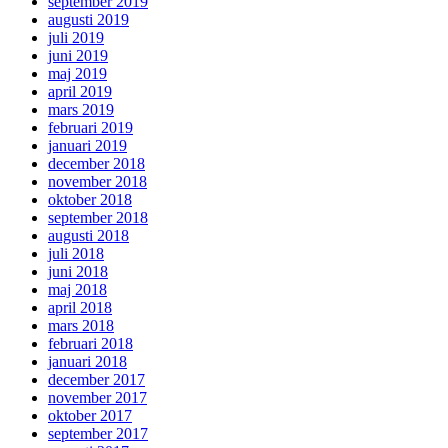
september 2019
augusti 2019
juli 2019
juni 2019
maj 2019
april 2019
mars 2019
februari 2019
januari 2019
december 2018
november 2018
oktober 2018
september 2018
augusti 2018
juli 2018
juni 2018
maj 2018
april 2018
mars 2018
februari 2018
januari 2018
december 2017
november 2017
oktober 2017
september 2017