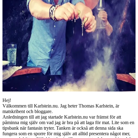
Hej!
Välkommen till Karlstein.nu. Jag heter Thomas Karlstein, är
matskribent och bloggare.
Anledningen till att jag startade Karlstein.nu var främst för att
påminna mig själv om vad jag är bra på att laga för mat. Lite som en
tipsbank när fantasin tryter. Tanken är också att denna sida ska
fungera som en sporre för mig själv att alltid presentera något mer,