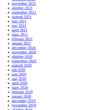
november 2021
oktober 2021
september 2021
augusti 2021
juni 2021
maj 2021
april 2021
mars 2021
februari 2021
januari 2021
december 2020
november 2020
oktober 2020
september 2020
augusti 2020
juli 2020
juni 2020
maj 2020
april 2020
mars 2020
februari 2020
januari 2020
december 2019
november 2019
oktober 2019