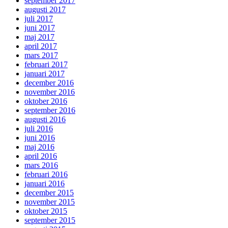
september 2017
augusti 2017
juli 2017
juni 2017
maj 2017
april 2017
mars 2017
februari 2017
januari 2017
december 2016
november 2016
oktober 2016
september 2016
augusti 2016
juli 2016
juni 2016
maj 2016
april 2016
mars 2016
februari 2016
januari 2016
december 2015
november 2015
oktober 2015
september 2015