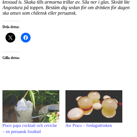
krossad is. Skaka tills armarna trillar av. Sila ner i glas. Skvätt lite
Angostura på toppen. Bestäm dig sedan för om drinken för dagen
ska anses som chilensk eller peruansk.
Dela detta:
Gilla detta:
Pisco papa cocktail och ceviche
Air Pisco – fredagsdrinken
– en peruansk foodtail