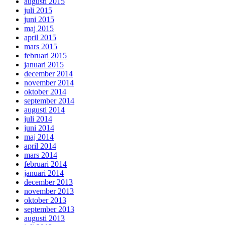
augusti 2015
juli 2015
juni 2015
maj 2015
april 2015
mars 2015
februari 2015
januari 2015
december 2014
november 2014
oktober 2014
september 2014
augusti 2014
juli 2014
juni 2014
maj 2014
april 2014
mars 2014
februari 2014
januari 2014
december 2013
november 2013
oktober 2013
september 2013
augusti 2013