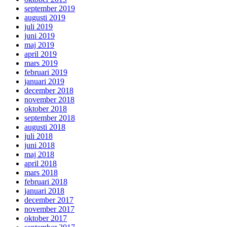
september 2019
augusti 2019
juli 2019
juni 2019
maj 2019
april 2019
mars 2019
februari 2019
januari 2019
december 2018
november 2018
oktober 2018
september 2018
augusti 2018
juli 2018
juni 2018
maj 2018
april 2018
mars 2018
februari 2018
januari 2018
december 2017
november 2017
oktober 2017