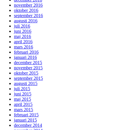
november 2016
oktober 2016
september 2016
augusti 2016
juli 2016
juni 2016
maj 2016
april 2016
mars 2016
februari 2016
januari 2016
december 2015
november 2015
oktober 2015
september 2015
augusti 2015
juli 2015
juni 2015
maj 2015
april 2015
mars 2015
februari 2015
januari 2015
december 2014