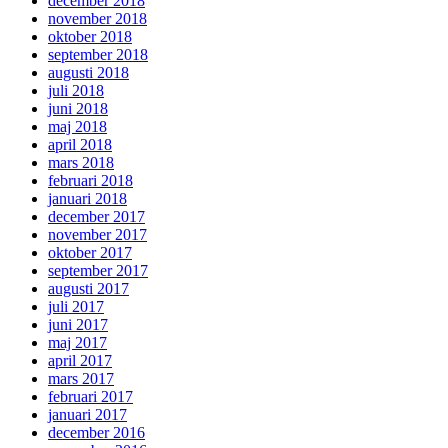
december 2018
november 2018
oktober 2018
september 2018
augusti 2018
juli 2018
juni 2018
maj 2018
april 2018
mars 2018
februari 2018
januari 2018
december 2017
november 2017
oktober 2017
september 2017
augusti 2017
juli 2017
juni 2017
maj 2017
april 2017
mars 2017
februari 2017
januari 2017
december 2016