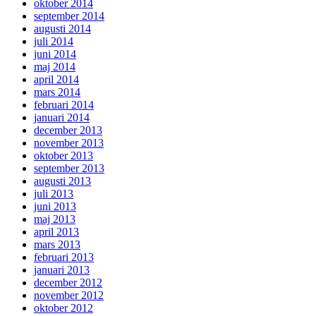
oktober 2014
september 2014
augusti 2014
juli 2014
juni 2014
maj 2014
april 2014
mars 2014
februari 2014
januari 2014
december 2013
november 2013
oktober 2013
september 2013
augusti 2013
juli 2013
juni 2013
maj 2013
april 2013
mars 2013
februari 2013
januari 2013
december 2012
november 2012
oktober 2012