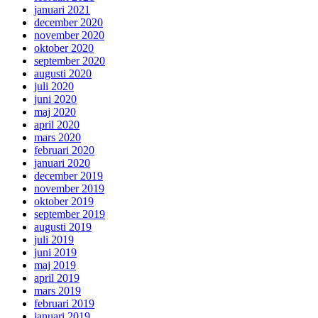
januari 2021
december 2020
november 2020
oktober 2020
september 2020
augusti 2020
juli 2020
juni 2020
maj 2020
april 2020
mars 2020
februari 2020
januari 2020
december 2019
november 2019
oktober 2019
september 2019
augusti 2019
juli 2019
juni 2019
maj 2019
april 2019
mars 2019
februari 2019
januari 2019