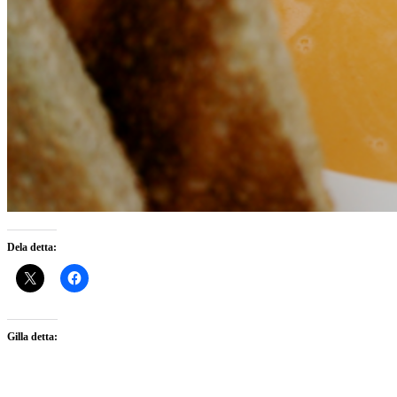
Dela detta:
Gilla detta: