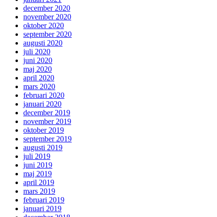
december 2020
november 2020
oktober 2020
september 2020
augusti 2020
juli 2020
juni 2020
maj 2020
april 2020
mars 2020
februari 2020
januari 2020
december 2019
november 2019
oktober 2019
september 2019
augusti 2019
juli 2019
juni 2019
maj 2019
april 2019
mars 2019
februari 2019
januari 2019