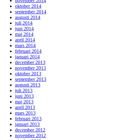
november 2014
oktober 2014
september 2014
augusti 2014
juli 2014
juni 2014
maj 2014
april 2014
mars 2014
februari 2014
januari 2014
december 2013
november 2013
oktober 2013
september 2013
augusti 2013
juli 2013
juni 2013
maj 2013
april 2013
mars 2013
februari 2013
januari 2013
december 2012
november 2012