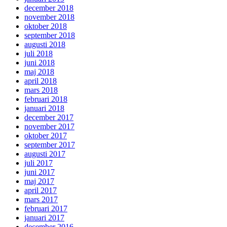
december 2018
november 2018
oktober 2018
september 2018
augusti 2018
juli 2018
juni 2018
maj 2018
april 2018
mars 2018
februari 2018
januari 2018
december 2017
november 2017
oktober 2017
september 2017
augusti 2017
juli 2017
juni 2017
maj 2017
april 2017
mars 2017
februari 2017
januari 2017
december 2016