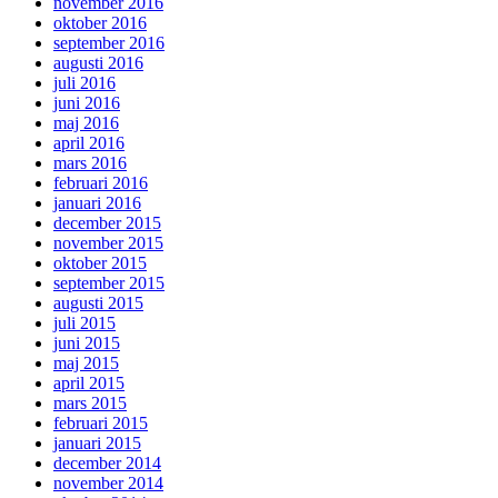
november 2016
oktober 2016
september 2016
augusti 2016
juli 2016
juni 2016
maj 2016
april 2016
mars 2016
februari 2016
januari 2016
december 2015
november 2015
oktober 2015
september 2015
augusti 2015
juli 2015
juni 2015
maj 2015
april 2015
mars 2015
februari 2015
januari 2015
december 2014
november 2014