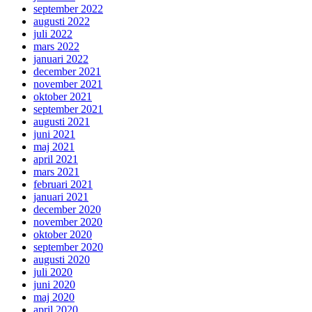
september 2022
augusti 2022
juli 2022
mars 2022
januari 2022
december 2021
november 2021
oktober 2021
september 2021
augusti 2021
juni 2021
maj 2021
april 2021
mars 2021
februari 2021
januari 2021
december 2020
november 2020
oktober 2020
september 2020
augusti 2020
juli 2020
juni 2020
maj 2020
april 2020