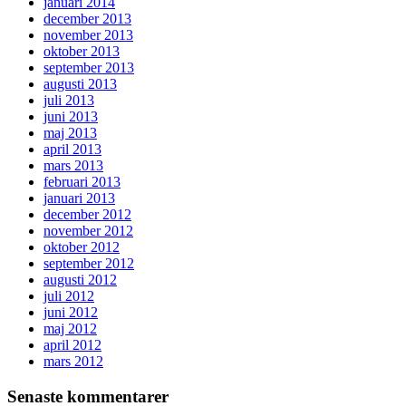
januari 2014
december 2013
november 2013
oktober 2013
september 2013
augusti 2013
juli 2013
juni 2013
maj 2013
april 2013
mars 2013
februari 2013
januari 2013
december 2012
november 2012
oktober 2012
september 2012
augusti 2012
juli 2012
juni 2012
maj 2012
april 2012
mars 2012
Senaste kommentarer