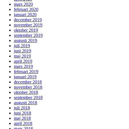
mars 2020
februari 2020
januari 2020
december 2019
november 2019
oktober 2019
september 2019
augusti 2019
juli 2019
juni 2019
maj 2019
april 2019
mars 2019
februari 2019
januari 2019
december 2018
november 2018
oktober 2018
september 2018
augusti 2018
juli 2018
juni 2018
maj 2018
april 2018
mars 2018