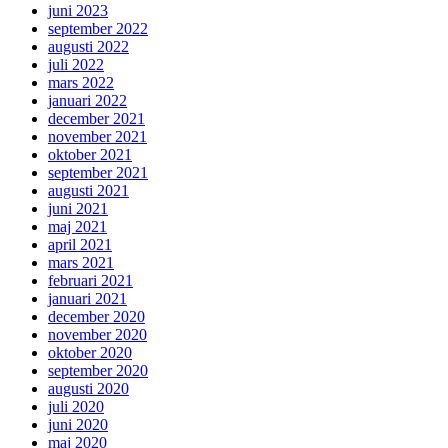
juni 2023
september 2022
augusti 2022
juli 2022
mars 2022
januari 2022
december 2021
november 2021
oktober 2021
september 2021
augusti 2021
juni 2021
maj 2021
april 2021
mars 2021
februari 2021
januari 2021
december 2020
november 2020
oktober 2020
september 2020
augusti 2020
juli 2020
juni 2020
maj 2020