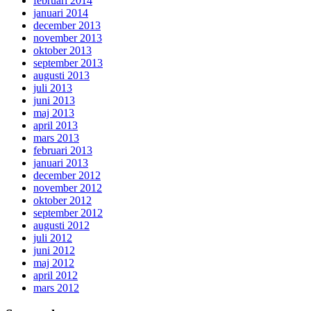
februari 2014
januari 2014
december 2013
november 2013
oktober 2013
september 2013
augusti 2013
juli 2013
juni 2013
maj 2013
april 2013
mars 2013
februari 2013
januari 2013
december 2012
november 2012
oktober 2012
september 2012
augusti 2012
juli 2012
juni 2012
maj 2012
april 2012
mars 2012