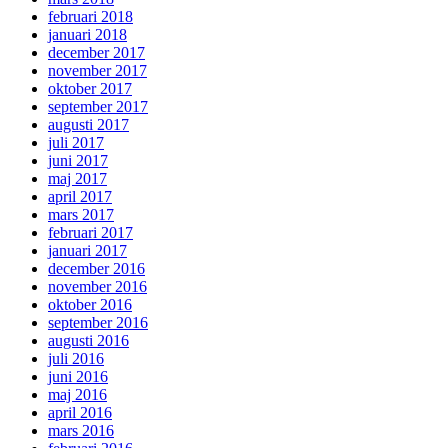
februari 2018
januari 2018
december 2017
november 2017
oktober 2017
september 2017
augusti 2017
juli 2017
juni 2017
maj 2017
april 2017
mars 2017
februari 2017
januari 2017
december 2016
november 2016
oktober 2016
september 2016
augusti 2016
juli 2016
juni 2016
maj 2016
april 2016
mars 2016