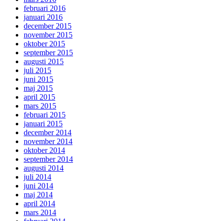
februari 2016
januari 2016
december 2015
november 2015
oktober 2015
september 2015
augusti 2015
juli 2015
juni 2015
maj 2015
april 2015
mars 2015
februari 2015
januari 2015
december 2014
november 2014
oktober 2014
september 2014
augusti 2014
juli 2014
juni 2014
maj 2014
april 2014
mars 2014