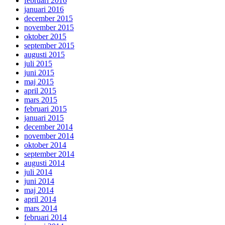
februari 2016
januari 2016
december 2015
november 2015
oktober 2015
september 2015
augusti 2015
juli 2015
juni 2015
maj 2015
april 2015
mars 2015
februari 2015
januari 2015
december 2014
november 2014
oktober 2014
september 2014
augusti 2014
juli 2014
juni 2014
maj 2014
april 2014
mars 2014
februari 2014