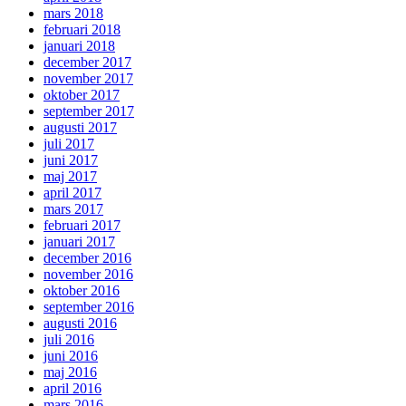
mars 2018
februari 2018
januari 2018
december 2017
november 2017
oktober 2017
september 2017
augusti 2017
juli 2017
juni 2017
maj 2017
april 2017
mars 2017
februari 2017
januari 2017
december 2016
november 2016
oktober 2016
september 2016
augusti 2016
juli 2016
juni 2016
maj 2016
april 2016
mars 2016