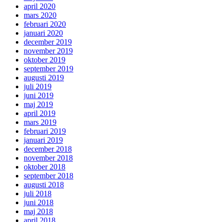
april 2020
mars 2020
februari 2020
januari 2020
december 2019
november 2019
oktober 2019
september 2019
augusti 2019
juli 2019
juni 2019
maj 2019
april 2019
mars 2019
februari 2019
januari 2019
december 2018
november 2018
oktober 2018
september 2018
augusti 2018
juli 2018
juni 2018
maj 2018
april 2018