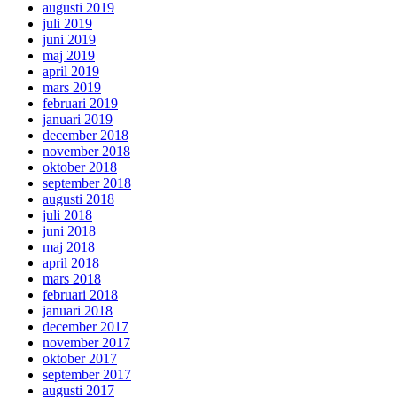
augusti 2019
juli 2019
juni 2019
maj 2019
april 2019
mars 2019
februari 2019
januari 2019
december 2018
november 2018
oktober 2018
september 2018
augusti 2018
juli 2018
juni 2018
maj 2018
april 2018
mars 2018
februari 2018
januari 2018
december 2017
november 2017
oktober 2017
september 2017
augusti 2017