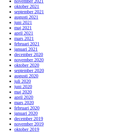
november 2021
oktober 2021
september 2021
augusti 2021
juni 2021
maj 2021
april 2021
mars 2021
februari 2021
januari 2021
december 2020
november 2020
oktober 2020
september 2020
augusti 2020
juli 2020
juni 2020
maj 2020
april 2020
mars 2020
februari 2020
januari 2020
december 2019
november 2019
oktober 2019