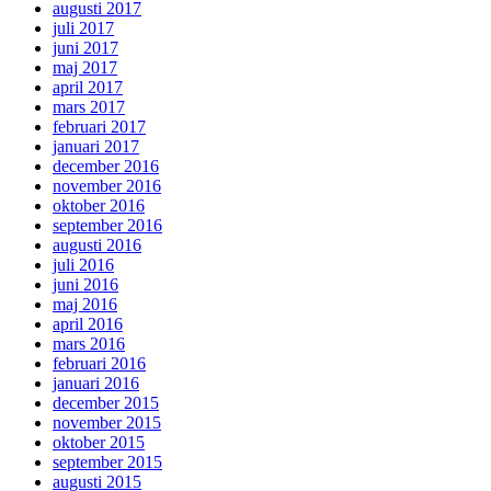
augusti 2017
juli 2017
juni 2017
maj 2017
april 2017
mars 2017
februari 2017
januari 2017
december 2016
november 2016
oktober 2016
september 2016
augusti 2016
juli 2016
juni 2016
maj 2016
april 2016
mars 2016
februari 2016
januari 2016
december 2015
november 2015
oktober 2015
september 2015
augusti 2015