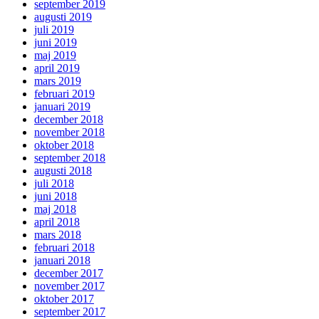
september 2019
augusti 2019
juli 2019
juni 2019
maj 2019
april 2019
mars 2019
februari 2019
januari 2019
december 2018
november 2018
oktober 2018
september 2018
augusti 2018
juli 2018
juni 2018
maj 2018
april 2018
mars 2018
februari 2018
januari 2018
december 2017
november 2017
oktober 2017
september 2017