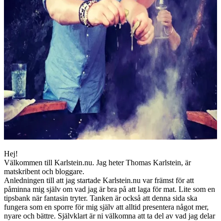
Hej!
Välkommen till Karlstein.nu. Jag heter Thomas Karlstein, är
matskribent och bloggare.
Anledningen till att jag startade Karlstein.nu var främst för att
påminna mig själv om vad jag är bra på att laga för mat. Lite som en
tipsbank när fantasin tryter. Tanken är också att denna sida ska
fungera som en sporre för mig själv att alltid presentera något mer,
nyare och bättre. Självklart är ni välkomna att ta del av vad jag delar