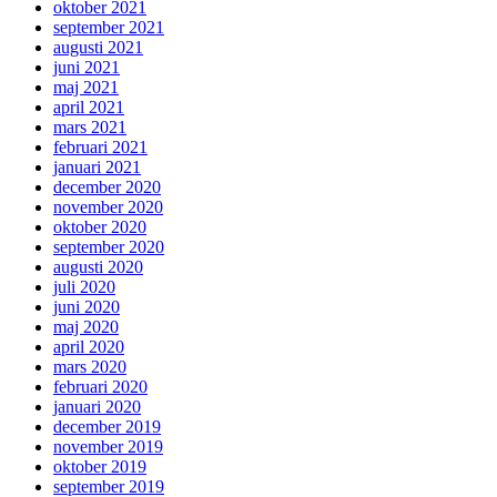
oktober 2021
september 2021
augusti 2021
juni 2021
maj 2021
april 2021
mars 2021
februari 2021
januari 2021
december 2020
november 2020
oktober 2020
september 2020
augusti 2020
juli 2020
juni 2020
maj 2020
april 2020
mars 2020
februari 2020
januari 2020
december 2019
november 2019
oktober 2019
september 2019