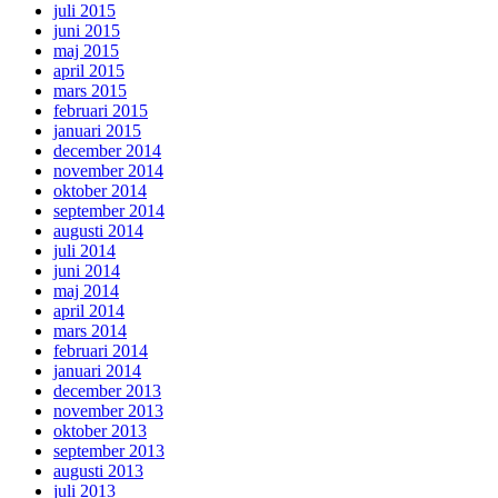
juli 2015
juni 2015
maj 2015
april 2015
mars 2015
februari 2015
januari 2015
december 2014
november 2014
oktober 2014
september 2014
augusti 2014
juli 2014
juni 2014
maj 2014
april 2014
mars 2014
februari 2014
januari 2014
december 2013
november 2013
oktober 2013
september 2013
augusti 2013
juli 2013