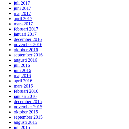
juli 2017
juni 2017
maj 2017
april 2017
mars 2017
februari 2017
januari 2017
december 2016
november 2016
oktober 2016
september 2016
augusti 2016
juli 2016
juni 2016
maj 2016
april 2016
mars 2016
februari 2016
januari 2016
december 2015
november 2015
oktober 2015
september 2015
augusti 2015
juli 2015