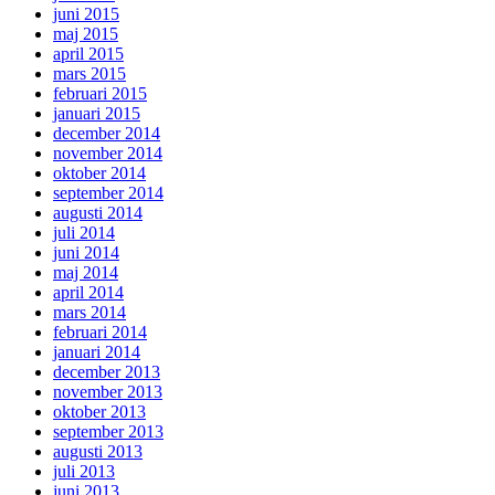
juni 2015
maj 2015
april 2015
mars 2015
februari 2015
januari 2015
december 2014
november 2014
oktober 2014
september 2014
augusti 2014
juli 2014
juni 2014
maj 2014
april 2014
mars 2014
februari 2014
januari 2014
december 2013
november 2013
oktober 2013
september 2013
augusti 2013
juli 2013
juni 2013