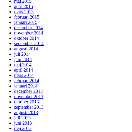
maj 2015
april 2015
mars 2015
februari 2015
januari 2015
december 2014
november 2014
oktober 2014
september 2014
augusti 2014
juli 2014
juni 2014
maj 2014
april 2014
mars 2014
februari 2014
januari 2014
december 2013
november 2013
oktober 2013
september 2013
augusti 2013
juli 2013
juni 2013
maj 2013