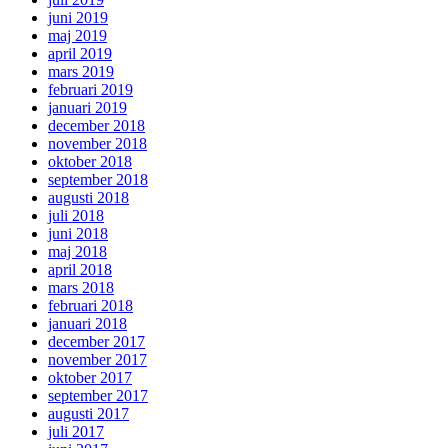
juni 2019
maj 2019
april 2019
mars 2019
februari 2019
januari 2019
december 2018
november 2018
oktober 2018
september 2018
augusti 2018
juli 2018
juni 2018
maj 2018
april 2018
mars 2018
februari 2018
januari 2018
december 2017
november 2017
oktober 2017
september 2017
augusti 2017
juli 2017