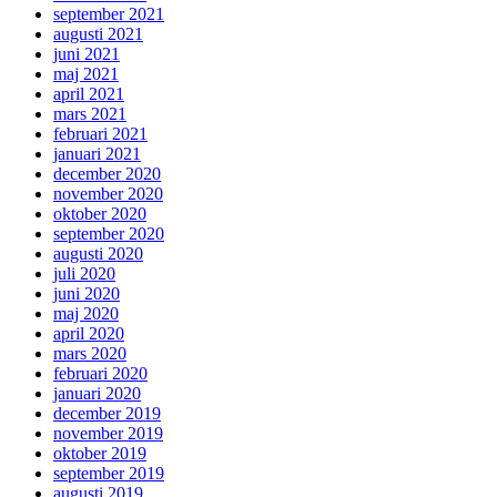
september 2021
augusti 2021
juni 2021
maj 2021
april 2021
mars 2021
februari 2021
januari 2021
december 2020
november 2020
oktober 2020
september 2020
augusti 2020
juli 2020
juni 2020
maj 2020
april 2020
mars 2020
februari 2020
januari 2020
december 2019
november 2019
oktober 2019
september 2019
augusti 2019