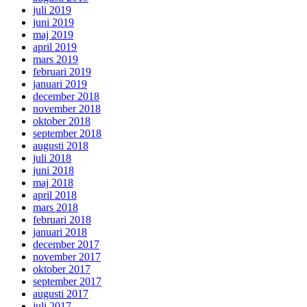
juli 2019
juni 2019
maj 2019
april 2019
mars 2019
februari 2019
januari 2019
december 2018
november 2018
oktober 2018
september 2018
augusti 2018
juli 2018
juni 2018
maj 2018
april 2018
mars 2018
februari 2018
januari 2018
december 2017
november 2017
oktober 2017
september 2017
augusti 2017
juli 2017