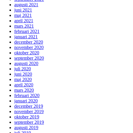
augusti 2021
juni 2021
maj 2021
april 2021
mars 2021
februari 2021
januari 2021
december 2020
november 2020
oktober 2020
september 2020
augusti 2020
juli 2020
juni 2020
maj 2020
april 2020
mars 2020
februari 2020
januari 2020
december 2019
november 2019
oktober 2019
september 2019
augusti 2019
juli 2019