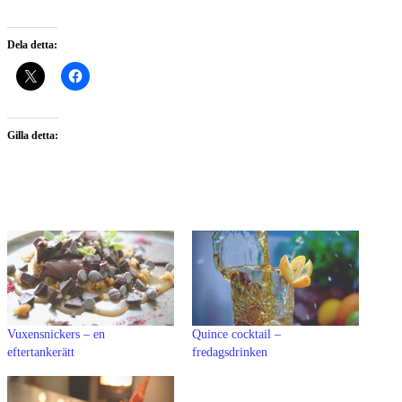
Dela detta:
Gilla detta:
Vuxensnickers – en
Quince cocktail –
eftertankerätt
fredagsdrinken