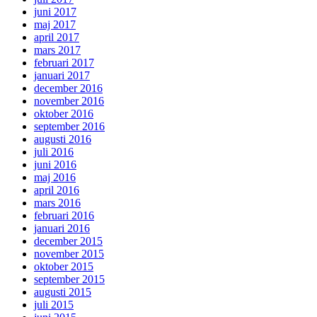
juni 2017
maj 2017
april 2017
mars 2017
februari 2017
januari 2017
december 2016
november 2016
oktober 2016
september 2016
augusti 2016
juli 2016
juni 2016
maj 2016
april 2016
mars 2016
februari 2016
januari 2016
december 2015
november 2015
oktober 2015
september 2015
augusti 2015
juli 2015