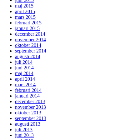
juni 2015
maj 2015
april 2015
mars 2015
februari 2015
januari 2015
december 2014
november 2014
oktober 2014
september 2014
augusti 2014
juli 2014
juni 2014
maj 2014
april 2014
mars 2014
februari 2014
januari 2014
december 2013
november 2013
oktober 2013
september 2013
augusti 2013
juli 2013
juni 2013