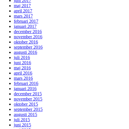
juni 2017
maj 2017
april 2017
mars 2017
februari 2017
januari 2017
december 2016
november 2016
oktober 2016
september 2016
augusti 2016
juli 2016
juni 2016
maj 2016
april 2016
mars 2016
februari 2016
januari 2016
december 2015
november 2015
oktober 2015
september 2015
augusti 2015
juli 2015
juni 2015