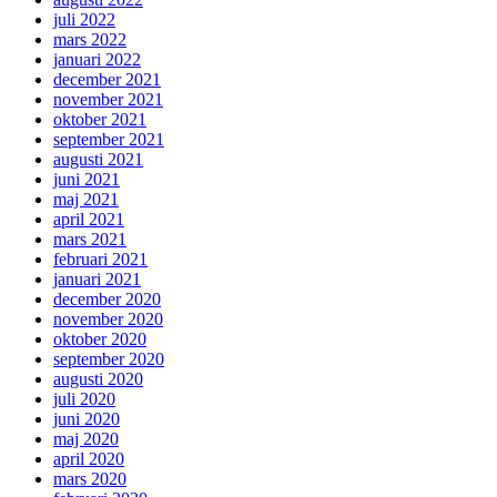
juli 2022
mars 2022
januari 2022
december 2021
november 2021
oktober 2021
september 2021
augusti 2021
juni 2021
maj 2021
april 2021
mars 2021
februari 2021
januari 2021
december 2020
november 2020
oktober 2020
september 2020
augusti 2020
juli 2020
juni 2020
maj 2020
april 2020
mars 2020