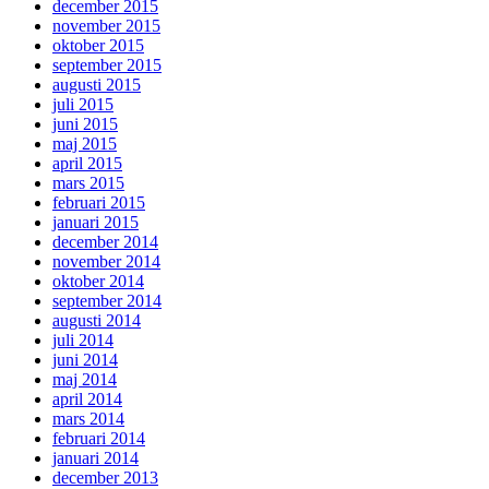
december 2015
november 2015
oktober 2015
september 2015
augusti 2015
juli 2015
juni 2015
maj 2015
april 2015
mars 2015
februari 2015
januari 2015
december 2014
november 2014
oktober 2014
september 2014
augusti 2014
juli 2014
juni 2014
maj 2014
april 2014
mars 2014
februari 2014
januari 2014
december 2013