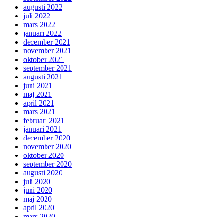
augusti 2022
juli 2022
mars 2022
januari 2022
december 2021
november 2021
oktober 2021
september 2021
augusti 2021
juni 2021
maj 2021
april 2021
mars 2021
februari 2021
januari 2021
december 2020
november 2020
oktober 2020
september 2020
augusti 2020
juli 2020
juni 2020
maj 2020
april 2020
mars 2020