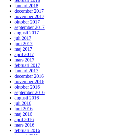
februari 2018
januari 2018
december 2017
november 2017
oktober 2017
september 2017
augusti 2017
juli 2017
juni 2017
maj 2017
april 2017
mars 2017
februari 2017
januari 2017
december 2016
november 2016
oktober 2016
september 2016
augusti 2016
juli 2016
juni 2016
maj 2016
april 2016
mars 2016
februari 2016