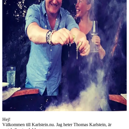
Hej!
Välkommen till Karlstein.nu. Jag heter Thomas Karlstein, är