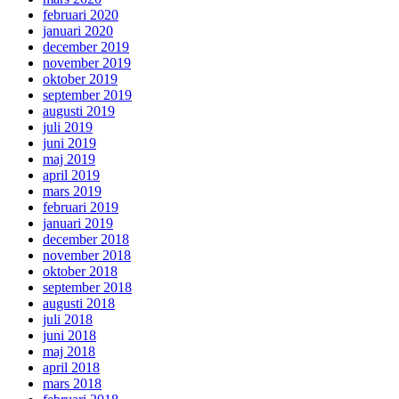
februari 2020
januari 2020
december 2019
november 2019
oktober 2019
september 2019
augusti 2019
juli 2019
juni 2019
maj 2019
april 2019
mars 2019
februari 2019
januari 2019
december 2018
november 2018
oktober 2018
september 2018
augusti 2018
juli 2018
juni 2018
maj 2018
april 2018
mars 2018