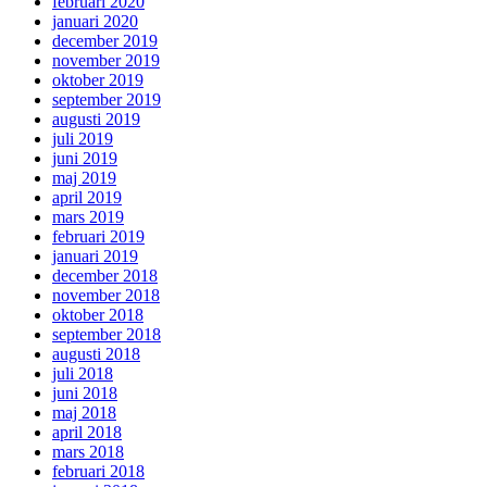
februari 2020
januari 2020
december 2019
november 2019
oktober 2019
september 2019
augusti 2019
juli 2019
juni 2019
maj 2019
april 2019
mars 2019
februari 2019
januari 2019
december 2018
november 2018
oktober 2018
september 2018
augusti 2018
juli 2018
juni 2018
maj 2018
april 2018
mars 2018
februari 2018