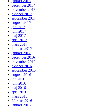
januari 2018
december 2017
november 2017
oktober 2017
september 2017
augusti 2017
juli 2017
juni 2017
maj 2017
april 2017
mars 2017
februari 2017
januari 2017
december 2016
november 2016
oktober 2016
september 2016
augusti 2016
juli 2016
juni 2016
maj 2016
april 2016
mars 2016
februari 2016
januari 2016