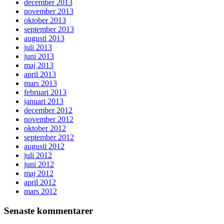
december 2013
november 2013
oktober 2013
september 2013
augusti 2013
juli 2013
juni 2013
maj 2013
april 2013
mars 2013
februari 2013
januari 2013
december 2012
november 2012
oktober 2012
september 2012
augusti 2012
juli 2012
juni 2012
maj 2012
april 2012
mars 2012
Senaste kommentarer