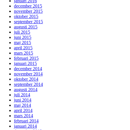
januari 2016
december 2015
november 2015
oktober 2015
september 2015
augusti 2015
juli 2015
juni 2015
maj 2015
april 2015
mars 2015
februari 2015
januari 2015
december 2014
november 2014
oktober 2014
september 2014
augusti 2014
juli 2014
juni 2014
maj 2014
april 2014
mars 2014
februari 2014
januari 2014