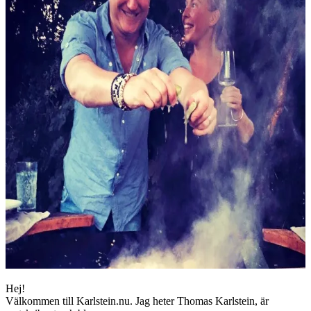
Hej!
Välkommen till Karlstein.nu. Jag heter Thomas Karlstein, är