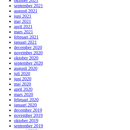
oktober 2021
september 2021
augusti 2021
juni 2021
maj 2021
april 2021
mars 2021
februari 2021
januari 2021
december 2020
november 2020
oktober 2020
september 2020
augusti 2020
juli 2020
juni 2020
maj 2020
april 2020
mars 2020
februari 2020
januari 2020
december 2019
november 2019
oktober 2019
september 2019