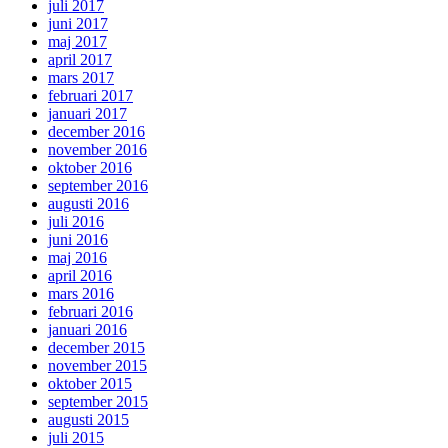
juli 2017
juni 2017
maj 2017
april 2017
mars 2017
februari 2017
januari 2017
december 2016
november 2016
oktober 2016
september 2016
augusti 2016
juli 2016
juni 2016
maj 2016
april 2016
mars 2016
februari 2016
januari 2016
december 2015
november 2015
oktober 2015
september 2015
augusti 2015
juli 2015