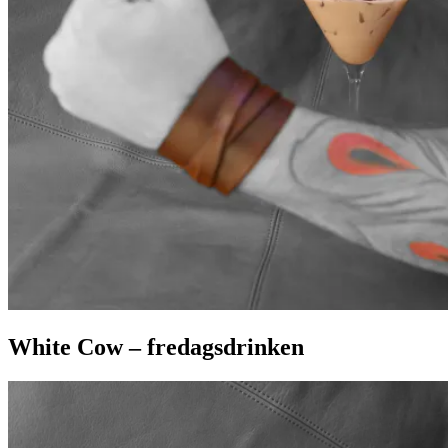
White Cow – fredagsdrinken