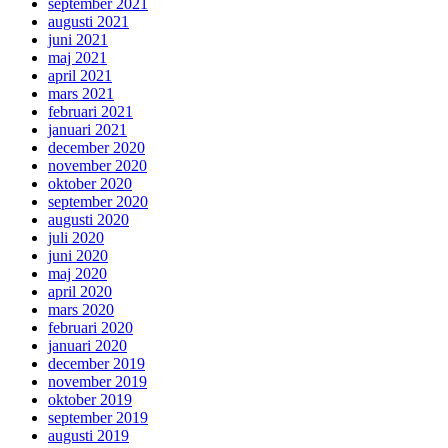
september 2021
augusti 2021
juni 2021
maj 2021
april 2021
mars 2021
februari 2021
januari 2021
december 2020
november 2020
oktober 2020
september 2020
augusti 2020
juli 2020
juni 2020
maj 2020
april 2020
mars 2020
februari 2020
januari 2020
december 2019
november 2019
oktober 2019
september 2019
augusti 2019