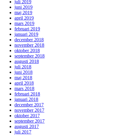
juli 2019
juni 2019
maj 2019
april 2019
mars 2019
februari 2019
januari 2019
december 2018
november 2018
oktober 2018
september 2018
augusti 2018
juli 2018
juni 2018
maj 2018
april 2018
mars 2018
februari 2018
januari 2018
december 2017
november 2017
oktober 2017
september 2017
augusti 2017
juli 2017