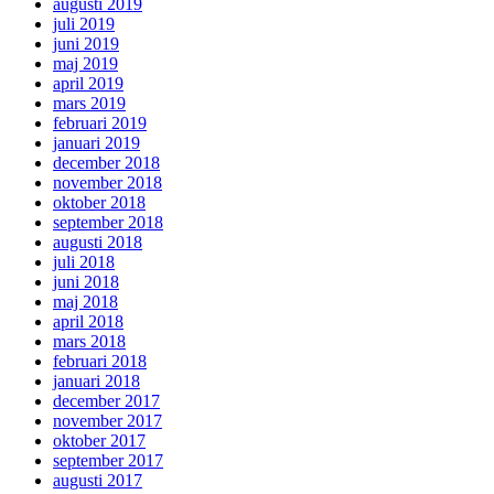
augusti 2019
juli 2019
juni 2019
maj 2019
april 2019
mars 2019
februari 2019
januari 2019
december 2018
november 2018
oktober 2018
september 2018
augusti 2018
juli 2018
juni 2018
maj 2018
april 2018
mars 2018
februari 2018
januari 2018
december 2017
november 2017
oktober 2017
september 2017
augusti 2017