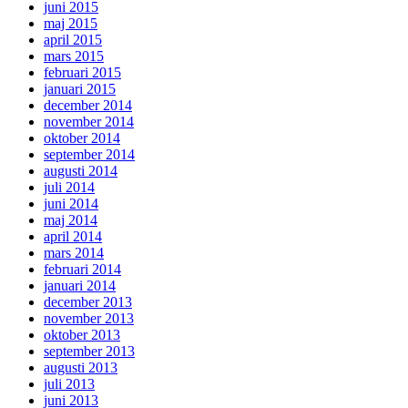
juni 2015
maj 2015
april 2015
mars 2015
februari 2015
januari 2015
december 2014
november 2014
oktober 2014
september 2014
augusti 2014
juli 2014
juni 2014
maj 2014
april 2014
mars 2014
februari 2014
januari 2014
december 2013
november 2013
oktober 2013
september 2013
augusti 2013
juli 2013
juni 2013