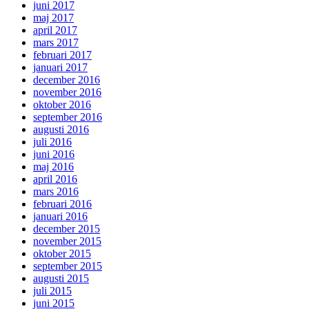
juni 2017
maj 2017
april 2017
mars 2017
februari 2017
januari 2017
december 2016
november 2016
oktober 2016
september 2016
augusti 2016
juli 2016
juni 2016
maj 2016
april 2016
mars 2016
februari 2016
januari 2016
december 2015
november 2015
oktober 2015
september 2015
augusti 2015
juli 2015
juni 2015