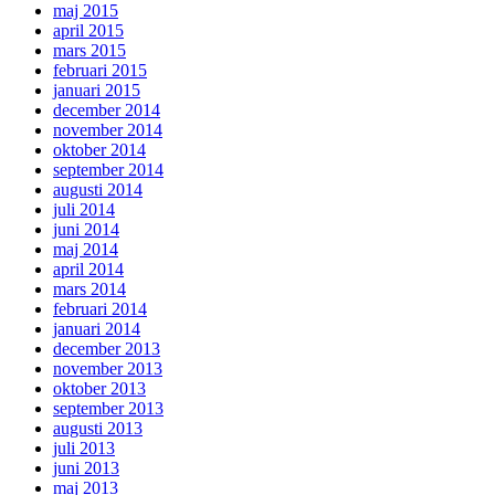
maj 2015
april 2015
mars 2015
februari 2015
januari 2015
december 2014
november 2014
oktober 2014
september 2014
augusti 2014
juli 2014
juni 2014
maj 2014
april 2014
mars 2014
februari 2014
januari 2014
december 2013
november 2013
oktober 2013
september 2013
augusti 2013
juli 2013
juni 2013
maj 2013