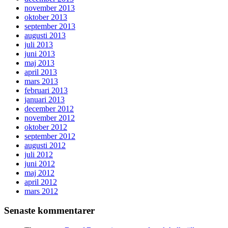
november 2013
oktober 2013
september 2013
augusti 2013
juli 2013
juni 2013
maj 2013
april 2013
mars 2013
februari 2013
januari 2013
december 2012
november 2012
oktober 2012
september 2012
augusti 2012
juli 2012
juni 2012
maj 2012
april 2012
mars 2012
Senaste kommentarer