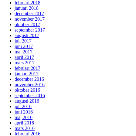
februari 2018
januari 2018
december 2017
november 2017
oktober 2017
september 2017
augusti 2017
juli 2017
juni 2017
maj 2017
april 2017
mars 2017
februari 2017
januari 2017
december 2016
november 2016
oktober 2016
september 2016
augusti 2016
juli 2016
juni 2016
maj 2016
april 2016
mars 2016
februari 2016