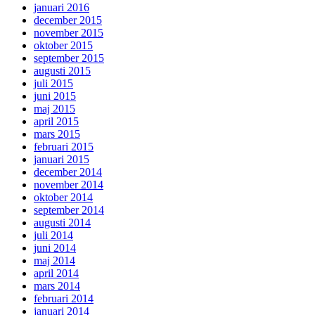
januari 2016
december 2015
november 2015
oktober 2015
september 2015
augusti 2015
juli 2015
juni 2015
maj 2015
april 2015
mars 2015
februari 2015
januari 2015
december 2014
november 2014
oktober 2014
september 2014
augusti 2014
juli 2014
juni 2014
maj 2014
april 2014
mars 2014
februari 2014
januari 2014