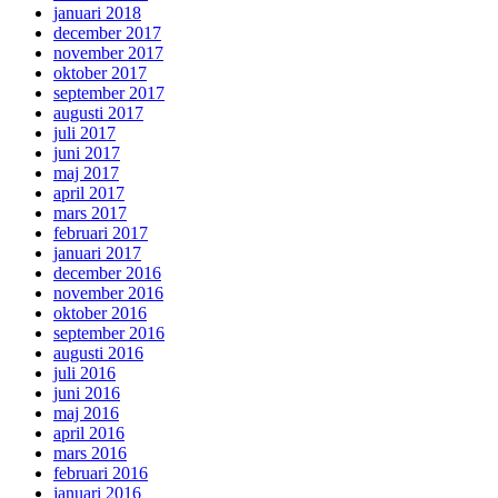
januari 2018
december 2017
november 2017
oktober 2017
september 2017
augusti 2017
juli 2017
juni 2017
maj 2017
april 2017
mars 2017
februari 2017
januari 2017
december 2016
november 2016
oktober 2016
september 2016
augusti 2016
juli 2016
juni 2016
maj 2016
april 2016
mars 2016
februari 2016
januari 2016