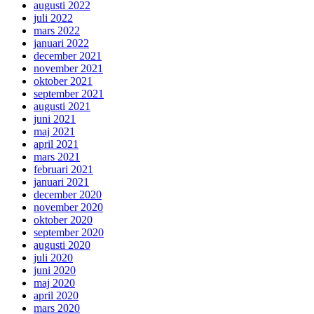
augusti 2022
juli 2022
mars 2022
januari 2022
december 2021
november 2021
oktober 2021
september 2021
augusti 2021
juni 2021
maj 2021
april 2021
mars 2021
februari 2021
januari 2021
december 2020
november 2020
oktober 2020
september 2020
augusti 2020
juli 2020
juni 2020
maj 2020
april 2020
mars 2020