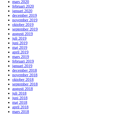
mars 2020
februari 2020
januari 2020
december 2019
november 2019
oktober 2019
september 2019
augusti 2019
juli 2019
juni 2019
maj 2019
april 2019
mars 2019
februari 2019
januari 2019
december 2018
november 2018
oktober 2018
september 2018
augusti 2018
juli 2018
juni 2018
maj 2018
april 2018
mars 2018