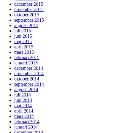
december 2015
november 2015
oktober 2015
september 2015
augusti 2015
juli 2015
juni 2015
maj 2015
april 2015
mars 2015
februari 2015
januari 2015
december 2014
november 2014
oktober 2014
september 2014
augusti 2014
juli 2014
juni 2014
maj 2014
april 2014
mars 2014
februari 2014
januari 2014
december 2013