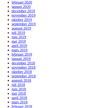
februari 2020
januari 2020
december 2019
november 2019
oktober 2019
september 2019
augusti 2019
juli 2019
juni 2019
maj 2019
april 2019
mars 2019
februari 2019
januari 2019
december 2018
november 2018
oktober 2018
september 2018
augusti 2018
juli 2018
juni 2018
maj 2018
april 2018
mars 2018
februari 2018