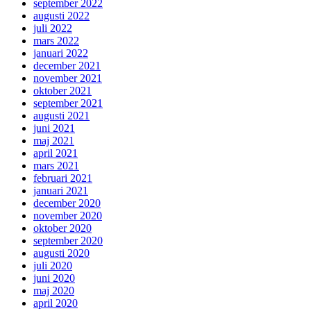
september 2022
augusti 2022
juli 2022
mars 2022
januari 2022
december 2021
november 2021
oktober 2021
september 2021
augusti 2021
juni 2021
maj 2021
april 2021
mars 2021
februari 2021
januari 2021
december 2020
november 2020
oktober 2020
september 2020
augusti 2020
juli 2020
juni 2020
maj 2020
april 2020