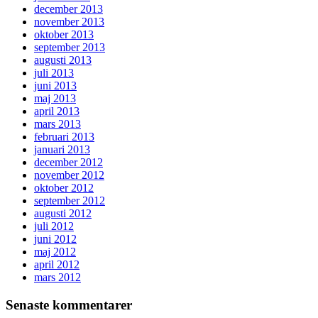
december 2013
november 2013
oktober 2013
september 2013
augusti 2013
juli 2013
juni 2013
maj 2013
april 2013
mars 2013
februari 2013
januari 2013
december 2012
november 2012
oktober 2012
september 2012
augusti 2012
juli 2012
juni 2012
maj 2012
april 2012
mars 2012
Senaste kommentarer