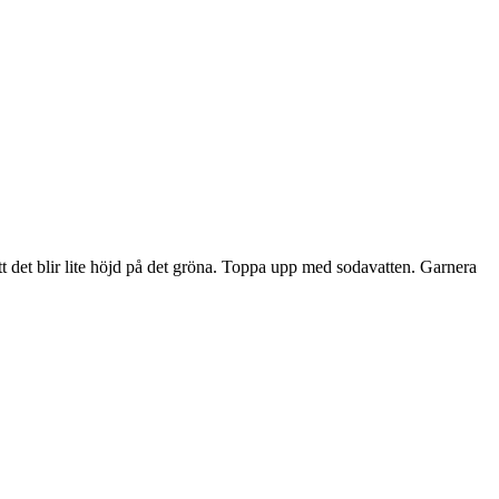
t det blir lite höjd på det gröna. Toppa upp med sodavatten. Garnera