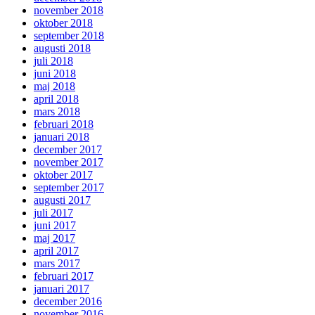
november 2018
oktober 2018
september 2018
augusti 2018
juli 2018
juni 2018
maj 2018
april 2018
mars 2018
februari 2018
januari 2018
december 2017
november 2017
oktober 2017
september 2017
augusti 2017
juli 2017
juni 2017
maj 2017
april 2017
mars 2017
februari 2017
januari 2017
december 2016
november 2016