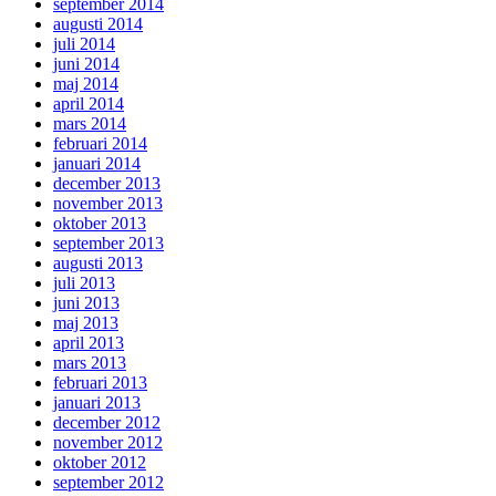
september 2014
augusti 2014
juli 2014
juni 2014
maj 2014
april 2014
mars 2014
februari 2014
januari 2014
december 2013
november 2013
oktober 2013
september 2013
augusti 2013
juli 2013
juni 2013
maj 2013
april 2013
mars 2013
februari 2013
januari 2013
december 2012
november 2012
oktober 2012
september 2012