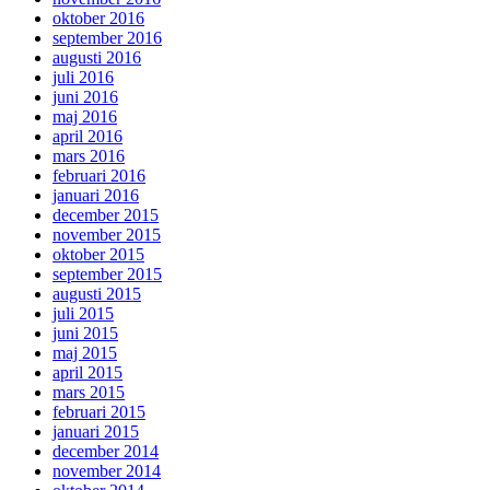
oktober 2016
september 2016
augusti 2016
juli 2016
juni 2016
maj 2016
april 2016
mars 2016
februari 2016
januari 2016
december 2015
november 2015
oktober 2015
september 2015
augusti 2015
juli 2015
juni 2015
maj 2015
april 2015
mars 2015
februari 2015
januari 2015
december 2014
november 2014