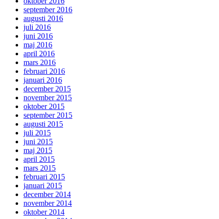
oktober 2016
september 2016
augusti 2016
juli 2016
juni 2016
maj 2016
april 2016
mars 2016
februari 2016
januari 2016
december 2015
november 2015
oktober 2015
september 2015
augusti 2015
juli 2015
juni 2015
maj 2015
april 2015
mars 2015
februari 2015
januari 2015
december 2014
november 2014
oktober 2014