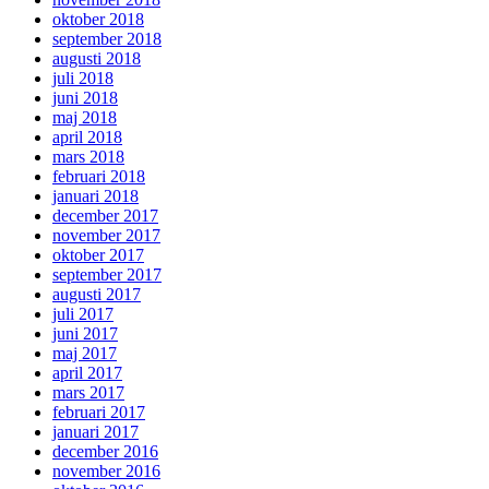
oktober 2018
september 2018
augusti 2018
juli 2018
juni 2018
maj 2018
april 2018
mars 2018
februari 2018
januari 2018
december 2017
november 2017
oktober 2017
september 2017
augusti 2017
juli 2017
juni 2017
maj 2017
april 2017
mars 2017
februari 2017
januari 2017
december 2016
november 2016