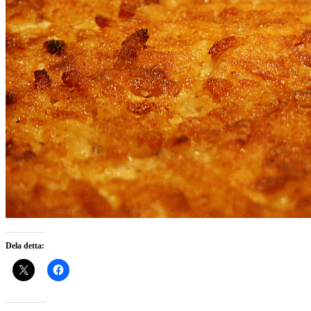
Dela detta: