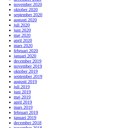
november 2020
oktober 2020
september 2020
augusti 2020
juli 2020
juni 2020
maj 2020
april 2020
mars 2020
februari 2020
januari 2020
december 2019
november 2019
oktober 2019
september 2019
augusti 2019
juli 2019
juni 2019
maj 2019
april 2019
mars 2019
februari 2019
januari 2019
december 2018
november 2018