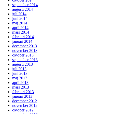
oktober 2014
september 2014
augusti 2014
juli 2014
juni 2014
maj 2014
april 2014
mars 2014
februari 2014
januari 2014
december 2013
november 2013
oktober 2013
september 2013
augusti 2013
juli 2013
juni 2013
maj 2013
april 2013
mars 2013
februari 2013
januari 2013
december 2012
november 2012
oktober 2012