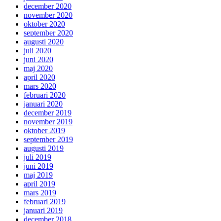
december 2020
november 2020
oktober 2020
september 2020
augusti 2020
juli 2020
juni 2020
maj 2020
april 2020
mars 2020
februari 2020
januari 2020
december 2019
november 2019
oktober 2019
september 2019
augusti 2019
juli 2019
juni 2019
maj 2019
april 2019
mars 2019
februari 2019
januari 2019
december 2018