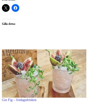
Gilla detta:
Gin Fig – fredagsdrinken